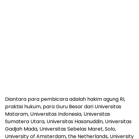
Diantara para pembicara adalah hakim agung RI,
praktisi hukum, para Guru Besar dari Universitas
Mataram, Universitas Indonesia, Universitas
Sumatera Utara, Universitas Hasanuddin, Universitas
Gadjah Mada, Universitas Sebelas Maret, Solo,
University of Amsterdam, the Netherlands, University