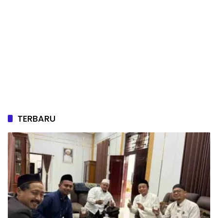
TERBARU