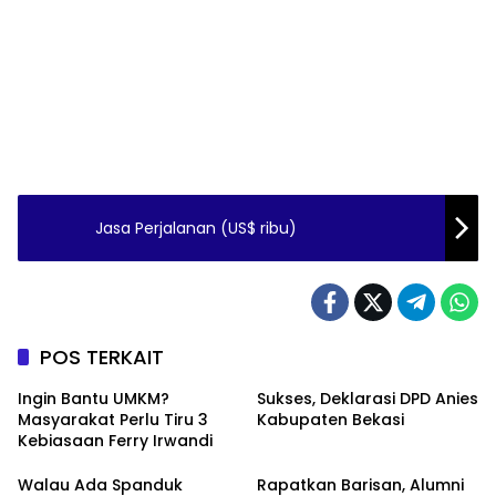
Jasa Perjalanan (US$ ribu)
POS TERKAIT
Ingin Bantu UMKM?
Sukses, Deklarasi DPD Anies
Masyarakat Perlu Tiru 3
Kabupaten Bekasi
Kebiasaan Ferry Irwandi
Walau Ada Spanduk
Rapatkan Barisan, Alumni