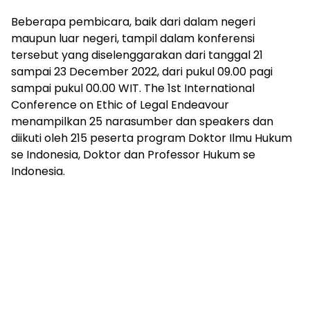
Beberapa pembicara, baik dari dalam negeri
maupun luar negeri, tampil dalam konferensi
tersebut yang diselenggarakan dari tanggal 21
sampai 23 December 2022, dari pukul 09.00 pagi
sampai pukul 00.00 WIT. The 1st International
Conference on Ethic of Legal Endeavour
menampilkan 25 narasumber dan speakers dan
diikuti oleh 215 peserta program Doktor Ilmu Hukum
se Indonesia, Doktor dan Professor Hukum se
Indonesia.