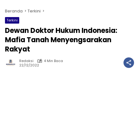
Beranda
Terkini
Terkini
Dewan Doktor Hukum Indonesia:
Mafia Tanah Menyengsarakan
Rakyat
Redaksi
4 Min Baca
22/12/2022