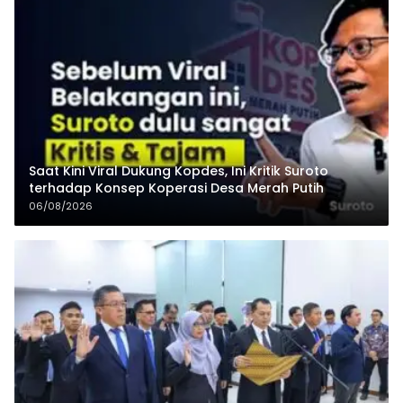
Saat Kini Viral Dukung Kopdes, Ini Kritik Suroto
terhadap Konsep Koperasi Desa Merah Putih
06/08/2026