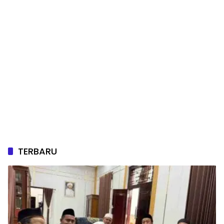
TERBARU