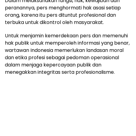
Dalam melaksanakan fungsi, hak, kewajiban dan
peranannya, pers menghormati hak asasi setiap
orang, karena itu pers dituntut profesional dan
terbuka untuk dikontrol oleh masyarakat.
Untuk menjamin kemerdekaan pers dan memenuhi
hak publik untuk memperoleh informasi yang benar,
wartawan Indonesia memerlukan landasan moral
dan etika profesi sebagai pedoman operasional
dalam menjaga kepercayaan publik dan
menegakkan integritas serta profesionalisme.