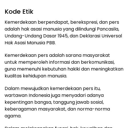
Kode Etik
Kemerdekaan berpendapat, berekspresi, dan pers
adalah hak asasi manusia yang dilindungi Pancasila,
Undang-Undang Dasar 1945, dan Deklarasi Universal
Hak Asasi Manusia PBB.
Kemerdekaan pers adalah sarana masyarakat
untuk memperoleh informasi dan berkomunikasi,
guna memenuhi kebutuhan hakiki dan meningkatkan
kualitas kehidupan manusia.
Dalam mewujudkan kemerdekaan pers itu,
wartawan Indonesia juga menyadari adanya
kepentingan bangsa, tanggung jawab sosial,
keberagaman masyarakat, dan norma-norma
agama.