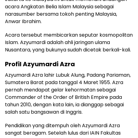
acara Angkatan Belia Islam Malaysia sebagai
narasumber bersama tokoh penting Malaysia,
Anwar Ibrahim.
Acara tersebut membicarkan seputar kosmopolitan
Islam. Azyumardi adalah ahli jaringan ulama
Nusantara, yang bukunya sudah dicetak berkali-kali.
Profil Azyumardi Azra
Azyumardi Azra lahir Lubuk Alung, Padang Pariaman,
Sumatera Barat pada tanggal 4 Maret 1955. Azra
pernah mendapat gelar kehormatan sebagai
Commander of the Order of British Empire pada
tahun 2010, dengan kata lain, ia dianggap sebagai
salah satu bangsawan di Inggris.
Pendidikan yang ditempuh oleh Azyumardi Azra
sangat beragam. Setelah lulus dari IAIN Fakultas