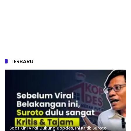
TERBARU
Saat Kini Viral Dukung Kopdes, Ini Kritik Suroto