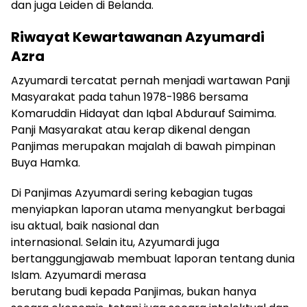
dan juga Leiden di Belanda.
Riwayat Kewartawanan Azyumardi
Azra
Azyumardi tercatat pernah menjadi wartawan Panji
Masyarakat pada tahun 1978-1986 bersama
Komaruddin Hidayat dan Iqbal Abdurauf Saimima.
Panji Masyarakat atau kerap dikenal dengan
Panjimas merupakan majalah di bawah pimpinan
Buya Hamka.
Di Panjimas Azyumardi sering kebagian tugas
menyiapkan laporan utama menyangkut berbagai
isu aktual, baik nasional dan
internasional. Selain itu, Azyumardi juga
bertanggungjawab membuat laporan tentang dunia
Islam. Azyumardi merasa
berutang budi kepada Panjimas, bukan hanya