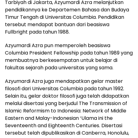
Tarbiyah di Jakarta, Azyumardi Azra melanjutkan
pendidikannya ke Departemen Bahasa dan Budaya
Timur Tengah di Universitas Columbia. Pendidikan
tersebut mendapat bantuan dari beasiswa
Fullbright pada tahun 1988.
Azyumardi Azra pun memperoleh beasiswa
Columbia President Fellowship pada tahun 1989 yang
membuatnya berkesempatan untuk belajar di
fakultas sejarah pada universitas yang sama.
Azyumardi Azra juga mendapatkan gelar master
filosofi dari Universitas Columbia pada tahun 1992.
Selain itu, gelar doktor filosofi juga telah didapatkan
melalui disertasi yang berjudul The Transmission of
Islamic Reformism to Indonesia: Network of Middle
Eastern and Malay-Indonesian ‘Ulama ini the
Seventeenth and Eighteenth Centuries. Disertasi
tersebut telah dipublikasikan di Canberra, Honolulu,