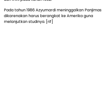
Pada tahun 1986 Azyumardi meninggalkan Panjimas
dikarenakan harus berangkat ke Amerika guna
melanjutkan studinya. [rif]