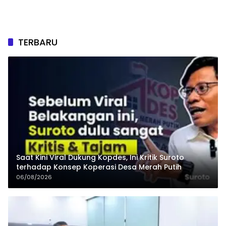
TERBARU
Saat Kini Viral Dukung Kopdes, Ini Kritik Suroto
terhadap Konsep Koperasi Desa Merah Putih
06/08/2026