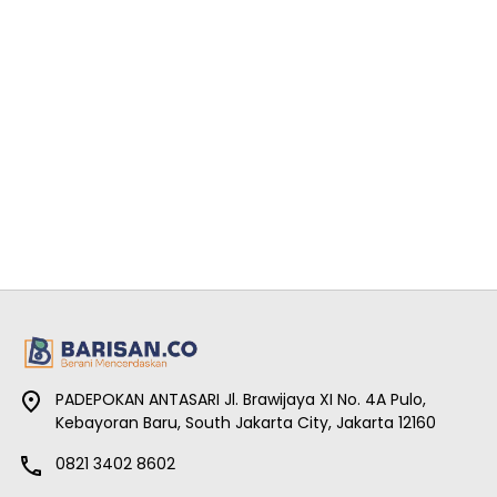
PADEPOKAN ANTASARI Jl. Brawijaya XI No. 4A Pulo,
Kebayoran Baru, South Jakarta City, Jakarta 12160
0821 3402 8602