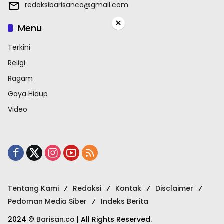
redaksibarisanco@gmail.com
×
Menu
Terkini
Religi
Ragam
Gaya Hidup
Video
Tentang Kami
Redaksi
Kontak
Disclaimer
Pedoman Media Siber
Indeks Berita
2024 ©
Barisan.co
| All Rights Reserved.