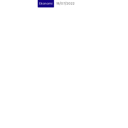
Ekonomi
18/07/2022