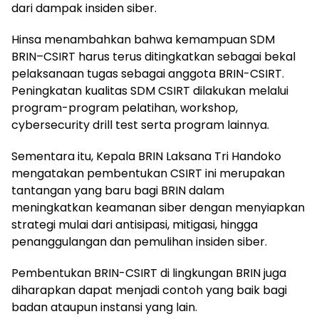
dari dampak insiden siber.
Hinsa menambahkan bahwa kemampuan SDM
BRIN–CSIRT harus terus ditingkatkan sebagai bekal
pelaksanaan tugas sebagai anggota BRIN-CSIRT.
Peningkatan kualitas SDM CSIRT dilakukan melalui
program-program pelatihan, workshop,
cybersecurity drill test serta program lainnya.
Sementara itu, Kepala BRIN Laksana Tri Handoko
mengatakan pembentukan CSIRT ini merupakan
tantangan yang baru bagi BRIN dalam
meningkatkan keamanan siber dengan menyiapkan
strategi mulai dari antisipasi, mitigasi, hingga
penanggulangan dan pemulihan insiden siber.
Pembentukan BRIN-CSIRT di lingkungan BRIN juga
diharapkan dapat menjadi contoh yang baik bagi
badan ataupun instansi yang lain.