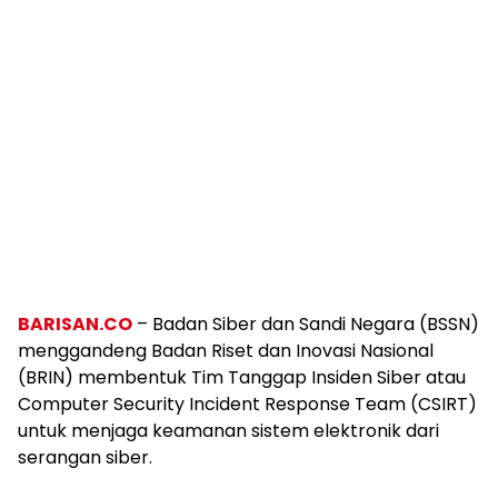
BARISAN.CO
– Badan Siber dan Sandi Negara (BSSN)
menggandeng Badan Riset dan Inovasi Nasional
(BRIN) membentuk Tim Tanggap Insiden Siber atau
Computer Security Incident Response Team (CSIRT)
untuk menjaga keamanan sistem elektronik dari
serangan siber.