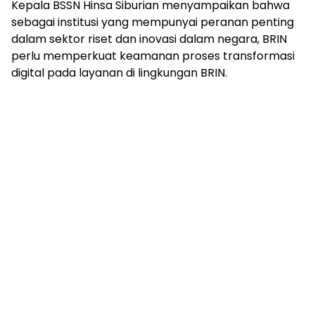
Kepala BSSN Hinsa Siburian menyampaikan bahwa
sebagai institusi yang mempunyai peranan penting
dalam sektor riset dan inovasi dalam negara, BRIN
perlu memperkuat keamanan proses transformasi
digital pada layanan di lingkungan BRIN.