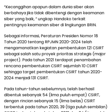
“Kecanggihan apapun dalam dunia siber akan
berbahaya jika tidak dibentengi dengan keamanan
siber yang baik, ” ungkap Handoko terkait
pentingnya keamanan siber di lingkungan BRIN.
Sebagai informasi, Peraturan Presiden Nomor 18
Tahun 2020 tentang RPJMN 2020-2024 telah
mengamanatkan kegiatan pembentukan 121 CSIRT
sebagai salah satu proyek prioritas strategis (major
project). Pada tahun 2021 terdapat penambahan
rencana pembentukan CSIRT sejumlah 10 CSIRT
sehingga target pembentukan CSIRT tahun 2020-
2024 menjadi 131 CSIRT.
Pada tahun-tahun sebelumnya, telah berhasil
dibentuk sebanyak 54 (lima puluh empat) CSIRT,
dengan rincian sebanyak 15 (lima belas) CSIRT
terbentuk pada tahun 2020, 39 (tiga puluh sembilan)