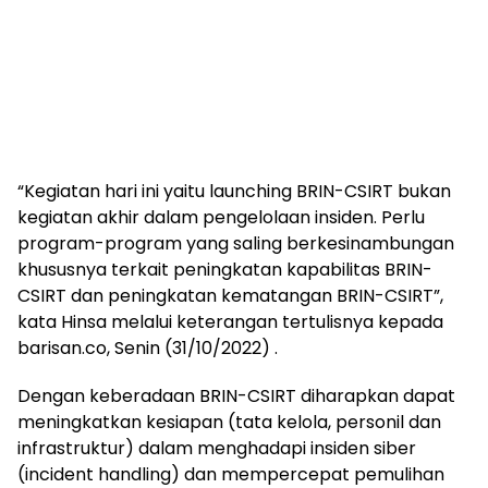
“Kegiatan hari ini yaitu launching BRIN-CSIRT bukan
kegiatan akhir dalam pengelolaan insiden. Perlu
program-program yang saling berkesinambungan
khususnya terkait peningkatan kapabilitas BRIN-
CSIRT dan peningkatan kematangan BRIN-CSIRT”,
kata Hinsa melalui keterangan tertulisnya kepada
barisan.co, Senin (31/10/2022) .
Dengan keberadaan BRIN-CSIRT diharapkan dapat
meningkatkan kesiapan (tata kelola, personil dan
infrastruktur) dalam menghadapi insiden siber
(incident handling) dan mempercepat pemulihan