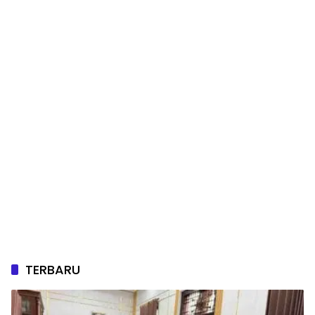
TERBARU