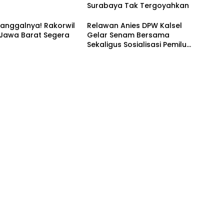
Surabaya Tak Tergoyahkan
anggalnya! Rakorwil
Relawan Anies DPW Kalsel
 Jawa Barat Segera
Gelar Senam Bersama
Sekaligus Sosialisasi Pemilu
2024