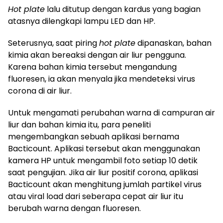
Hot plate
lalu ditutup dengan kardus yang bagian
atasnya dilengkapi lampu LED dan HP.
Seterusnya, saat piring
hot plate
dipanaskan, bahan
kimia akan bereaksi dengan air liur pengguna.
Karena bahan kimia tersebut mengandung
fluoresen, ia akan menyala jika mendeteksi virus
corona di air liur.
Untuk mengamati perubahan warna di campuran air
liur dan bahan kimia itu, para peneliti
mengembangkan sebuah aplikasi bernama
Bacticount. Aplikasi tersebut akan menggunakan
kamera HP untuk mengambil foto setiap 10 detik
saat pengujian. Jika air liur positif corona, aplikasi
Bacticount akan menghitung jumlah partikel virus
atau viral load dari seberapa cepat air liur itu
berubah warna dengan fluoresen.