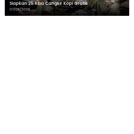
Siapkan 25 Ribu Cangkir Kopi Gratis
07/08/2026