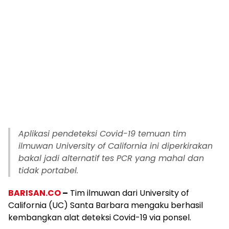
Aplikasi pendeteksi Covid-19 temuan tim
ilmuwan University of California ini diperkirakan
bakal jadi alternatif tes PCR yang mahal dan
tidak portabel.
BARISAN.CO
–
Tim ilmuwan dari University of
California (UC) Santa Barbara mengaku berhasil
kembangkan alat deteksi Covid-19 via ponsel.