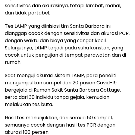
sensitivitas dan akurasinya, tetapi lambat, mahal,
dan tidak portabel.
Tes LAMP yang diinisiasi tim Santa Barbara ini
dianggap cocok dengan sensitivitas dan akurasi PCR,
dengan waktu dan biaya yang sangat kecil.
Selanjutnya, LAMP terjadi pada suhu konstan, yang
cocok untuk pengujian di tempat perawatan dan di
rumah.
Saat menguji akurasi sistem LAMP, para peneliti
mengumpulkan sampel dari 20 pasien Covid-19
bergejala di Rumah Sakit Santa Barbara Cottage,
serta dari 30 individu tanpa gejala, kemudian
melakukan tes buta.
Hasil tes menunjukkan, dari semua 50 sampel,
semuanya cocok dengan hasil tes PCR dengan
akurasi 100 persen.