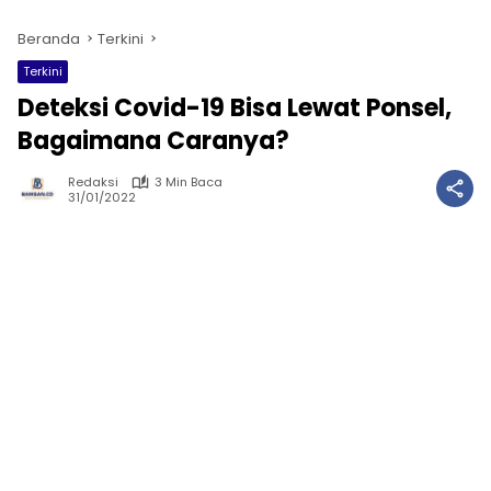
Beranda
Terkini
Terkini
Deteksi Covid-19 Bisa Lewat Ponsel,
Bagaimana Caranya?
Redaksi
3 Min Baca
31/01/2022