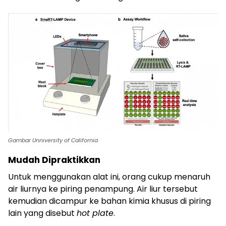
Gambar Unniversity of California
Mudah Dipraktikkan
Untuk menggunakan alat ini, orang cukup menaruh
air liurnya ke piring penampung. Air liur tersebut
kemudian dicampur ke bahan kimia khusus di piring
lain yang disebut
hot plate
.