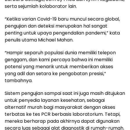
serta sejumlah kolaborator lain.
“Ketika varian Covid-19 baru muncul secara global,
pengujian dan deteksi merupakan hal sangat
penting untuk upaya pengendalian pandemi,” kata
penulis utama Michael Mahan.
“Hampir separuh populasi dunia memiliki telepon
genggam, dan kami percaya bahwa ini memiliki
potensi yang menarik untuk memberikan akses
yang adil dan setara ke pengobatan presisi,”
tambahnya.
Sistem pengujian sampai saat ini juga masih ditujukan
untuk penyedia layanan kesehatan, sebagai
alternatif murah bagi masyarakat dengan akses
terbatas ke tes PCR berbasis laboratorium. Tetapi,
mereka berharap pada akhirnya dapat digunakan
secara luas sebagai alat diagnostik di rumah-rumah.