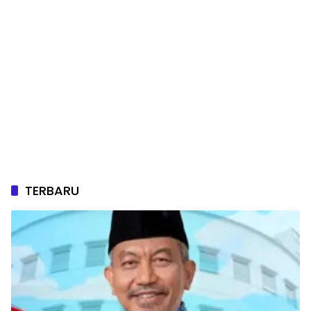
TERBARU