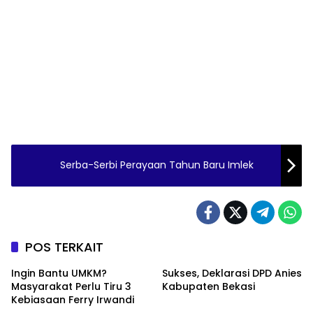
Serba-Serbi Perayaan Tahun Baru Imlek
POS TERKAIT
Ingin Bantu UMKM?
Sukses, Deklarasi DPD Anies
Masyarakat Perlu Tiru 3
Kabupaten Bekasi
Kebiasaan Ferry Irwandi