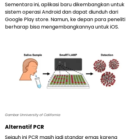
Sementara ini, aplikasi baru dikembangkan untuk
sistem operasi Android dan dapat diunduh dari
Google Play store. Namun, ke depan para peneliti
berharap bisa mengembangkannya untuk iOS.
Gambar Unniversity of California
Alternatif PCR
Sejauh ini PCR masih jadi standar emas karena