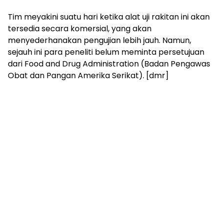
Tim meyakini suatu hari ketika alat uji rakitan ini akan
tersedia secara komersial, yang akan
menyederhanakan pengujian lebih jauh. Namun,
sejauh ini para peneliti belum meminta persetujuan
dari Food and Drug Administration (Badan Pengawas
Obat dan Pangan Amerika Serikat). [dmr]