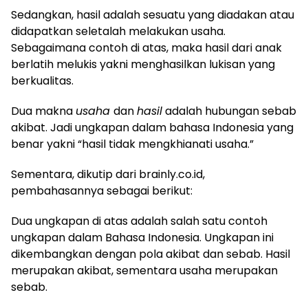
Sedangkan, hasil adalah sesuatu yang diadakan atau
didapatkan seletalah melakukan usaha.
Sebagaimana contoh di atas, maka hasil dari anak
berlatih melukis yakni menghasilkan lukisan yang
berkualitas.
Dua makna
usaha
dan
hasil
adalah hubungan sebab
akibat. Jadi ungkapan dalam bahasa Indonesia yang
benar yakni “hasil tidak mengkhianati usaha.”
Sementara, dikutip dari brainly.co.id,
pembahasannya sebagai berikut:
Dua ungkapan di atas adalah salah satu contoh
ungkapan dalam Bahasa Indonesia. Ungkapan ini
dikembangkan dengan pola akibat dan sebab. Hasil
merupakan akibat, sementara usaha merupakan
sebab.