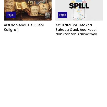
Pojok
Pojok
Arti dan Asal-Usul Seni
Arti Kata Spill: Makna
Kaligrafi
Bahasa Gaul, Asal-usul,
dan Contoh Kalimatnya