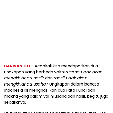
BARISAN.CO
– Acapkali kita mendapatkan dua
ungkapan yang berbeda yakni “
usaha tidak akan
mengkhianati hasil
” dan “
hasil tidak akan
mengkhianati usaha
.” Ungkapan dalam bahasa
Indonesia ini menghasilkan dua kata kunci dan
makna yang dalam yakni usaha dan hasil, begitu juga
sebaliknya.