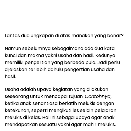
Lantas dua ungkapan di atas manakah yang benar?
Namun sebelumnya sebagaimana ada dua kata
kunci dan makna yakni usaha dan hasil. Kedunya
memiliki pengertian yang berbeda pula. Jadi perlu
dijelaskan terlebih dahulu pengertian usaha dan
hasil.
Usaha adalah upaya kegiatan yang dilakukan
seseorang untuk mencapai tujuan.
Contohnya
,
ketika anak senantiasa berlatih melukis dengan
ketekunan, seperti mengikuti les selain pelajaran
melukis di kelas. Hal ini sebagai upaya agar anak
mendapatkan sesuatu yakni agar mahir melukis.