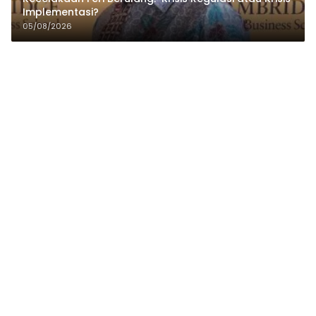
Implementasi?
05/08/2026