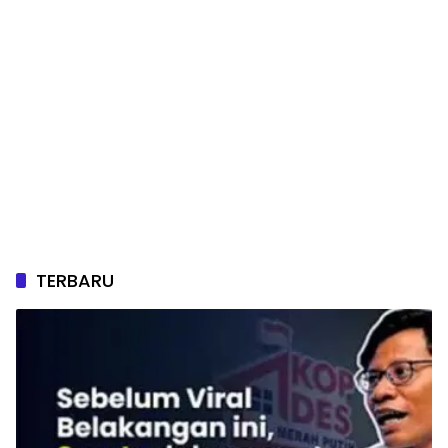
TERBARU