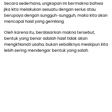
Secara sederhana, ungkapan ini bermakna bahwa
jika kita melakukan sesuatu dengan serius atau
berupaya dengan sungguh-sungguh, maka kita akan
mencapai hasil yang gemilang.
Oleh karena itu, berdasarkan makna tersebut,
bentuk yang benar adalah hasil tidak akan
mengkhianati usaha, bukan sebaliknya meskipun kita
lebih sering mendengar bentuk yang salah.