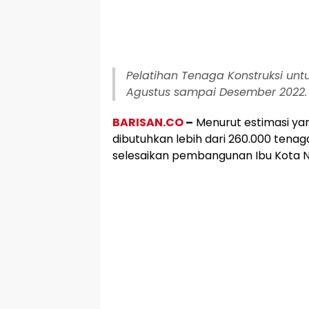
Pelatihan Tenaga Konstruksi untu
Agustus sampai Desember 2022.
BARISAN.CO
–
Menurut estimasi yan
dibutuhkan lebih dari 260.000 tenag
selesaikan pembangunan Ibu Kota N