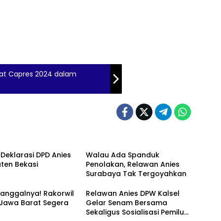
dat Capres 2024 dalam
 Deklarasi DPD Anies
Walau Ada Spanduk
ten Bekasi
Penolakan, Relawan Anies
Surabaya Tak Tergoyahkan
anggalnya! Rakorwil
Relawan Anies DPW Kalsel
 Jawa Barat Segera
Gelar Senam Bersama
Sekaligus Sosialisasi Pemilu