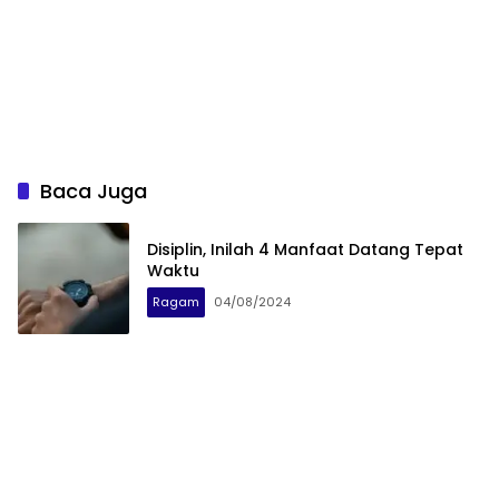
Baca Juga
Disiplin, Inilah 4 Manfaat Datang Tepat
Waktu
Ragam
04/08/2024