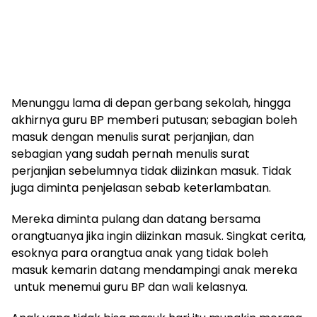
Menunggu lama di depan gerbang sekolah, hingga
akhirnya guru BP memberi putusan; sebagian boleh
masuk dengan menulis surat perjanjian, dan
sebagian yang sudah pernah menulis surat
perjanjian sebelumnya tidak diizinkan masuk. Tidak
juga diminta penjelasan sebab keterlambatan.
Mereka diminta pulang dan datang bersama
orangtuanya jika ingin diizinkan masuk. Singkat cerita,
esoknya para orangtua anak yang tidak boleh
masuk kemarin datang mendampingi anak mereka
untuk menemui guru BP dan wali kelasnya.