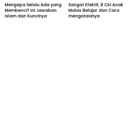
Mengapa Selalu Ada yang
Sangat Efektif, 8 Ciri Anak
Membenci? Ini Jawaban
Malas Belajar dan Cara
Islam dan Kuncinya
mengatasinya