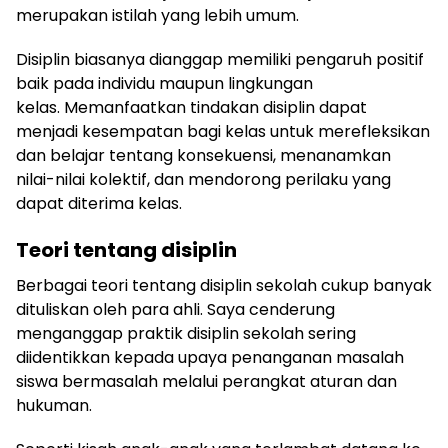
merupakan istilah yang lebih umum.
Disiplin biasanya dianggap memiliki pengaruh positif
baik pada individu maupun lingkungan
kelas. Memanfaatkan tindakan disiplin dapat
menjadi kesempatan bagi kelas untuk merefleksikan
dan belajar tentang konsekuensi, menanamkan
nilai-nilai kolektif, dan mendorong perilaku yang
dapat diterima kelas.
Teori tentang disiplin
Berbagai teori tentang disiplin sekolah cukup banyak
dituliskan oleh para ahli. Saya cenderung
menganggap praktik disiplin sekolah sering
diidentikkan kepada upaya penanganan masalah
siswa bermasalah melalui perangkat aturan dan
hukuman.