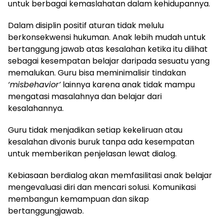
untuk berbagai kemaslahatan dalam kehidupannya.
Dalam disiplin positif aturan tidak melulu
berkonsekwensi hukuman. Anak lebih mudah untuk
bertanggung jawab atas kesalahan ketika itu dilihat
sebagai kesempatan belajar daripada sesuatu yang
memalukan. Guru bisa meminimalisir tindakan
‘misbehavior’
lainnya karena anak tidak mampu
mengatasi masalahnya dan belajar dari
kesalahannya.
Guru tidak menjadikan setiap kekeliruan atau
kesalahan divonis buruk tanpa ada kesempatan
untuk memberikan penjelasan lewat dialog.
Kebiasaan berdialog akan memfasilitasi anak belajar
mengevaluasi diri dan mencari solusi. Komunikasi
membangun kemampuan dan sikap
bertanggungjawab.