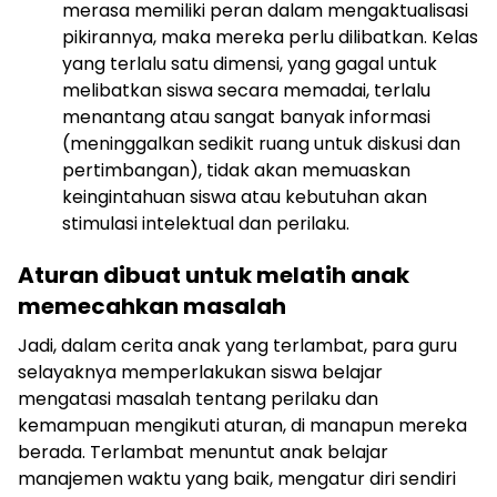
merasa memiliki peran dalam mengaktualisasi
pikirannya, maka mereka perlu dilibatkan. Kelas
yang terlalu satu dimensi, yang gagal untuk
melibatkan siswa secara memadai, terlalu
menantang atau sangat banyak informasi
(meninggalkan sedikit ruang untuk diskusi dan
pertimbangan), tidak akan memuaskan
keingintahuan siswa atau kebutuhan akan
stimulasi intelektual dan perilaku.
Aturan dibuat untuk melatih anak
memecahkan masalah
Jadi, dalam cerita anak yang terlambat, para guru
selayaknya memperlakukan siswa belajar
mengatasi masalah tentang perilaku dan
kemampuan mengikuti aturan, di manapun mereka
berada. Terlambat menuntut anak belajar
manajemen waktu yang baik, mengatur diri sendiri