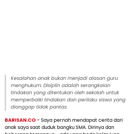
Kesalahan anak bukan menjadi alasan guru
menghukum. Disiplin adalah serangkaian
tindakan yang ditentukan oleh sekolah untuk
memperbaiki tindakan dan perilaku siswa yang
dianggap tidak pantas.
BARISAN.CO
– Saya pernah mendapat cerita dari
anak saya saat duduk bangku SMA. Dirinya dan