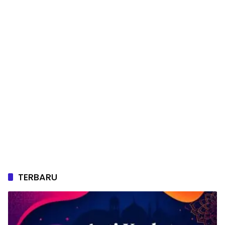
TERBARU