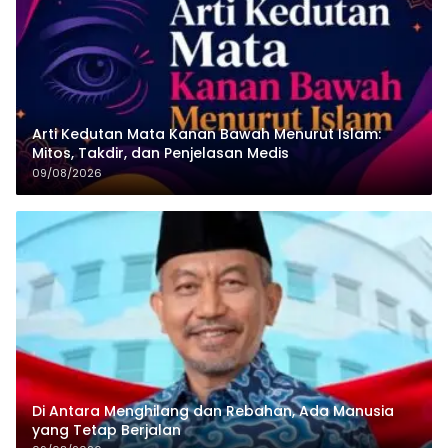
Arti Kedutan Mata Kanan Bawah Menurut Islam:
Mitos, Takdir, dan Penjelasan Medis
09/08/2026
Di Antara Menghilang dan Rebahan, Ada Manusia
yang Tetap Berjalan