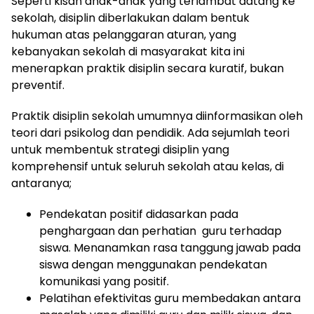
Seperti kisah anak-anak yang terlambat datang ke
sekolah, disiplin diberlakukan dalam bentuk
hukuman atas pelanggaran aturan, yang
kebanyakan sekolah di masyarakat kita ini
menerapkan praktik disiplin secara kuratif, bukan
preventif.
Praktik disiplin sekolah umumnya diinformasikan oleh
teori dari psikolog dan pendidik. Ada sejumlah teori
untuk membentuk strategi disiplin yang
komprehensif untuk seluruh sekolah atau kelas, di
antaranya;
Pendekatan positif didasarkan pada
penghargaan dan perhatian guru terhadap
siswa. Menanamkan rasa tanggung jawab pada
siswa dengan menggunakan pendekatan
komunikasi yang positif.
Pelatihan efektivitas guru membedakan antara