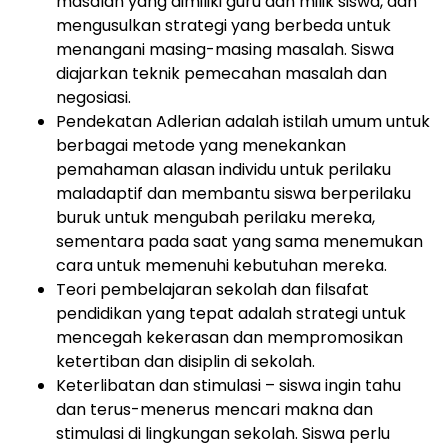
masalah yang dimiliki guru dan milik siswa, dan
mengusulkan strategi yang berbeda untuk
menangani masing-masing masalah. Siswa
diajarkan teknik pemecahan masalah dan
negosiasi.
Pendekatan Adlerian adalah istilah umum untuk
berbagai metode yang menekankan
pemahaman alasan individu untuk perilaku
maladaptif dan membantu siswa berperilaku
buruk untuk mengubah perilaku mereka,
sementara pada saat yang sama menemukan
cara untuk memenuhi kebutuhan mereka.
Teori pembelajaran sekolah dan filsafat
pendidikan yang tepat adalah strategi untuk
mencegah kekerasan dan mempromosikan
ketertiban dan disiplin di sekolah.
Keterlibatan dan stimulasi – siswa ingin tahu
dan terus-menerus mencari makna dan
stimulasi di lingkungan sekolah. Siswa perlu