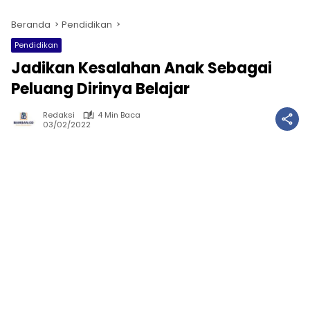
Beranda
Pendidikan
Pendidikan
Jadikan Kesalahan Anak Sebagai
Peluang Dirinya Belajar
Redaksi
4 Min Baca
03/02/2022