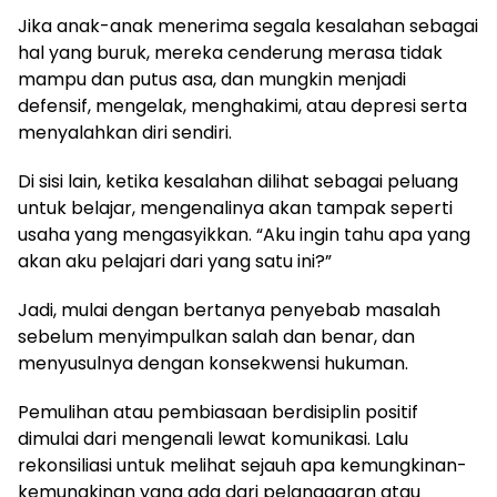
Jika anak-anak menerima segala kesalahan sebagai
hal yang buruk, mereka cenderung merasa tidak
mampu dan putus asa, dan mungkin menjadi
defensif, mengelak, menghakimi, atau depresi serta
menyalahkan diri sendiri.
Di sisi lain, ketika kesalahan dilihat sebagai peluang
untuk belajar, mengenalinya akan tampak seperti
usaha yang mengasyikkan. “Aku ingin tahu apa yang
akan aku pelajari dari yang satu ini?”
Jadi, mulai dengan bertanya penyebab masalah
sebelum menyimpulkan salah dan benar, dan
menyusulnya dengan konsekwensi hukuman.
Pemulihan atau pembiasaan berdisiplin positif
dimulai dari mengenali lewat komunikasi. Lalu
rekonsiliasi untuk melihat sejauh apa kemungkinan-
kemungkinan yang ada dari pelanggaran atau