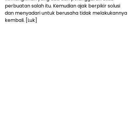
perbuatan salah itu. Kemudian ajak berpikir solusi
dan menyadari untuk berusaha tidak melakukannya
kembali. [Luk]