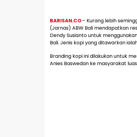
BARISAN.CO
– Kurang lebih semingg
(Jarnas) ABW Bali mendapatkan res
Dendy Susianto untuk menggunakan 
Bali. Jenis kopi yang ditawarkan iala
Branding kopi ini dilakukan untuk 
Anies Baswedan ke masyarakat luas, 