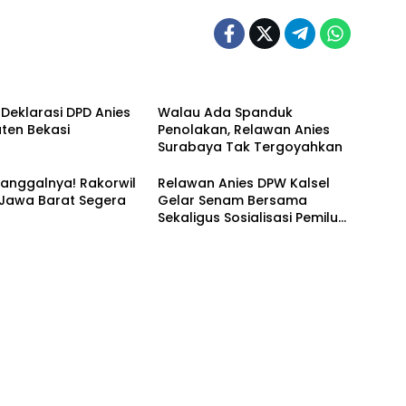
 Deklarasi DPD Anies
Walau Ada Spanduk
ten Bekasi
Penolakan, Relawan Anies
Surabaya Tak Tergoyahkan
anggalnya! Rakorwil
Relawan Anies DPW Kalsel
 Jawa Barat Segera
Gelar Senam Bersama
Sekaligus Sosialisasi Pemilu
2024