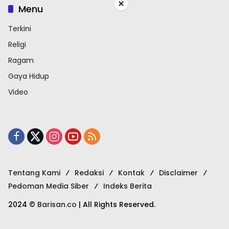
×
Menu
Terkini
Religi
Ragam
Gaya Hidup
Video
Tentang Kami
Redaksi
Kontak
Disclaimer
Pedoman Media Siber
Indeks Berita
2024 ©
Barisan.co
| All Rights Reserved.