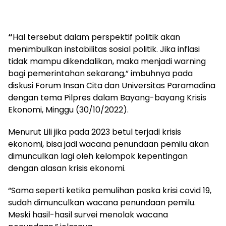
“
Hal tersebut dalam perspektif politik akan
menimbulkan instabilitas sosial politik. Jika inflasi
tidak mampu dikendalikan, maka menjadi warning
bagi pemerintahan sekarang,” imbuhnya pada
diskusi Forum Insan Cita dan Universitas Paramadina
dengan tema Pilpres dalam Bayang-bayang Krisis
Ekonomi, Minggu (30/10/2022).
Menurut Lili jika pada 2023 betul terjadi krisis
ekonomi, bisa jadi wacana penundaan pemilu akan
dimunculkan lagi oleh kelompok kepentingan
dengan alasan krisis ekonomi.
“Sama seperti ketika pemulihan paska krisi covid 19,
sudah dimunculkan wacana penundaan pemilu.
Meski hasil-hasil survei menolak wacana