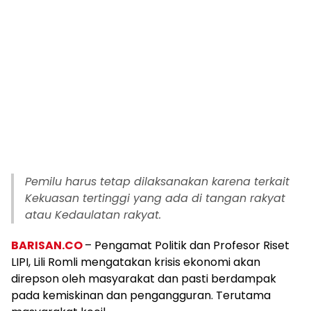
Pemilu harus tetap dilaksanakan karena terkait
Kekuasan tertinggi yang ada di tangan rakyat
atau Kedaulatan rakyat.
BARISAN.CO
– Pengamat Politik dan Profesor Riset
LIPI, Lili Romli mengatakan krisis ekonomi akan
direpson oleh masyarakat dan pasti berdampak
pada kemiskinan dan pengangguran. Terutama