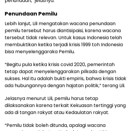
penundaan,” jelasnya.
Penundaan Pemilu
Lebih lanjut, Lili mengatakan wacana penundaan
pemilu tersebut harus diantisipaisi, karena wacana
tersebut tidak relevan. Untuk kasus Indonesia telah
membuktikan ketika terjadi krisis 1999 toh Indonesia
bisa menyelenggaraka Pemilu.
“Begitu pula ketika krisis covid 2020, pemerintah
tetap dapat menyelenggarakan pilkada dengan
sukses. Hal itu adalah bukti empiris, bahwa krisis tidak
ada hubungannya dengan hajatan politik,” terang Lili.
Jelasnya menurut Lili, pemilu harus tetap
dilaksanakan karena terkait Kekuasan tertinggi yang
ada di tangan rakyat atau Kedaulatan rakyat.
“Pemilu tidak boleh ditunda, apalagi wacana