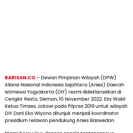
BARISAN.CO
– Dewan Pimpinan Wilayah (DPW)
Aliansi Nasional Indonesia Sejahtera (Anies) Daerah
Istimewa Yogyakarta (DIY) resmi dideklarasikan di
Cengkir Resto, Sleman, 10 November 2022. Eks Wakil
Ketua Timses Jokowi pada Pilpres 2019 untuk wilayah
DIY Dani Eko Wiyono ditunjuk menjadi koordinator
presidium relawan pendukung Anies Baswedan.