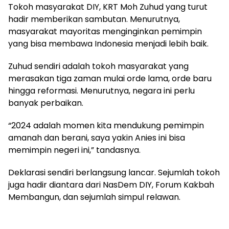
Tokoh masyarakat DIY, KRT Moh Zuhud yang turut
hadir memberikan sambutan. Menurutnya,
masyarakat mayoritas menginginkan pemimpin
yang bisa membawa Indonesia menjadi lebih baik.
Zuhud sendiri adalah tokoh masyarakat yang
merasakan tiga zaman mulai orde lama, orde baru
hingga reformasi. Menurutnya, negara ini perlu
banyak perbaikan.
“2024 adalah momen kita mendukung pemimpin
amanah dan berani, saya yakin Anies ini bisa
memimpin negeri ini,” tandasnya.
Deklarasi sendiri berlangsung lancar. Sejumlah tokoh
juga hadir diantara dari NasDem DIY, Forum Kakbah
Membangun, dan sejumlah simpul relawan.