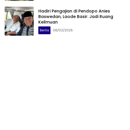
Hadiri Pengajian di Pendopo Anies
Baswedan, Laode Basir: Jadi Ruang
Keilmuan
Berita
08/02/2025