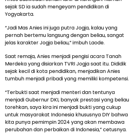
sejak SD ia sudah mengeyam pendidikan di
Yogyakarta.
“Jadi Mas Anies ini juga putra Jogja, kalau yang
pernah bertemu langsung dengan beliau, sangat
jelas karakter Jogja beliau,” imbuh Laode.
Saat remaja, Anies menjadi pengisi acara Tanah
Merdeka yang disiarkan TVRI Jogja saat itu. Dididik
sejak kecil di kota pendidikan, menjadikan Anies
tumbuh menjadi pribadi yang memiliki kompetensi.
“Terbukti saat menjadi menteri dan tentunya
menjadi Gubernur DKI, banyak prestasi yang beliau
torehkan, saya kira ini menjadi bukti yang cukup
untuk masyarakat Indonesia khususnya DIY bahwa
kita punya pemimpin 2024 yang akan membawa
perubahan dan perbaikan di Indonesia,” cetusnya.