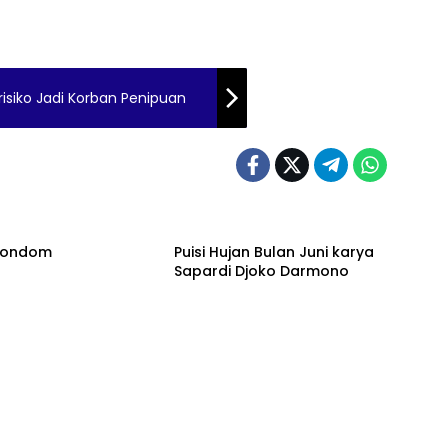
isiko Jadi Korban Penipuan
 Kondom
Puisi Hujan Bulan Juni karya
Sapardi Djoko Darmono