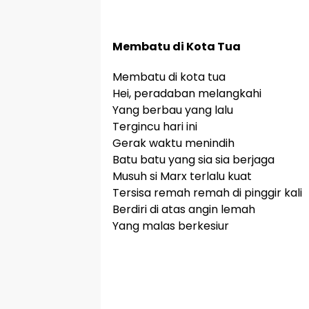
Membatu di Kota Tua
Membatu di kota tua
Hei, peradaban melangkahi
Yang berbau yang lalu
Tergincu hari ini
Gerak waktu menindih
Batu batu yang sia sia berjaga
Musuh si Marx terlalu kuat
Tersisa remah remah di pinggir kali
Berdiri di atas angin lemah
Yang malas berkesiur