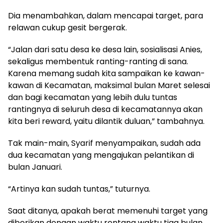
Dia menambahkan, dalam mencapai target, para
relawan cukup gesit bergerak.
“Jalan dari satu desa ke desa lain, sosialisasi Anies,
sekaligus membentuk ranting-ranting di sana.
Karena memang sudah kita sampaikan ke kawan-
kawan di Kecamatan, maksimal bulan Maret selesai
dan bagi kecamatan yang lebih dulu tuntas
rantingnya di seluruh desa di kecamatannya akan
kita beri reward, yaitu dilantik duluan,” tambahnya.
Tak main-main, Syarif menyampaikan, sudah ada
dua kecamatan yang mengajukan pelantikan di
bulan Januari.
“Artinya kan sudah tuntas,” tuturnya.
Saat ditanya, apakah berat memenuhi target yang
diberikan dengan waktu rentang waktu tiga bulan,