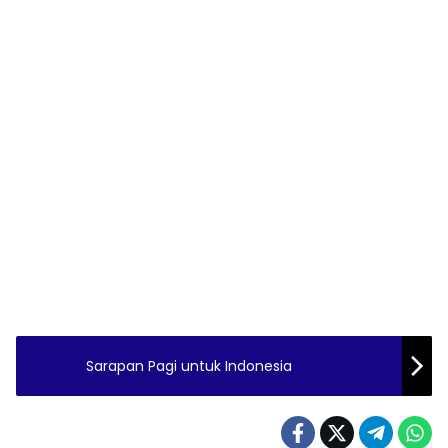
Sarapan Pagi untuk Indonesia