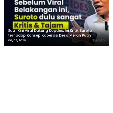
Saat Kini Viral Dukung Kopdes, Ini Kritik Suroto
terhadap Konsep Koperasi Desa Merah Putih
06/08/2026