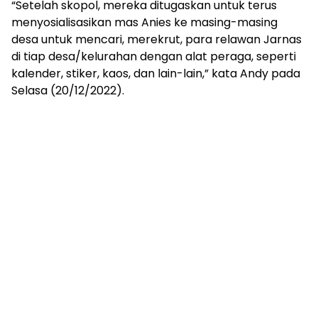
“Setelah skopol, mereka ditugaskan untuk terus
menyosialisasikan mas Anies ke masing-masing
desa untuk mencari, merekrut, para relawan Jarnas
di tiap desa/kelurahan dengan alat peraga, seperti
kalender, stiker, kaos, dan lain-lain,” kata Andy pada
Selasa (20/12/2022).