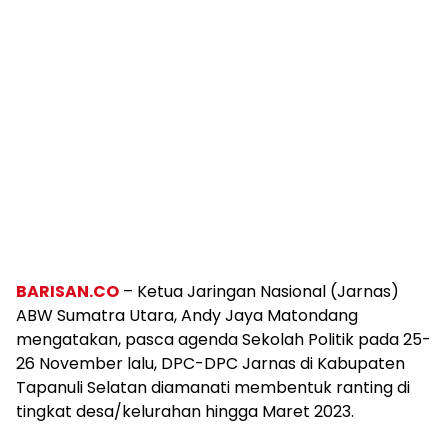
BARISAN.CO
– Ketua Jaringan Nasional (Jarnas)
ABW Sumatra Utara, Andy Jaya Matondang
mengatakan, pasca agenda Sekolah Politik pada 25-
26 November lalu, DPC-DPC Jarnas di Kabupaten
Tapanuli Selatan diamanati membentuk ranting di
tingkat desa/kelurahan hingga Maret 2023.