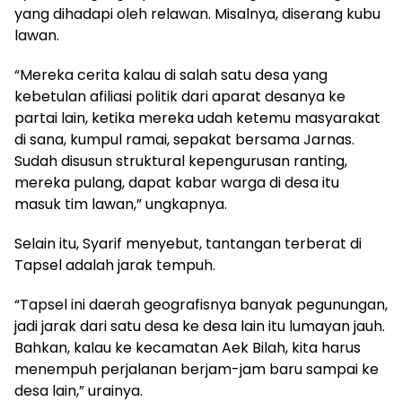
yang dihadapi oleh relawan. Misalnya, diserang kubu
lawan.
“Mereka cerita kalau di salah satu desa yang
kebetulan afiliasi politik dari aparat desanya ke
partai lain, ketika mereka udah ketemu masyarakat
di sana, kumpul ramai, sepakat bersama Jarnas.
Sudah disusun struktural kepengurusan ranting,
mereka pulang, dapat kabar warga di desa itu
masuk tim lawan,” ungkapnya.
Selain itu, Syarif menyebut, tantangan terberat di
Tapsel adalah jarak tempuh.
“Tapsel ini daerah geografisnya banyak pegunungan,
jadi jarak dari satu desa ke desa lain itu lumayan jauh.
Bahkan, kalau ke kecamatan Aek Bilah, kita harus
menempuh perjalanan berjam-jam baru sampai ke
desa lain,” urainya.