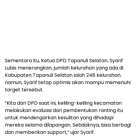
Sementara itu, Ketua DPD Tapanuli Selatan, Syarif
Lubis menerangkan, jumlah kelurahan yang ada di
Kabupaten Tapanuli Selatan ialah 248 kelurahan.
namun, Syarif tetap optimis akan mampu memenuhi
target tersebut.
“Kita dari DPD saat ini, keliling-keliling kecamatan
melakukan evaluasi dari pembentukan ranting itu
untuk mendengarkan kesulitan yang dihadapi
mereka selama dilapangan. Setidaknya, bisa berbagi
dan memberikan support,” ujar Syarif.