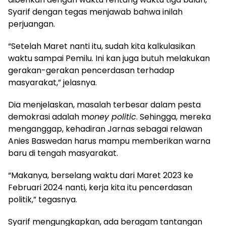
Syarif dengan tegas menjawab bahwa inilah
perjuangan.
“Setelah Maret nanti itu, sudah kita kalkulasikan
waktu sampai Pemilu. Ini kan juga butuh melakukan
gerakan-gerakan pencerdasan terhadap
masyarakat,” jelasnya.
Dia menjelaskan, masalah terbesar dalam pesta
demokrasi adalah m
oney politic
. Sehingga, mereka
menganggap, kehadiran Jarnas sebagai relawan
Anies Baswedan harus mampu memberikan warna
baru di tengah masyarakat.
“Makanya, berselang waktu dari Maret 2023 ke
Februari 2024 nanti, kerja kita itu pencerdasan
politik,” tegasnya.
Syarif mengungkapkan, ada beragam tantangan