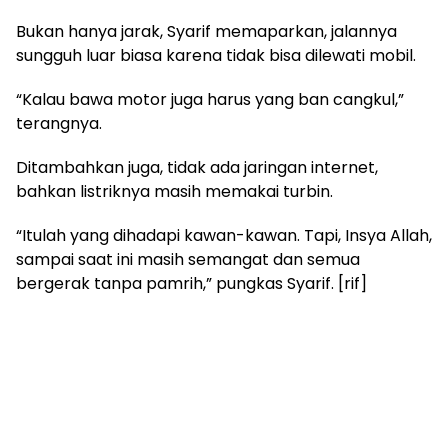
Bukan hanya jarak, Syarif memaparkan, jalannya
sungguh luar biasa karena tidak bisa dilewati mobil.
“Kalau bawa motor juga harus yang ban cangkul,”
terangnya.
Ditambahkan juga, tidak ada jaringan internet,
bahkan listriknya masih memakai turbin.
“Itulah yang dihadapi kawan-kawan. Tapi, Insya Allah,
sampai saat ini masih semangat dan semua
bergerak tanpa pamrih,” pungkas Syarif. [rif]