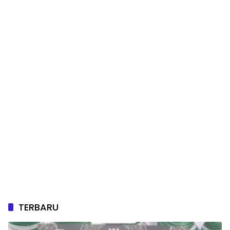
TERBARU