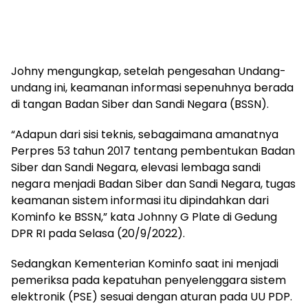
Johny mengungkap, setelah pengesahan Undang-
undang ini, keamanan informasi sepenuhnya berada
di tangan Badan Siber dan Sandi Negara (BSSN).
“Adapun dari sisi teknis, sebagaimana amanatnya
Perpres 53 tahun 2017 tentang pembentukan Badan
Siber dan Sandi Negara, elevasi lembaga sandi
negara menjadi Badan Siber dan Sandi Negara, tugas
keamanan sistem informasi itu dipindahkan dari
Kominfo ke BSSN,” kata Johnny G Plate di Gedung
DPR RI pada Selasa (20/9/2022).
Sedangkan Kementerian Kominfo saat ini menjadi
pemeriksa pada kepatuhan penyelenggara sistem
elektronik (PSE) sesuai dengan aturan pada UU PDP.