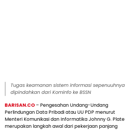
Tugas keamanan sistem informasi sepenuuhnya
dipindahkan dari Kominfo ke BSSN
BARISAN.CO
– Pengesahan Undang-Undang
Perlindungan Data Pribadi atau UU PDP menurut
Menteri Komunikasi dan Informatika Johnny G. Plate
merupakan langkah awal dari pekerjaan panjang