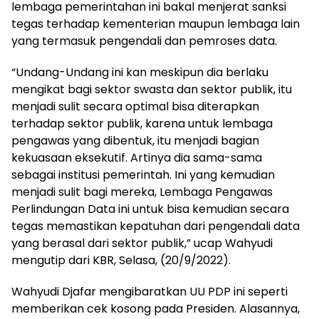
lembaga pemerintahan ini bakal menjerat sanksi
tegas terhadap kementerian maupun lembaga lain
yang termasuk pengendali dan pemroses data.
“Undang-Undang ini kan meskipun dia berlaku
mengikat bagi sektor swasta dan sektor publik, itu
menjadi sulit secara optimal bisa diterapkan
terhadap sektor publik, karena untuk lembaga
pengawas yang dibentuk, itu menjadi bagian
kekuasaan eksekutif. Artinya dia sama-sama
sebagai institusi pemerintah. Ini yang kemudian
menjadi sulit bagi mereka, Lembaga Pengawas
Perlindungan Data ini untuk bisa kemudian secara
tegas memastikan kepatuhan dari pengendali data
yang berasal dari sektor publik,” ucap Wahyudi
mengutip dari KBR, Selasa, (20/9/2022).
Wahyudi Djafar mengibaratkan UU PDP ini seperti
memberikan cek kosong pada Presiden. Alasannya,