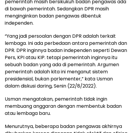
pemerintah masih bersikukuh badan pengawas ada
di bawah pemerintah. Sedangkan DPR masih
menginginkan badan pengawas dibentuk
independen.
“Yang jadi persoalan dengan DPR adalah terkait
lembaga. Ini ada perbedaan antara pemerintah dan
DPR. DPR inginnya badan independen seperti Dewan
Pers, KPI atau KIP. tetapi pemerintah inginnya itu
sebuah badan yang ada di pemerintah. Argumen
pemerintah adalah kita ini menganut sistem
presidensial, bukan parlementer,” kata Usman
dalam diskusi daring, Senin (22/8/2022).
Usman mengatakan, pemerintah tidak ingin
membuang anggaran dengan membentuk badan
atau lembaga baru.
Menurutnya, beberapa badan pengawas akhirnya