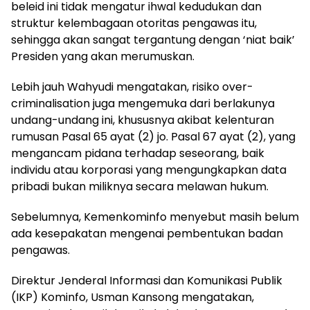
beleid ini tidak mengatur ihwal kedudukan dan
struktur kelembagaan otoritas pengawas itu,
sehingga akan sangat tergantung dengan ‘niat baik’
Presiden yang akan merumuskan.
Lebih jauh Wahyudi mengatakan, risiko over-
criminalisation juga mengemuka dari berlakunya
undang-undang ini, khususnya akibat kelenturan
rumusan Pasal 65 ayat (2) jo. Pasal 67 ayat (2), yang
mengancam pidana terhadap seseorang, baik
individu atau korporasi yang mengungkapkan data
pribadi bukan miliknya secara melawan hukum.
Sebelumnya, Kemenkominfo menyebut masih belum
ada kesepakatan mengenai pembentukan badan
pengawas.
Direktur Jenderal Informasi dan Komunikasi Publik
(IKP) Kominfo, Usman Kansong mengatakan,