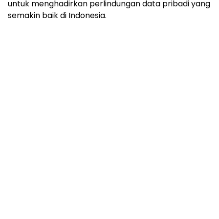
untuk menghadirkan perlindungan data pribadi yang
semakin baik di Indonesia.