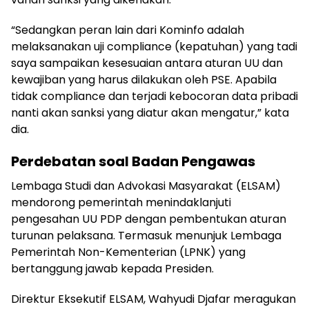
“Sedangkan peran lain dari Kominfo adalah
melaksanakan uji compliance (kepatuhan) yang tadi
saya sampaikan kesesuaian antara aturan UU dan
kewajiban yang harus dilakukan oleh PSE. Apabila
tidak compliance dan terjadi kebocoran data pribadi
nanti akan sanksi yang diatur akan mengatur,” kata
dia.
Perdebatan soal Badan Pengawas
Lembaga Studi dan Advokasi Masyarakat (ELSAM)
mendorong pemerintah menindaklanjuti
pengesahan UU PDP dengan pembentukan aturan
turunan pelaksana. Termasuk menunjuk Lembaga
Pemerintah Non-Kementerian (LPNK) yang
bertanggung jawab kepada Presiden.
Direktur Eksekutif ELSAM, Wahyudi Djafar meragukan