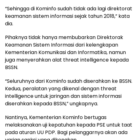
“Sehingga di Kominfo sudah tidak ada lagi direktorat
keamanan sistem informasi sejak tahun 2018,” kata
dia.
Pihaknya tidak hanya membubarkan Direktorak
Keamanan Sistem Informasi dari kelengkapan
Kementerian Komunikasi dan Informatika, namun
juga menyerahkan alat threat intelligence kepada
BSSN.
“Seluruhnya dari Kominfo sudah diserahkan ke BSSN.
Kedua, peralatan yang dikenal dengan threat
intelligence untuk jaringan dan sistem informasi
diserahkan kepada BSSN,” ungkapnya.
Nantinya, Kementerian Kominfo bertugas
melaksanakan uji kepatuhan kepada PSE untuk taat
pada aturan UU PDP. Bagi pelanggarnya akan ada
varian sanksi yang dikenakan.