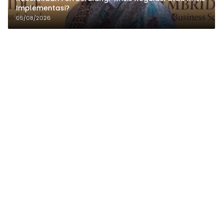
Implementasi?
05/08/2026