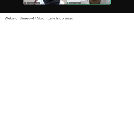
Webinar Series-47 Magnitude Indonesia