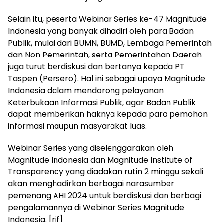
Selain itu, peserta Webinar Series ke-47 Magnitude
Indonesia yang banyak dihadiri oleh para Badan
Publik, mulai dari BUMN, BUMD, Lembaga Pemerintah
dan Non Pemerintah, serta Pemerintahan Daerah
juga turut berdiskusi dan bertanya kepada PT
Taspen (Persero). Hal ini sebagai upaya Magnitude
Indonesia dalam mendorong pelayanan
Keterbukaan Informasi Publik, agar Badan Publik
dapat memberikan haknya kepada para pemohon
informasi maupun masyarakat luas.
Webinar Series yang diselenggarakan oleh
Magnitude Indonesia dan Magnitude Institute of
Transparency yang diadakan rutin 2 minggu sekali
akan menghadirkan berbagai narasumber
pemenang AHI 2024 untuk berdiskusi dan berbagi
pengalamannya di Webinar Series Magnitude
Indonesia. [rif]