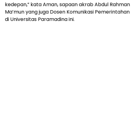
kedepan,” kata Aman, sapaan akrab Abdul Rahman
Ma’mun yang juga Dosen Komunikasi Pemerintahan
di Universitas Paramadina ini.