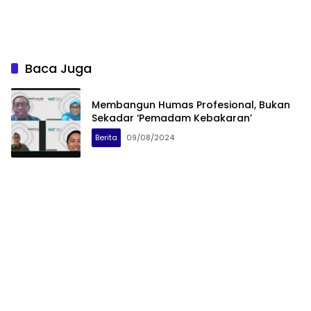
Baca Juga
Membangun Humas Profesional, Bukan
Sekadar ‘Pemadam Kebakaran’
Berita
09/08/2024