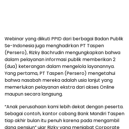
Webinar yang diikuti PPID dari berbagai Badan Publik
Se-Indonesia juga menghadirkan PT Taspen
(Persero), Rizky Bachrudin mengungkapkan bahwa
dalam pelayanan informasi publik memberikan 2
(dua) keterangan dalam mengelola layanannya.
Yang pertama, PT Taspen (Persero) mengetahui
bahwa nasabah mereka adalah usia lanjut yang
memerlukan pelayanan ekstra dari akses Online
maupun secara langsung.
“Anak perusahaan kami lebih dekat dengan peserta.
Sebagai contoh, kantor cabang Bank Mandiri Taspen
tiap akhir bulan itu penuh karena pada mengambil
dana pensiun” ujar Rizky yang menjabat Corporate