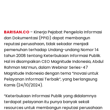
BARISAN.CO
– Kinerja Pejabat Pengelola Informasi
dan Dokumentasi (PPID) dapat membangun
reputasi perusahaan, tidak sekadar menjadi
pemenuhan terhadap Undang-undang Nomor 14
tahun 2008 tentang Keterbukaan Informasi Publik.
Hal ini disampaikan CEO Magnitude Indonesia, Abdul
Rahman Ma’mun, dalam Webinar Series-47
Magnitude Indonesia dengan tema “Inovasi untuk
Pelayanan Informasi Terbaik”, yang berlangsung
Kamis (24/10/2024).
“Keterbukaan Informasi Publik yang didalamnya
terdapat pelayanan itu punya banyak sekali
resources untuk membangun reputasi perusahaan