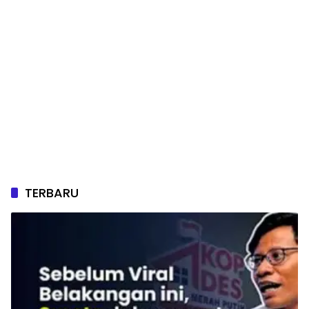
TERBARU