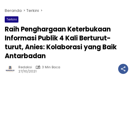
Beranda
Terkini
Terkini
Raih Penghargaan Keterbukaan
Informasi Publik 4 Kali Berturut-
turut, Anies: Kolaborasi yang Baik
Antarbadan
Redaksi
3 Min Baca
27/10/2021