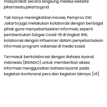
masyarakat secara langsung melalui website
jakartasatu.jakarta.go.id.
Tak hanya meningkatkan inovasi, Pemprov DKI
Jakarta juga melakukan kolaborasi dengan berbagai
pihak guna menyebarluaskan informasi, seperti
pembentukan Satgas Covid-19 di tingkat RW,
kolaborasi dengan influencer dalam penyebarluasan
informasi program vaksinasi di media sosial.
Termasuk berkolaborasi dengan Bahasa Isyarat
Indonesia (BISINDO) untuk memberikan akses
informasi menggunakan bahasa isyarat pada
kegiatan konferensi pers dan kegiatan lainnya. [rif]