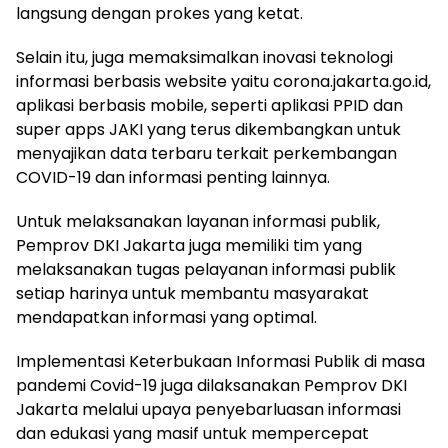
langsung dengan prokes yang ketat.
Selain itu, juga memaksimalkan inovasi teknologi
informasi berbasis website yaitu corona.jakarta.go.id,
aplikasi berbasis mobile, seperti aplikasi PPID dan
super apps JAKI yang terus dikembangkan untuk
menyajikan data terbaru terkait perkembangan
COVID-19 dan informasi penting lainnya.
Untuk melaksanakan layanan informasi publik,
Pemprov DKI Jakarta juga memiliki tim yang
melaksanakan tugas pelayanan informasi publik
setiap harinya untuk membantu masyarakat
mendapatkan informasi yang optimal.
Implementasi Keterbukaan Informasi Publik di masa
pandemi Covid-19 juga dilaksanakan Pemprov DKI
Jakarta melalui upaya penyebarluasan informasi
dan edukasi yang masif untuk mempercepat