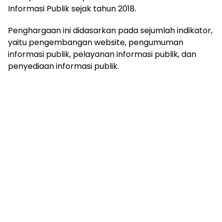
Informasi Publik sejak tahun 2018.
Penghargaan ini didasarkan pada sejumlah indikator,
yaitu pengembangan website, pengumuman
informasi publik, pelayanan informasi publik, dan
penyediaan informasi publik.