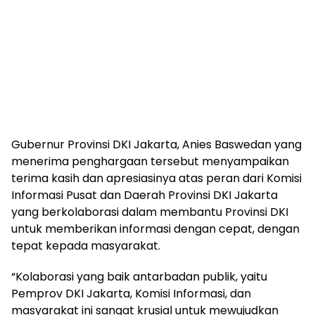
Gubernur Provinsi DKI Jakarta, Anies Baswedan yang
menerima penghargaan tersebut menyampaikan
terima kasih dan apresiasinya atas peran dari Komisi
Informasi Pusat dan Daerah Provinsi DKI Jakarta
yang berkolaborasi dalam membantu Provinsi DKI
untuk memberikan informasi dengan cepat, dengan
tepat kepada masyarakat.
“Kolaborasi yang baik antarbadan publik, yaitu
Pemprov DKI Jakarta, Komisi Informasi, dan
masyarakat ini sangat krusial untuk mewujudkan