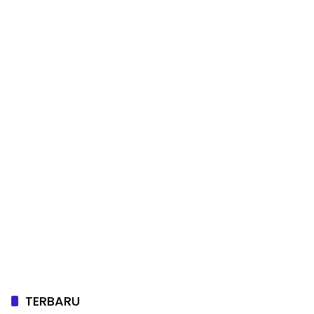
TERBARU