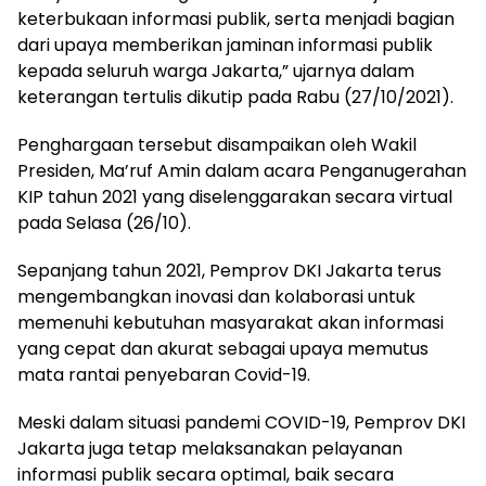
keterbukaan informasi publik, serta menjadi bagian
dari upaya memberikan jaminan informasi publik
kepada seluruh warga Jakarta,” ujarnya dalam
keterangan tertulis dikutip pada Rabu (27/10/2021).
Penghargaan tersebut disampaikan oleh Wakil
Presiden, Ma’ruf Amin dalam acara Penganugerahan
KIP tahun 2021 yang diselenggarakan secara virtual
pada Selasa (26/10).
Sepanjang tahun 2021, Pemprov DKI Jakarta terus
mengembangkan inovasi dan kolaborasi untuk
memenuhi kebutuhan masyarakat akan informasi
yang cepat dan akurat sebagai upaya memutus
mata rantai penyebaran Covid-19.
Meski dalam situasi pandemi COVID-19, Pemprov DKI
Jakarta juga tetap melaksanakan pelayanan
informasi publik secara optimal, baik secara