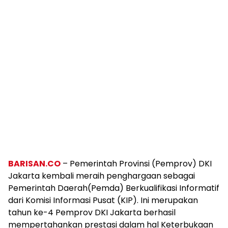
BARISAN.CO
– Pemerintah Provinsi (Pemprov) DKI
Jakarta kembali meraih penghargaan sebagai
Pemerintah Daerah(Pemda) Berkualifikasi Informatif
dari Komisi Informasi Pusat (KIP). Ini merupakan
tahun ke-4 Pemprov DKI Jakarta berhasil
mempertahankan prestasi dalam hal Keterbukaan