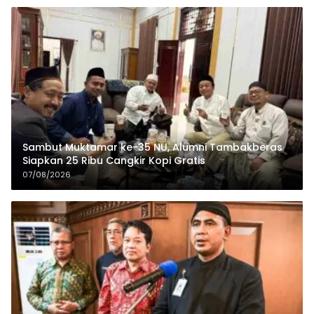
Sambut Muktamar ke-35 NU, Alumni Tambakberas
Siapkan 25 Ribu Cangkir Kopi Gratis
07/08/2026