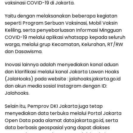
vaksinasi COVID-19 di Jakarta.
Yaitu dengan melaksanakan beberapa kegiatan
seperti Program Serbuan Vaksinasi, Mobil Vaksin
Keliling, serta penyebarluasan Informasi Mingguan
COVID-19 melalui aplikasi whatsapp kepada seluruh
warga, melalui grup Kecamatan, Kelurahan, RT/RW
dan Dasawisma.
Inovasi lainnya adalah menyediakan kanal aduan
dan klarifikasi melalui kanal Jakarta Lawan Hoaks
(JalaHoaks) pada website : jalahoaks.jakarta.go.id
dan akun media sosial Instagram dengan ID:
Jalahoaks.
Selain itu, Pemprov DKI Jakarta juga tetap
menyediakan data terbuka melalui Portal Jakarta
Open Data pada alamat data.jakarta.go.id, serta
data berbasis geospasial yang dapat diakses