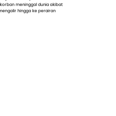
korban meninggal dunia akibat
mengalir hingga ke perairan