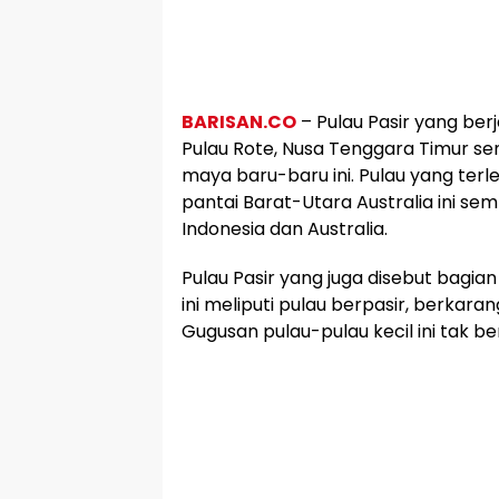
BARISAN.CO
– Pulau Pasir yang berj
Pulau Rote, Nusa Tenggara Timur 
maya baru-baru ini. Pulau yang terle
pantai Barat-Utara Australia ini se
Indonesia dan Australia.
Pulau Pasir yang juga disebut bagia
ini meliputi pulau berpasir, berkaran
Gugusan pulau-pulau kecil ini tak b