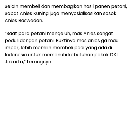
Selain membeli dan membagikan hasil panen petani,
Sobat Anies Kuning juga menyosialisasikan sosok
Anies Baswedan.
“Saat para petani mengeluh, mas Anies sangat
peduli dengan petani. Buktinya mas anies ga mau
impor, lebih memilih membeli padi yang ada di
Indonesia untuk memenuhi kebutuhan pokok DKI
Jakarta,” terangnya.