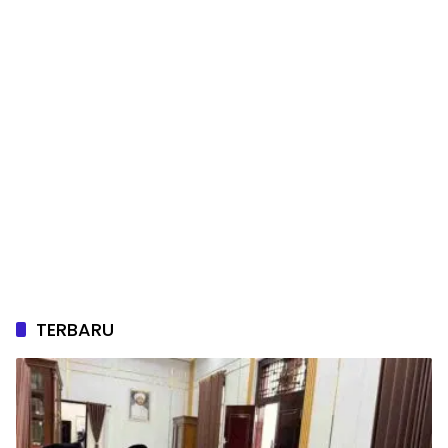
TERBARU