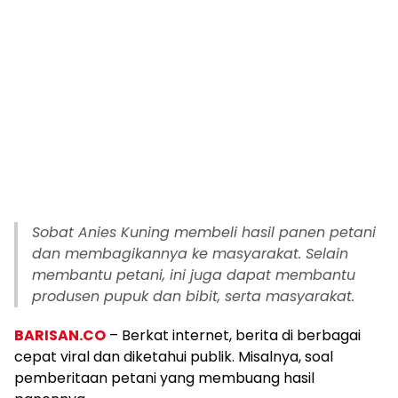
Sobat Anies Kuning membeli hasil panen petani
dan membagikannya ke masyarakat. Selain
membantu petani, ini juga dapat membantu
produsen pupuk dan bibit, serta masyarakat.
BARISAN.CO
– Berkat internet, berita di berbagai
cepat viral dan diketahui publik. Misalnya, soal
pemberitaan petani yang membuang hasil