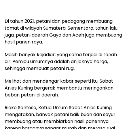
Di tahun 2021, petani dan pedagang membuang
tomat di wilayah Sumatera. Sementara, tahun lalu
juga, petani daerah Gayo dan Aceh juga membuang
hasil panen raya.
Masih banyak kejadian yang sama terjadi di tanah
air. Pemicu umumnya adalah anjloknya harga,
sehingga membuat petani rugi.
Melihat dan mendengar kabar seperti itu, Sobat
Anies Kuning bergerak membantu meringankan
beban petani di daerah.
Rieke Santoso, Ketua Umum Sobat Anies Kuning
mengatakan, banyak petani baik buah dan sayur
membuang atau membiarkan hasil panennya
karena harganya sangat murah dan merasa rugi