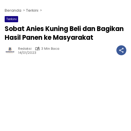
Beranda
Terkini
Terkini
Sobat Anies Kuning Beli dan Bagikan
Hasil Panen ke Masyarakat
Redaksi
3 Min Baca
14/01/2023