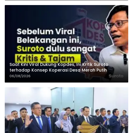
Saat Kini Viral Dukung Kopdes, Ini Kritik Suroto
terhadap Konsep Koperasi Desa Merah Putih
06/08/2026