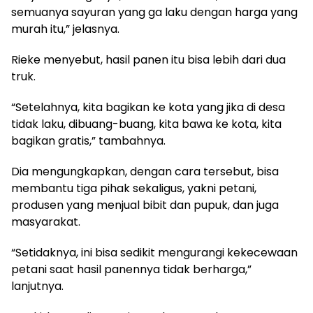
semuanya sayuran yang ga laku dengan harga yang
murah itu,” jelasnya.
Rieke menyebut, hasil panen itu bisa lebih dari dua
truk.
“Setelahnya, kita bagikan ke kota yang jika di desa
tidak laku, dibuang-buang, kita bawa ke kota, kita
bagikan gratis,” tambahnya.
Dia mengungkapkan, dengan cara tersebut, bisa
membantu tiga pihak sekaligus, yakni petani,
produsen yang menjual bibit dan pupuk, dan juga
masyarakat.
“Setidaknya, ini bisa sedikit mengurangi kekecewaan
petani saat hasil panennya tidak berharga,”
lanjutnya.