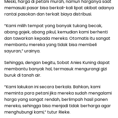
Meski, harga di petani murah, namun harganya saat
memasuki pasar bisa berkali-kali lipat akibat adanya
rantai pasokan dan terkait biaya distribusi.
“Kami milih tempat yang banyak tukang becak,
abang gojek, abang pikul, kemudian kami berhenti
dan tawarkan kepada mereka. Otomatis itu sangat
membantu mereka yang tidak bisa membeli
sayuran,” urainya.
Sehingga, dengan begitu, Sobat Anies Kuning dapat
membantu banyak hal, termasuk mengurangi gizi
buruk di tanah air.
“Kami lakukan ini secara berkala. Bahkan, kami
meminta para petani jika mereka sudah mengalami
harga yang sangat rendah, berlimpah hasil panen
mereka, sehingga bisa menjadi tidak berharga agar
menghubungi kami,” tutur Rieke.