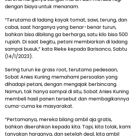
dengan biaya untuk menanam.
“Terutama di ladang kayak tomat, sawi, terung, dan
cabai, saat harganya yang benar-benar turun,
bahkan bisa dibilang ga berharga, satu kilo bisa 500
rupiah. Di saat begitu, petani membiarkan di ladang
sampai busuk,” kata Rieke kepada Barisanco, Sabtu
(14/1/2023).
Sering turun ke grass root, terutama pedesaan,
Sobat Anies Kuning memahami persoalan yang
dihadapi petani, dengan mengajak berbincang.
Namun, tak hanya sampai di situ, Sobat Anies Kuning
membeli hasil panen tersebut dan membagikannya
cuma-cuma ke masyarakat.
“Pertamanya, mereka bilang ambil aja gratis,
bahkan diserahkan kepada kita. Tapi, kita tolak, kami
tanyakan harganya, dan setelah deal, kita ambil