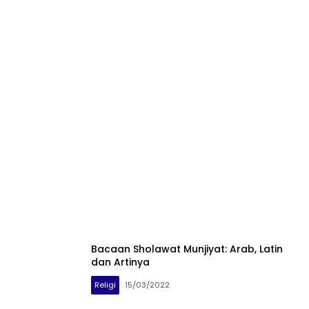
Bacaan Sholawat Munjiyat: Arab, Latin
dan Artinya
Religi
15/03/2022