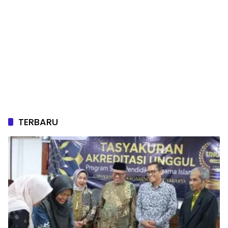
TERBARU