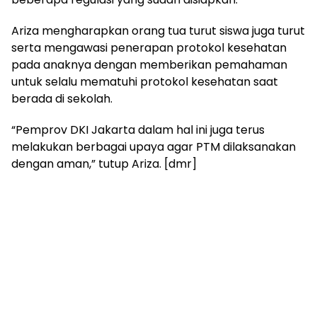
Ariza mengharapkan orang tua turut siswa juga turut
serta mengawasi penerapan protokol kesehatan
pada anaknya dengan memberikan pemahaman
untuk selalu mematuhi protokol kesehatan saat
berada di sekolah.
“Pemprov DKI Jakarta dalam hal ini juga terus
melakukan berbagai upaya agar PTM dilaksanakan
dengan aman,” tutup Ariza. [dmr]