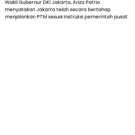
Wakil Gubernur DKI Jakarta, Ariza Patria
menyatakan Jakarta telah secara bertahap
menjalankan PTM sesuai instruksi pemerintah pusat.