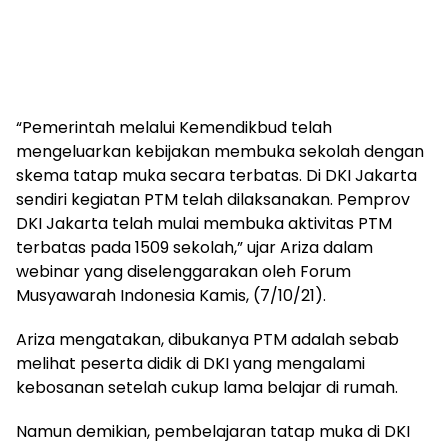
“Pemerintah melalui Kemendikbud telah
mengeluarkan kebijakan membuka sekolah dengan
skema tatap muka secara terbatas. Di DKI Jakarta
sendiri kegiatan PTM telah dilaksanakan. Pemprov
DKI Jakarta telah mulai membuka aktivitas PTM
terbatas pada 1509 sekolah,” ujar Ariza dalam
webinar yang diselenggarakan oleh Forum
Musyawarah Indonesia Kamis, (7/10/21).
Ariza mengatakan, dibukanya PTM adalah sebab
melihat peserta didik di DKI yang mengalami
kebosanan setelah cukup lama belajar di rumah.
Namun demikian, pembelajaran tatap muka di DKI