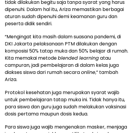
tidak dilakukan begitu saja tanpa syarat yang harus
dipenuhi. Dalam hal itu, Ariza memastikan berbagai
aturan sudah dipenuhi demi keamanan guru dan
peserta didik sendiri.
“Mengingat kita masih dalam suasana pandemi, di
DKI Jakarta pelaksanaan PTM dilakukan dengan
komposisi 50% tatap muka dan 50% belajar di rumah.
Kita memakai metode
blended learning
atau
campuran, jadi pembelajaran di dalam kelas juga
diakses siswa dari rumah secara
online
,” tambah
Ariza.
Protokol kesehatan juga merupakan syarat wajib
untuk pembelajaran tatap muka ini. Tidak hanya itu,
para siswa dan guru juga sudah melakukan vaksinasi
dosis pertama maupun dosis kedua.
Para siswa juga wajib mengenakan masker, menjaga