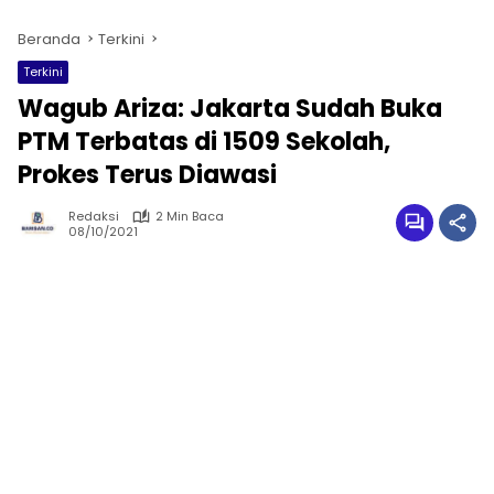
Beranda
Terkini
Terkini
Wagub Ariza: Jakarta Sudah Buka
PTM Terbatas di 1509 Sekolah,
Prokes Terus Diawasi
Redaksi
2 Min Baca
08/10/2021