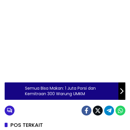
Semua Bisa Makan: 1 Juta Porsi dan
Kemitraan 300 Warung UMKM
POS TERKAIT