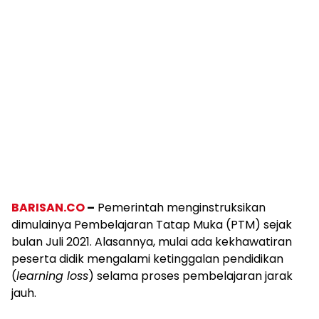
BARISAN.CO
–
Pemerintah menginstruksikan
dimulainya Pembelajaran Tatap Muka (PTM) sejak
bulan Juli 2021. Alasannya, mulai ada kekhawatiran
peserta didik mengalami ketinggalan pendidikan
(
learning loss
) selama proses pembelajaran jarak
jauh.