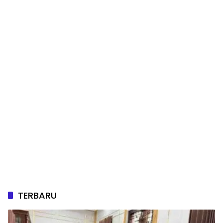
TERBARU