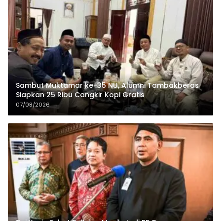
Sambut Muktamar ke-35 NU, Alumni Tambakberas
Siapkan 25 Ribu Cangkir Kopi Gratis
07/08/2026