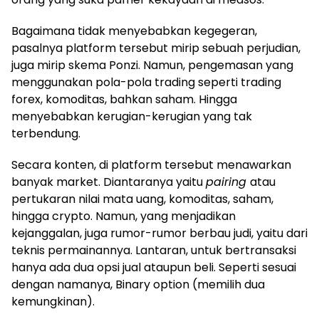
Bagaimana tidak menyebabkan kegegeran,
pasalnya platform tersebut mirip sebuah perjudian,
juga mirip skema Ponzi. Namun, pengemasan yang
menggunakan pola-pola trading seperti trading
forex, komoditas, bahkan saham. Hingga
menyebabkan kerugian-kerugian yang tak
terbendung.
Secara konten, di platform tersebut menawarkan
banyak market. Diantaranya yaitu
pairing
atau
pertukaran nilai mata uang, komoditas, saham,
hingga crypto. Namun, yang menjadikan
kejanggalan, juga rumor-rumor berbau judi, yaitu dari
teknis permainannya. Lantaran, untuk bertransaksi
hanya ada dua opsi jual ataupun beli. Seperti sesuai
dengan namanya, Binary option (memilih dua
kemungkinan).