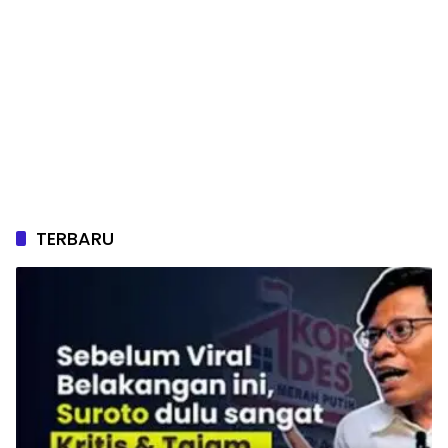
TERBARU