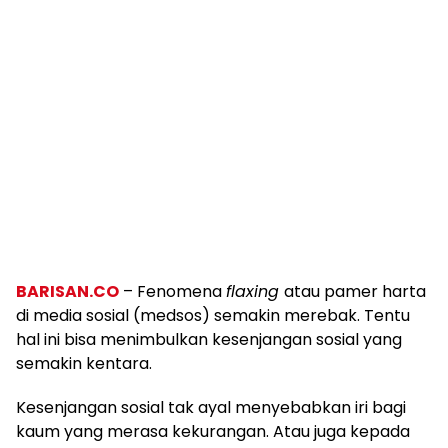
BARISAN.CO
– Fenomena
flaxing
atau pamer harta
di media sosial (medsos) semakin merebak. Tentu
hal ini bisa menimbulkan kesenjangan sosial yang
semakin kentara.
Kesenjangan sosial tak ayal menyebabkan iri bagi
kaum yang merasa kekurangan. Atau juga kepada