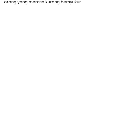
orang yang merasa kurang bersyukur.