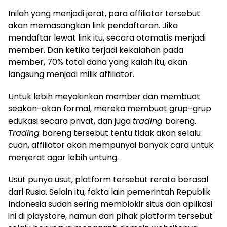
Inilah yang menjadi jerat, para affiliator tersebut
akan memasangkan link pendaftaran. Jika
mendaftar lewat link itu, secara otomatis menjadi
member. Dan ketika terjadi kekalahan pada
member, 70% total dana yang kalah itu, akan
langsung menjadi milik affiliator.
Untuk lebih meyakinkan member dan membuat
seakan-akan formal, mereka membuat grup-grup
edukasi secara privat, dan juga
trading
bareng.
Trading
bareng tersebut tentu tidak akan selalu
cuan, affiliator akan mempunyai banyak cara untuk
menjerat agar lebih untung.
Usut punya usut, platform tersebut rerata berasal
dari Rusia. Selain itu, fakta lain pemerintah Republik
Indonesia sudah sering memblokir situs dan aplikasi
ini di playstore, namun dari pihak platform tersebut