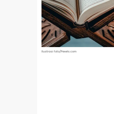
Ilustrasi foto/Pexels.com