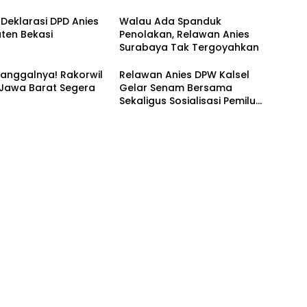
 Deklarasi DPD Anies
Walau Ada Spanduk
ten Bekasi
Penolakan, Relawan Anies
Surabaya Tak Tergoyahkan
anggalnya! Rakorwil
Relawan Anies DPW Kalsel
 Jawa Barat Segera
Gelar Senam Bersama
Sekaligus Sosialisasi Pemilu
2024