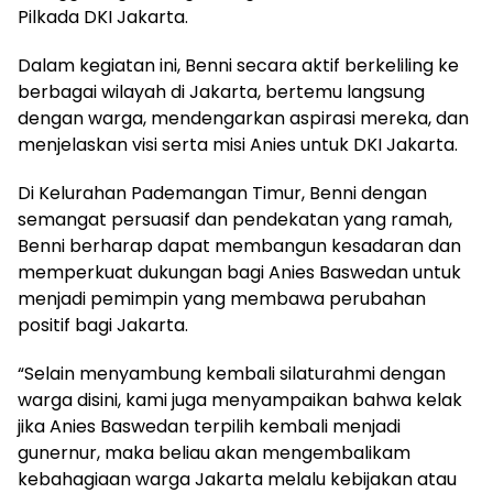
Pilkada DKI Jakarta.
Dalam kegiatan ini, Benni secara aktif berkeliling ke
berbagai wilayah di Jakarta, bertemu langsung
dengan warga, mendengarkan aspirasi mereka, dan
menjelaskan visi serta misi Anies untuk DKI Jakarta.
Di Kelurahan Pademangan Timur, Benni dengan
semangat persuasif dan pendekatan yang ramah,
Benni berharap dapat membangun kesadaran dan
memperkuat dukungan bagi Anies Baswedan untuk
menjadi pemimpin yang membawa perubahan
positif bagi Jakarta.
“Selain menyambung kembali silaturahmi dengan
warga disini, kami juga menyampaikan bahwa kelak
jika Anies Baswedan terpilih kembali menjadi
gunernur, maka beliau akan mengembalikam
kebahagiaan warga Jakarta melalu kebijakan atau