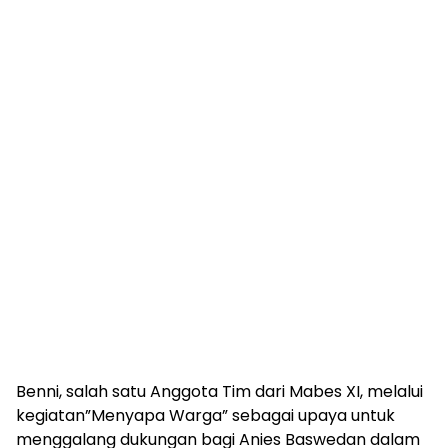
Benni, salah satu Anggota Tim dari Mabes XI, melalui
kegiatan”Menyapa Warga” sebagai upaya untuk
menggalang dukungan bagi Anies Baswedan dalam