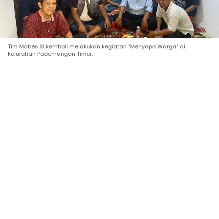
Tim Mabes XI kembali melakukan kegiatan “Menyapa Warga” di
kelurahan Pademangan Timur.