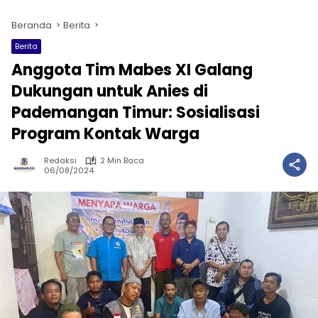
Beranda
Berita
Berita
Anggota Tim Mabes XI Galang
Dukungan untuk Anies di
Pademangan Timur: Sosialisasi
Program Kontak Warga
Redaksi
2 Min Baca
06/08/2024