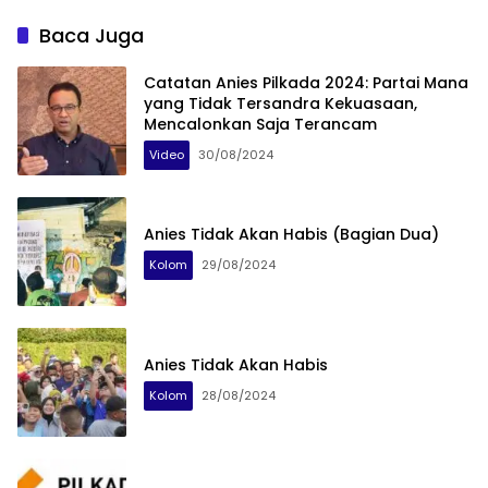
Baca Juga
Catatan Anies Pilkada 2024: Partai Mana
yang Tidak Tersandra Kekuasaan,
Mencalonkan Saja Terancam
Video
30/08/2024
Anies Tidak Akan Habis (Bagian Dua)
Kolom
29/08/2024
Anies Tidak Akan Habis
Kolom
28/08/2024