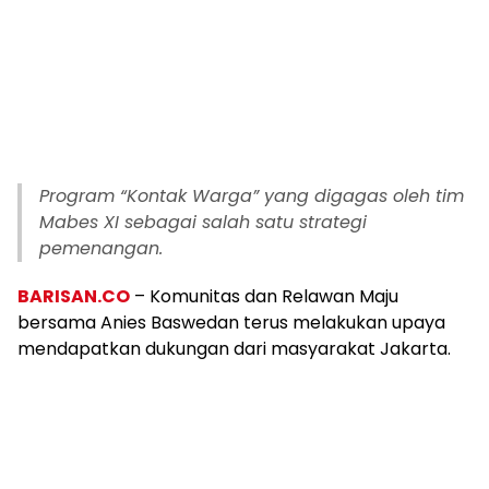
Program “Kontak Warga” yang digagas oleh tim
Mabes XI sebagai salah satu strategi
pemenangan.
BARISAN.CO
– Komunitas dan Relawan Maju
bersama Anies Baswedan terus melakukan upaya
mendapatkan dukungan dari masyarakat Jakarta.