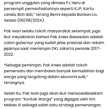
program unggulan yang dimasa PJ Heru di
persempit pemanfaatannya seperti KJP, Kartu
Lansia, Boti dsb,” terang Benni kepada Barisan.co,
Selasa (06/08/2024).
Pak Iwan selaku tokoh masyarakat setempat, juga
ikut meyakinkan bahwa Pak Anies Baswedan adalah
calon gubernur yang sudah jelas prestasi dan rekam
jejaknya saat memimpin DKI Jakarta periode 2017-
2022.
“Sebagai pemimpin, Pak Anies adalah tokoh
pemersatu dan membawa banyak kemudahan bagi
warga yang tergolong dalam ekonomi sulit,”
terangnya.
Selain itu, Pak Iwan juga akan ikut mensosialisasikam
program “Kontak Warga” yang digagas oleh tim
Mabes XI sebagai salah satu strategi pemenangan.