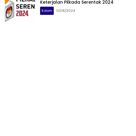
Keterjalan Pilkada Serentak 2024
Kolom
11/08/2024