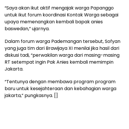
“Saya akan ikut aktif mengajak warga Papanggo
untuk ikut forum koordinasi Kontak Warga sebagai
upaya memenangkan kembali bapak anies
baswedan,” ujarnya.
Dalam forum warga Pademangan tersebut, Sofyan
yang juga tim dari Brawijaya XI menilai jika hasil dari
diskusi tadi, “perwakilan warga dari masing-masing
RT setempat ingin Pak Anies kembali memimpin
Jakarta.
“Tentunya dengan membawa program program
baru untuk kesejahteraan dan kebahagian warga
jakarta,” pungkasnya. []