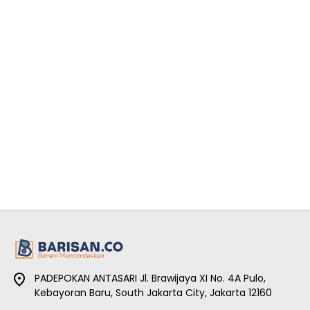
PADEPOKAN ANTASARI Jl. Brawijaya XI No. 4A Pulo,
Kebayoran Baru, South Jakarta City, Jakarta 12160