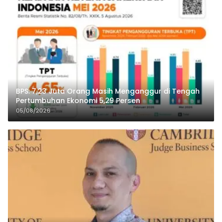
BPS: 7,23 Juta Orang Masih Menganggur di Tengah
Pertumbuhan Ekonomi 5,29 Persen
05/08/2026