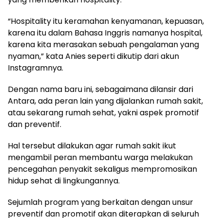
“Hospitality itu keramahan kenyamanan, kepuasan,
karena itu dalam Bahasa Inggris namanya hospital,
karena kita merasakan sebuah pengalaman yang
nyaman,” kata Anies seperti dikutip dari akun
Instagramnya.
Dengan nama baru ini, sebagaimana dilansir dari
Antara, ada peran lain yang dijalankan rumah sakit,
atau sekarang rumah sehat, yakni aspek promotif
dan preventif.
Hal tersebut dilakukan agar rumah sakit ikut
mengambil peran membantu warga melakukan
pencegahan penyakit sekaligus mempromosikan
hidup sehat di lingkungannya.
Sejumlah program yang berkaitan dengan unsur
preventif dan promotif akan diterapkan di seluruh