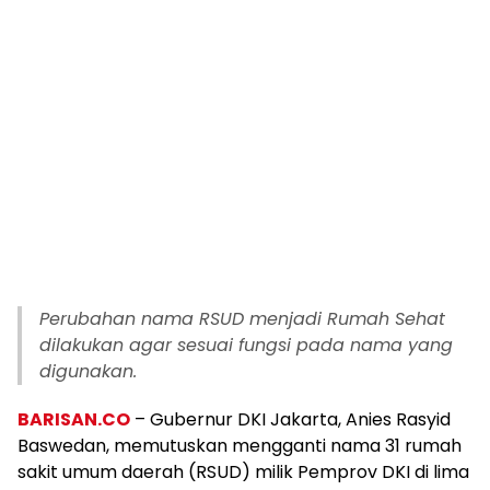
Perubahan nama RSUD menjadi Rumah Sehat
dilakukan agar sesuai fungsi pada nama yang
digunakan.
BARISAN.CO
– Gubernur DKI Jakarta, Anies Rasyid
Baswedan, memutuskan mengganti nama 31 rumah
sakit umum daerah (RSUD) milik Pemprov DKI di lima