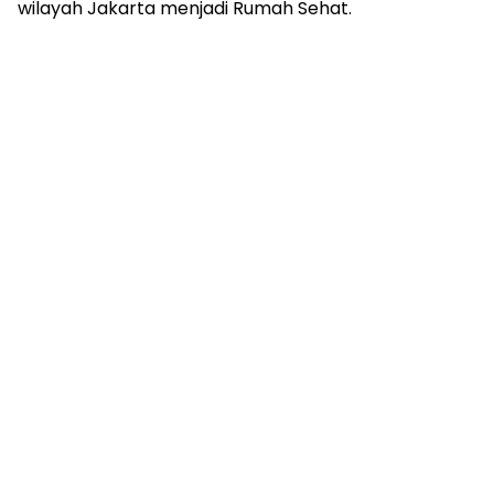
wilayah Jakarta menjadi Rumah Sehat.