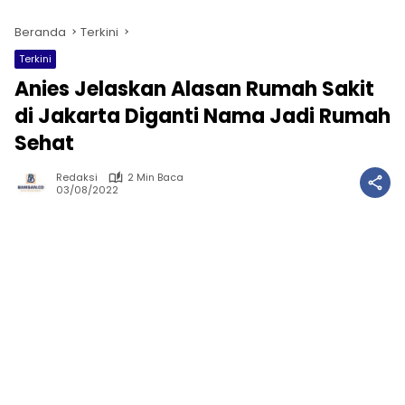
Beranda
Terkini
Terkini
Anies Jelaskan Alasan Rumah Sakit
di Jakarta Diganti Nama Jadi Rumah
Sehat
Redaksi
2 Min Baca
03/08/2022