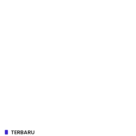
TERBARU