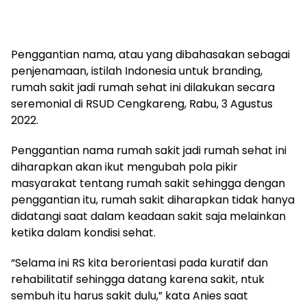
Penggantian nama, atau yang dibahasakan sebagai
penjenamaan, istilah Indonesia untuk branding,
rumah sakit jadi rumah sehat ini dilakukan secara
seremonial di RSUD Cengkareng, Rabu, 3 Agustus
2022.
Penggantian nama rumah sakit jadi rumah sehat ini
diharapkan akan ikut mengubah pola pikir
masyarakat tentang rumah sakit sehingga dengan
penggantian itu, rumah sakit diharapkan tidak hanya
didatangi saat dalam keadaan sakit saja melainkan
ketika dalam kondisi sehat.
“Selama ini RS kita berorientasi pada kuratif dan
rehabilitatif sehingga datang karena sakit, ntuk
sembuh itu harus sakit dulu,” kata Anies saat