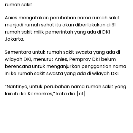
rumah sakit.
Anies mengatakan perubahan nama rumah sakit
menjadi rumah sehat itu akan diberlakukan di 31
rumah sakit milik pemerintah yang ada di DKI
Jakarta.
Sementara untuk rumah sakit swasta yang ada di
wilayah DKI, menurut Anies, Pemprov DKI belum
berencana untuk menganjurkan penggantian nama
ini ke rumah sakit swasta yang ada di wilayah DKI.
“Nantinya, untuk perubahan nama rumah sakit yang
lain itu ke Kemenkes,” kata dia. [rif]