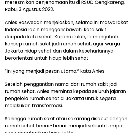
meresmikan penjenamaan itu di RSUD Cengkareng,
Rabu, 3 Agustus 2022.
Anies Baswedan menjelaskan, selama ini masyarakat
Indonesia lebih menggarisbawahi kata sakit
daripada kata sehat. Karena itulah, Ia mengubah
konsep rumah sakit jadi rumah sehat, agar warga
Jakarta hidup sehat dan dalam kesehariannya
berorientasi untuk hidup lebih sehat.
“Ini yang menjadi pesan utama,” kata Anies.
Setelah penggantian nama, dari rumah sakit jadi
rumah sehat, Anies meminta kepada seluruh jajaran
pengelola rumah sehat di Jakarta untuk segera
melakukan transformasi.
Sehingga rumah sakit atau sekarang disebut dengan
rumah sehat benar-benar menjadi sebuah tempat
yang memberikan hospitality.