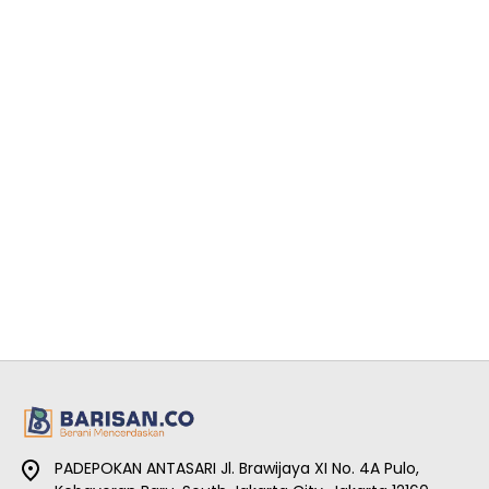
PADEPOKAN ANTASARI Jl. Brawijaya XI No. 4A Pulo,