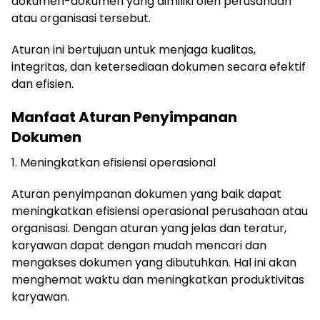
dokumen-dokumen yang dimiliki oleh perusahaan
atau organisasi tersebut.
Aturan ini bertujuan untuk menjaga kualitas,
integritas, dan ketersediaan dokumen secara efektif
dan efisien.
Manfaat Aturan Penyimpanan
Dokumen
1. Meningkatkan efisiensi operasional
Aturan penyimpanan dokumen yang baik dapat
meningkatkan efisiensi operasional perusahaan atau
organisasi. Dengan aturan yang jelas dan teratur,
karyawan dapat dengan mudah mencari dan
mengakses dokumen yang dibutuhkan. Hal ini akan
menghemat waktu dan meningkatkan produktivitas
karyawan.