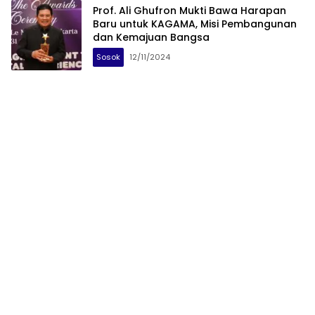
Prof. Ali Ghufron Mukti Bawa Harapan
Baru untuk KAGAMA, Misi Pembangunan
dan Kemajuan Bangsa
Sosok
12/11/2024