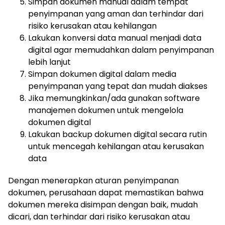
Simpan dokumen manual dalam tempat
penyimpanan yang aman dan terhindar dari
risiko kerusakan atau kehilangan
Lakukan konversi data manual menjadi data
digital agar memudahkan dalam penyimpanan
lebih lanjut
Simpan dokumen digital dalam media
penyimpanan yang tepat dan mudah diakses
Jika memungkinkan/ada gunakan software
manajemen dokumen untuk mengelola
dokumen digital
Lakukan backup dokumen digital secara rutin
untuk mencegah kehilangan atau kerusakan
data
Dengan menerapkan aturan penyimpanan
dokumen, perusahaan dapat memastikan bahwa
dokumen mereka disimpan dengan baik, mudah
dicari, dan terhindar dari risiko kerusakan atau