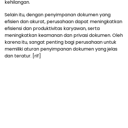
kehilangan.
Selain itu, dengan penyimpanan dokumen yang
efisien dan akurat, perusahaan dapat meningkatkan
efisiensi dan produktivitas karyawan, serta
meningkatkan keamanan dan privasi dokumen. Oleh
karena itu, sangat penting bagi perusahaan untuk
memiliki aturan penyimpanan dokumen yang jelas
dan teratur. [rif]