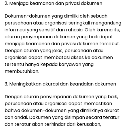
2. Menjaga keamanan dan privasi dokumen
Dokumen-dokumen yang dimiliki oleh sebuah
perusahaan atau organisasi seringkali mengandung
informasi yang sensitif dan rahasia. Oleh karena itu,
aturan penyimpanan dokumen yang baik dapat
menjaga keamanan dan privasi dokumen tersebut.
Dengan aturan yang jelas, perusahaan atau
organisasi dapat membatasi akses ke dokumen
tertentu hanya kepada karyawan yang
membutuhkan.
3. Meningkatkan akurasi dan keandalan dokumen
Dengan aturan penyimpanan dokumen yang baik,
perusahaan atau organisasi dapat memastikan
bahwa dokumen-dokumen yang dimilikinya akurat
dan andal. Dokumen yang disimpan secara teratur
dan teratur akan terhindar dari kerusakan,