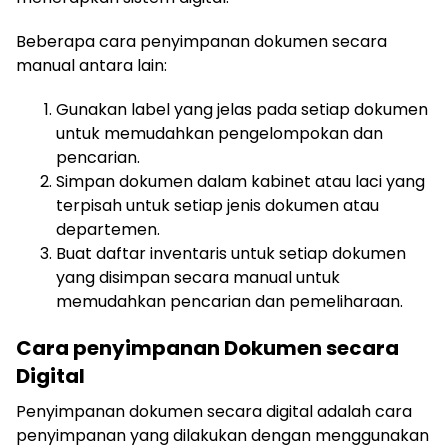
Beberapa cara penyimpanan dokumen secara
manual antara lain:
Gunakan label yang jelas pada setiap dokumen
untuk memudahkan pengelompokan dan
pencarian.
Simpan dokumen dalam kabinet atau laci yang
terpisah untuk setiap jenis dokumen atau
departemen.
Buat daftar inventaris untuk setiap dokumen
yang disimpan secara manual untuk
memudahkan pencarian dan pemeliharaan.
Cara penyimpanan Dokumen secara
Digital
Penyimpanan dokumen secara digital adalah cara
penyimpanan yang dilakukan dengan menggunakan