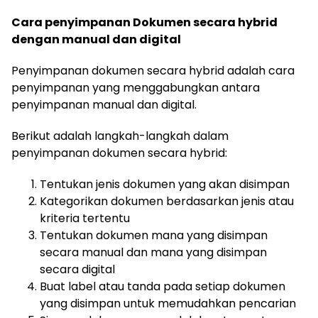
Cara penyimpanan Dokumen secara hybrid
dengan manual dan digital
Penyimpanan dokumen secara hybrid adalah cara
penyimpanan yang menggabungkan antara
penyimpanan manual dan digital.
Berikut adalah langkah-langkah dalam
penyimpanan dokumen secara hybrid:
Tentukan jenis dokumen yang akan disimpan
Kategorikan dokumen berdasarkan jenis atau
kriteria tertentu
Tentukan dokumen mana yang disimpan
secara manual dan mana yang disimpan
secara digital
Buat label atau tanda pada setiap dokumen
yang disimpan untuk memudahkan pencarian