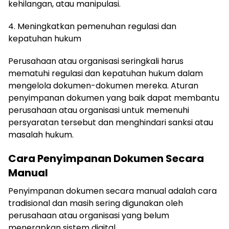
kehilangan, atau manipulasi.
4. Meningkatkan pemenuhan regulasi dan
kepatuhan hukum
Perusahaan atau organisasi seringkali harus
mematuhi regulasi dan kepatuhan hukum dalam
mengelola dokumen-dokumen mereka. Aturan
penyimpanan dokumen yang baik dapat membantu
perusahaan atau organisasi untuk memenuhi
persyaratan tersebut dan menghindari sanksi atau
masalah hukum.
Cara Penyimpanan Dokumen Secara
Manual
Penyimpanan dokumen secara manual adalah cara
tradisional dan masih sering digunakan oleh
perusahaan atau organisasi yang belum
menerapkan sistem digital.