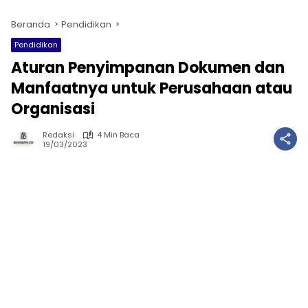
Beranda
Pendidikan
Pendidikan
Aturan Penyimpanan Dokumen dan
Manfaatnya untuk Perusahaan atau
Organisasi
Redaksi
4 Min Baca
19/03/2023