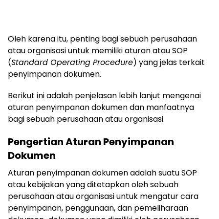
Oleh karena itu, penting bagi sebuah perusahaan
atau organisasi untuk memiliki aturan atau SOP
(
Standard Operating Procedure
) yang jelas terkait
penyimpanan dokumen.
Berikut ini adalah penjelasan lebih lanjut mengenai
aturan penyimpanan dokumen dan manfaatnya
bagi sebuah perusahaan atau organisasi.
Pengertian Aturan Penyimpanan
Dokumen
Aturan penyimpanan dokumen adalah suatu SOP
atau kebijakan yang ditetapkan oleh sebuah
perusahaan atau organisasi untuk mengatur cara
penyimpanan, penggunaan, dan pemeliharaan