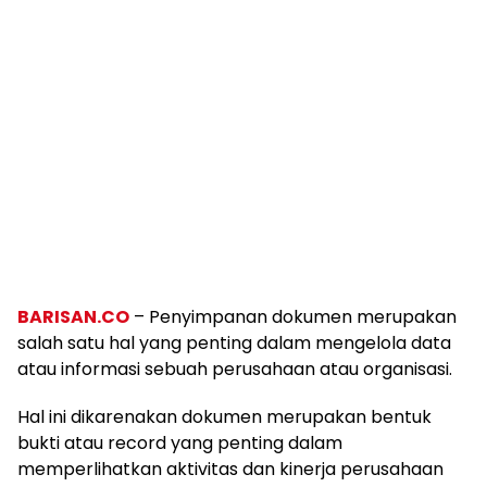
BARISAN.CO
– Penyimpanan dokumen merupakan
salah satu hal yang penting dalam mengelola data
atau informasi sebuah perusahaan atau organisasi.
Hal ini dikarenakan dokumen merupakan bentuk
bukti atau record yang penting dalam
memperlihatkan aktivitas dan kinerja perusahaan