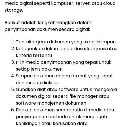
media digital seperti komputer, server, atau cloud
storage.
Berikut adalah langkah-langkah dalam
penyimpanan dokumen secara digital:
Tentukan jenis dokumen yang akan disimpan
Kategorikan dokumen berdasarkan jenis atau
kriteria tertentu
Pilih media penyimpanan yang tepat untuk
setiap jenis dokumen
Simpan dokumen dalam format yang tepat
dan mudah diakses
Gunakan alat atau software untuk mengelola
dokumen digital seperti file manager atau
software manajemen dokumen
Backup dokumen secara rutin di media atau
penyimpanan berbeda untuk mencegah
kehilangan atau kerusakan data