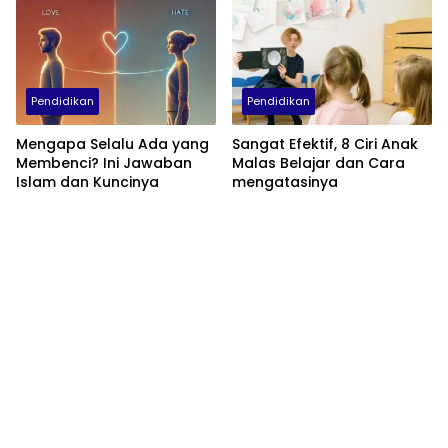
Pendidikan
Pendidikan
Mengapa Selalu Ada yang
Sangat Efektif, 8 Ciri Anak
Membenci? Ini Jawaban
Malas Belajar dan Cara
Islam dan Kuncinya
mengatasinya