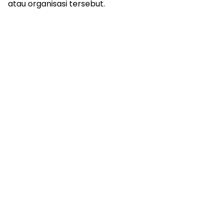
atau organisasi tersebut.