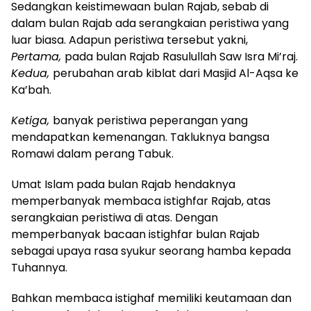
Sedangkan keistimewaan bulan Rajab, sebab di
dalam bulan Rajab ada serangkaian peristiwa yang
luar biasa. Adapun peristiwa tersebut yakni,
Pertama,
pada bulan Rajab Rasulullah Saw Isra Mi’raj.
Kedua,
perubahan arab kiblat dari Masjid Al-Aqsa ke
Ka’bah.
Ketiga,
banyak peristiwa peperangan yang
mendapatkan kemenangan. Takluknya bangsa
Romawi dalam perang Tabuk.
Umat Islam pada bulan Rajab hendaknya
memperbanyak membaca istighfar Rajab, atas
serangkaian peristiwa di atas. Dengan
memperbanyak bacaan istighfar bulan Rajab
sebagai upaya rasa syukur seorang hamba kepada
Tuhannya.
Bahkan membaca istighaf memiliki keutamaan dan