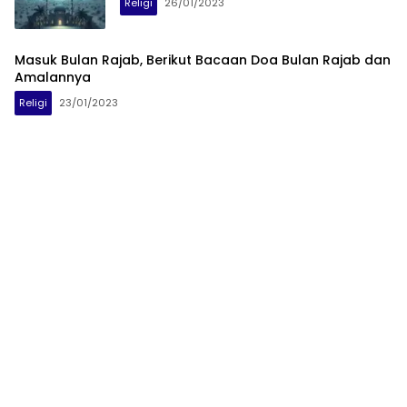
Religi
26/01/2023
Masuk Bulan Rajab, Berikut Bacaan Doa Bulan Rajab dan
Amalannya
Religi
23/01/2023