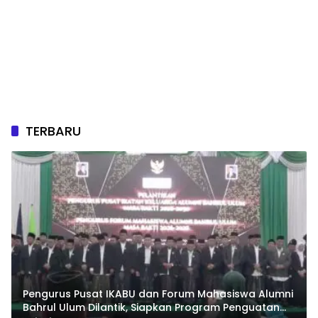
TERBARU
Pengurus Pusat IKABU dan Forum Mahasiswa Alumni
Bahrul Ulum Dilantik, Siapkan Program Penguatan