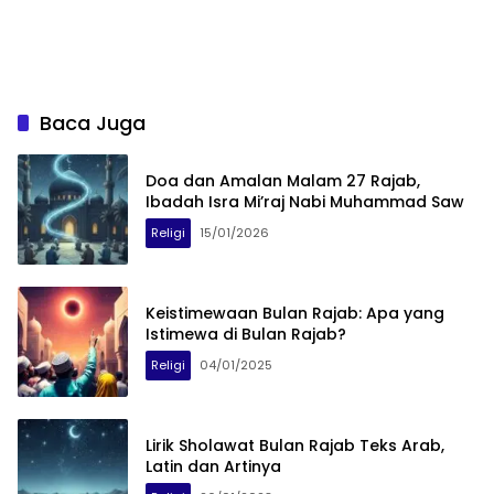
Baca Juga
Doa dan Amalan Malam 27 Rajab,
Ibadah Isra Mi’raj Nabi Muhammad Saw
Religi
15/01/2026
Keistimewaan Bulan Rajab: Apa yang
Istimewa di Bulan Rajab?
Religi
04/01/2025
Lirik Sholawat Bulan Rajab Teks Arab,
Latin dan Artinya