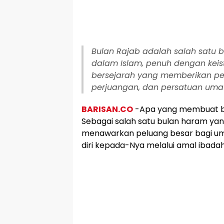
Bulan Rajab adalah salah satu 
dalam Islam, penuh dengan keis
bersejarah yang memberikan pel
perjuangan, dan persatuan umat
BARISAN.CO
-Apa yang membuat bu
Sebagai salah satu bulan haram yan
menawarkan peluang besar bagi um
diri kepada-Nya melalui amal ibadah 