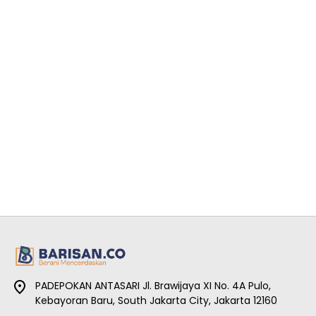
PADEPOKAN ANTASARI Jl. Brawijaya XI No. 4A Pulo,
Kebayoran Baru, South Jakarta City, Jakarta 12160