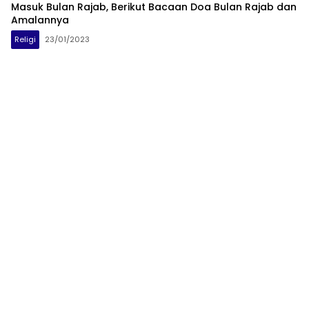
Masuk Bulan Rajab, Berikut Bacaan Doa Bulan Rajab dan
Amalannya
Religi
23/01/2023