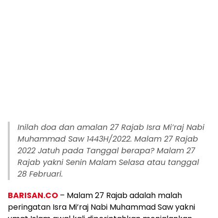
Inilah doa dan amalan 27 Rajab Isra Mi’raj Nabi
Muhammad Saw 1443H/2022. Malam 27 Rajab
2022 Jatuh pada Tanggal berapa? Malam 27
Rajab yakni Senin Malam Selasa atau tanggal
28 Februari.
BARISAN.CO
– Malam 27 Rajab adalah malah
peringatan Isra Mi’raj Nabi Muhammad Saw yakni