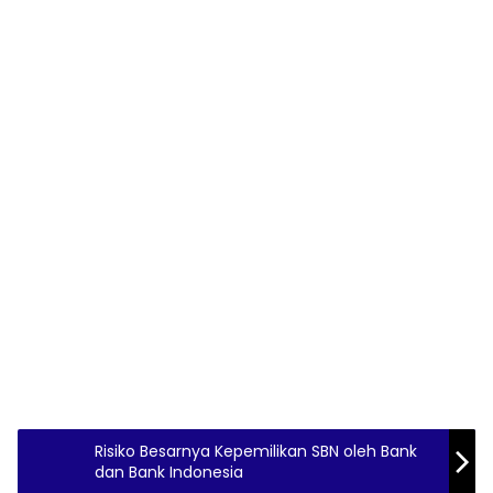
Risiko Besarnya Kepemilikan SBN oleh Bank
dan Bank Indonesia