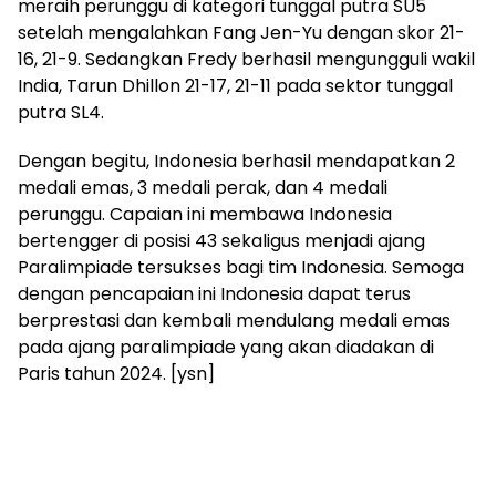
meraih perunggu di kategori tunggal putra SU5
setelah mengalahkan Fang Jen-Yu dengan skor 21-
16, 21-9. Sedangkan Fredy berhasil mengungguli wakil
India, Tarun Dhillon 21-17, 21-11 pada sektor tunggal
putra SL4.
Dengan begitu, Indonesia berhasil mendapatkan 2
medali emas, 3 medali perak, dan 4 medali
perunggu. Capaian ini membawa Indonesia
bertengger di posisi 43 sekaligus menjadi ajang
Paralimpiade tersukses bagi tim Indonesia. Semoga
dengan pencapaian ini Indonesia dapat terus
berprestasi dan kembali mendulang medali emas
pada ajang paralimpiade yang akan diadakan di
Paris tahun 2024. [ysn]