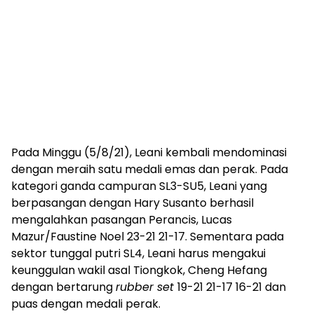
Pada Minggu (5/8/21), Leani kembali mendominasi
dengan meraih satu medali emas dan perak. Pada
kategori ganda campuran SL3-SU5, Leani yang
berpasangan dengan Hary Susanto berhasil
mengalahkan pasangan Perancis, Lucas
Mazur/Faustine Noel 23-21 21-17. Sementara pada
sektor tunggal putri SL4, Leani harus mengakui
keunggulan wakil asal Tiongkok, Cheng Hefang
dengan bertarung
rubber set
19-21 21-17 16-21 dan
puas dengan medali perak.