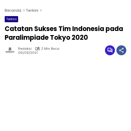
Beranda
Terkini
Terkini
Catatan Sukses Tim Indonesia pada
Paralimpiade Tokyo 2020
Redaksi
2 Min Baca
06/09/2021