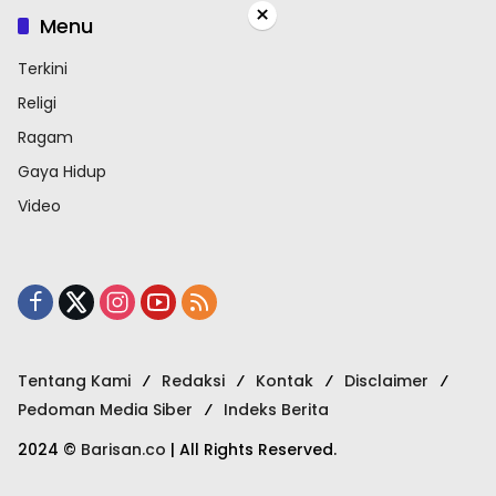
×
Menu
Terkini
Religi
Ragam
Gaya Hidup
Video
Tentang Kami
Redaksi
Kontak
Disclaimer
Pedoman Media Siber
Indeks Berita
2024 ©
Barisan.co
| All Rights Reserved.