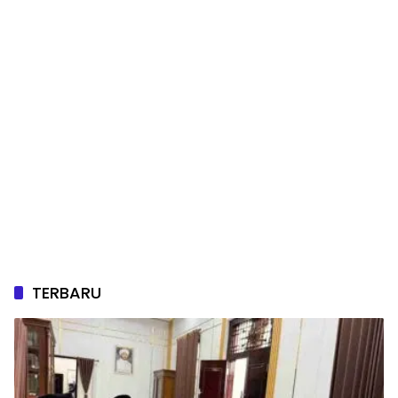
TERBARU