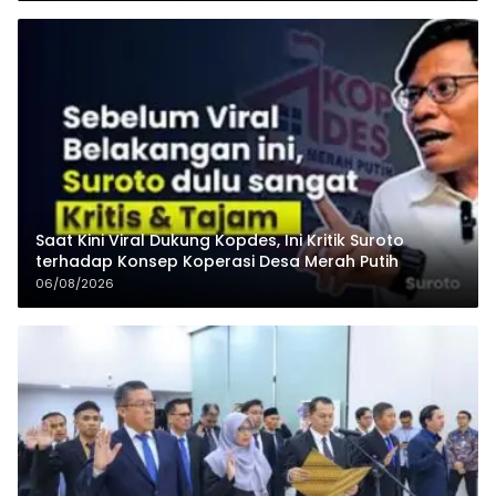
Saat Kini Viral Dukung Kopdes, Ini Kritik Suroto
terhadap Konsep Koperasi Desa Merah Putih
06/08/2026