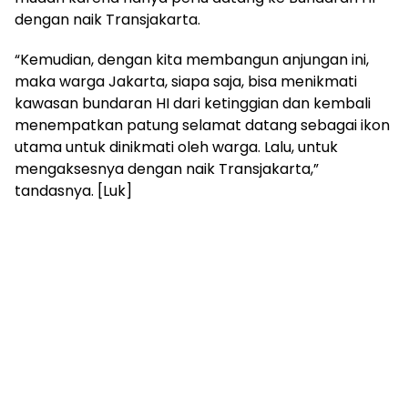
dengan naik Transjakarta.
“Kemudian, dengan kita membangun anjungan ini,
maka warga Jakarta, siapa saja, bisa menikmati
kawasan bundaran HI dari ketinggian dan kembali
menempatkan patung selamat datang sebagai ikon
utama untuk dinikmati oleh warga. Lalu, untuk
mengaksesnya dengan naik Transjakarta,”
tandasnya. [Luk]