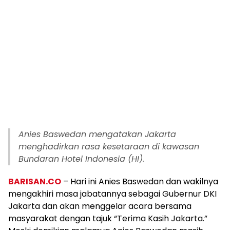
Anies Baswedan mengatakan Jakarta
menghadirkan rasa kesetaraan di kawasan
Bundaran Hotel Indonesia (HI).
BARISAN.CO
– Hari ini Anies Baswedan dan wakilnya
mengakhiri masa jabatannya sebagai Gubernur DKI
Jakarta dan akan menggelar acara bersama
masyarakat dengan tajuk “Terima Kasih Jakarta.”