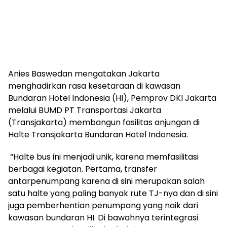
Anies Baswedan mengatakan Jakarta
menghadirkan rasa kesetaraan di kawasan
Bundaran Hotel Indonesia (HI), Pemprov DKI Jakarta
melalui BUMD PT Transportasi Jakarta
(Transjakarta) membangun fasilitas anjungan di
Halte Transjakarta Bundaran Hotel Indonesia.
“Halte bus ini menjadi unik, karena memfasilitasi
berbagai kegiatan. Pertama, transfer
antarpenumpang karena di sini merupakan salah
satu halte yang paling banyak rute TJ-nya dan di sini
juga pemberhentian penumpang yang naik dari
kawasan bundaran HI. Di bawahnya terintegrasi