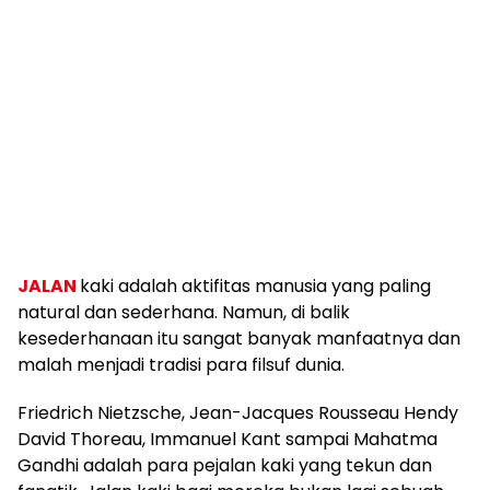
JALAN
kaki adalah aktifitas manusia yang paling
natural dan sederhana. Namun, di balik
kesederhanaan itu sangat banyak manfaatnya dan
malah menjadi tradisi para filsuf dunia.
Friedrich Nietzsche, Jean-Jacques Rousseau Hendy
David Thoreau, Immanuel Kant sampai Mahatma
Gandhi adalah para pejalan kaki yang tekun dan