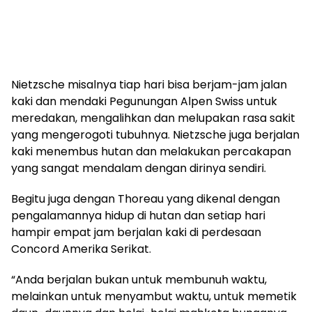
Nietzsche misalnya tiap hari bisa berjam-jam jalan
kaki dan mendaki Pegunungan Alpen Swiss untuk
meredakan, mengalihkan dan melupakan rasa sakit
yang mengerogoti tubuhnya. Nietzsche juga berjalan
kaki menembus hutan dan melakukan percakapan
yang sangat mendalam dengan dirinya sendiri.
Begitu juga dengan Thoreau yang dikenal dengan
pengalamannya hidup di hutan dan setiap hari
hampir empat jam berjalan kaki di perdesaan
Concord Amerika Serikat.
“Anda berjalan bukan untuk membunuh waktu,
melainkan untuk menyambut waktu, untuk memetik