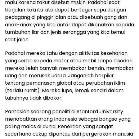
malu karena takut disebut miskin. Padahal saat
berjalan kaki itu kita dapat bertegur sapa dengan
pedagang di pinggir jalan atau di sebuah gang dan
anak-anak yang kita antar dapat dikenalkan kepada
tumbuhan liar dan jenis serangga yang kita temui
saat jalan.
Padahal mereka tahu dengan aktivitas keseharian
yang serba sepeda motor atau mobil tanpa disadari
mereka telah banyak membakar bensin, membakar
uang dan merusak udara. Janganlah berpikir
tentang pemanasan global atau perubahan iklim
(terlalu rumit). Mereka lupa, lemak sendiri dalam
tubuhnya tidak dibakar.
Pantaslah seorang peneliti di Stanford University
menobatkan orang Indonesia sebagai bangsa yang
paling malas di dunia. Penelitian yang sangat
sederhana cukup dipantau dari pergerakan manusia