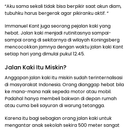
“Aku sama sekali tidak bisa berpikir saat akun diam,
tubuhku harus bergerak agar pikiranku aktif. “
Immanuel Kant juga seorang pejalan kaki yang
hebat. Jalan kaki menjadi rutinitasnya sampai-
sampai orang di sekitarnya di wilayah Koningsberg
mencocokkan jamnya dengan waktu jalan kaki Kant
setiap hari yang dimulai pukul 12.45.
Jalan Kaki Itu Miskin?
Anggapan jalan kaki itu miskin sudah terinternalisasi
di masyarakat Indonesia. Orang dianggap hebat bila
ke mana-mana naik sepeda motor atau mobil.
Padahal hanya membeli bakwan di depan rumah
atau cuma beli sayuran di warung tetangga.
Karena itu bagi sebagian orang jalan kaki untuk
mengantar anak sekolah sekira 500 meter sangat