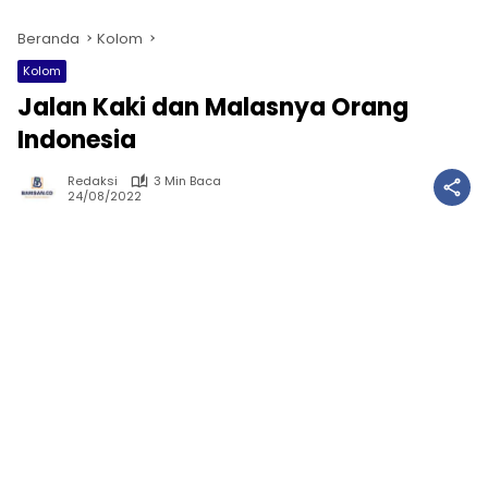
Beranda
Kolom
Kolom
Jalan Kaki dan Malasnya Orang
Indonesia
Redaksi
3 Min Baca
24/08/2022