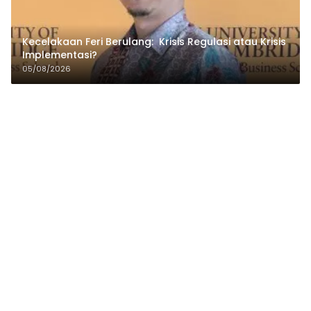
Kecelakaan Feri Berulang: Krisis Regulasi atau Krisis
Implementasi?
05/08/2026