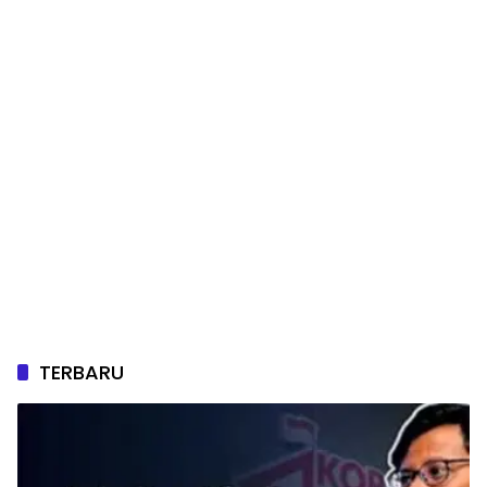
TERBARU