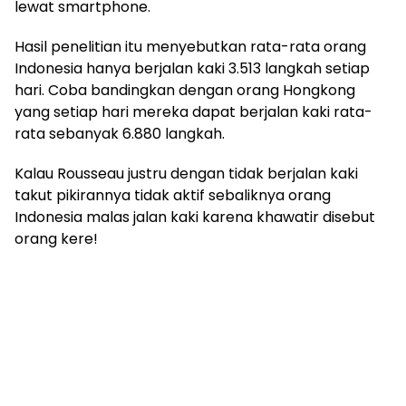
lewat smartphone.
Hasil penelitian itu menyebutkan rata-rata orang
Indonesia hanya berjalan kaki 3.513 langkah setiap
hari. Coba bandingkan dengan orang Hongkong
yang setiap hari mereka dapat berjalan kaki rata-
rata sebanyak 6.880 langkah.
Kalau Rousseau justru dengan tidak berjalan kaki
takut pikirannya tidak aktif sebaliknya orang
Indonesia malas jalan kaki karena khawatir disebut
orang kere!