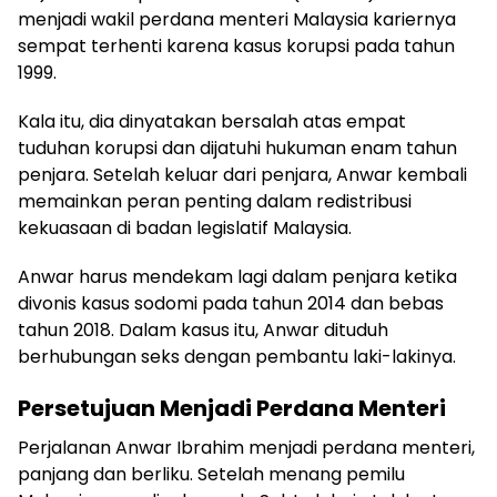
menjadi wakil perdana menteri Malaysia kariernya
sempat terhenti karena kasus korupsi pada tahun
1999.
Kala itu, dia dinyatakan bersalah atas empat
tuduhan korupsi dan dijatuhi hukuman enam tahun
penjara. Setelah keluar dari penjara, Anwar kembali
memainkan peran penting dalam redistribusi
kekuasaan di badan legislatif Malaysia.
Anwar harus mendekam lagi dalam penjara ketika
divonis kasus sodomi pada tahun 2014 dan bebas
tahun 2018. Dalam kasus itu, Anwar dituduh
berhubungan seks dengan pembantu laki-lakinya.
Persetujuan Menjadi Perdana Menteri
Perjalanan Anwar Ibrahim menjadi perdana menteri,
panjang dan berliku. Setelah menang pemilu