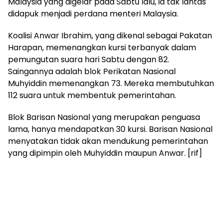
Malaysia yang digelar pada Sabtu lalu, ia tak lantas
didapuk menjadi perdana menteri Malaysia.
Koalisi Anwar Ibrahim, yang dikenal sebagai Pakatan
Harapan, memenangkan kursi terbanyak dalam
pemungutan suara hari Sabtu dengan 82.
Saingannya adalah blok Perikatan Nasional
Muhyiddin memenangkan 73. Mereka membutuhkan
112 suara untuk membentuk pemerintahan.
Blok Barisan Nasional yang merupakan penguasa
lama, hanya mendapatkan 30 kursi. Barisan Nasional
menyatakan tidak akan mendukung pemerintahan
yang dipimpin oleh Muhyiddin maupun Anwar. [rif]