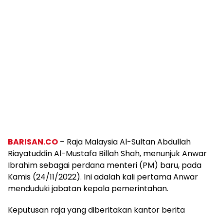
BARISAN.CO
– Raja Malaysia Al-Sultan Abdullah
Riayatuddin Al-Mustafa Billah Shah, menunjuk Anwar
Ibrahim sebagai perdana menteri (PM) baru, pada
Kamis (24/11/2022). Ini adalah kali pertama Anwar
menduduki jabatan kepala pemerintahan.
Keputusan raja yang diberitakan kantor berita