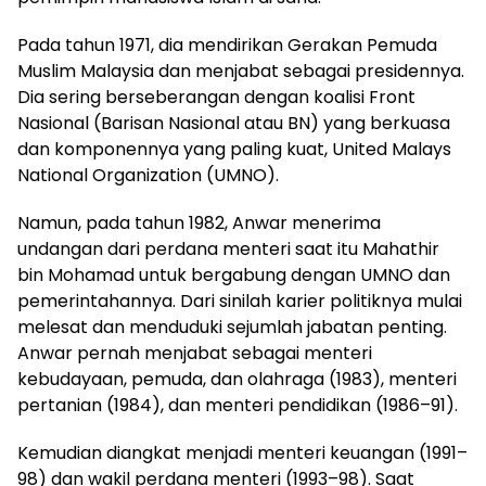
Pada tahun 1971, dia mendirikan Gerakan Pemuda
Muslim Malaysia dan menjabat sebagai presidennya.
Dia sering berseberangan dengan koalisi Front
Nasional (Barisan Nasional atau BN) yang berkuasa
dan komponennya yang paling kuat, United Malays
National Organization (UMNO).
Namun, pada tahun 1982, Anwar menerima
undangan dari perdana menteri saat itu Mahathir
bin Mohamad untuk bergabung dengan UMNO dan
pemerintahannya. Dari sinilah karier politiknya mulai
melesat dan menduduki sejumlah jabatan penting.
Anwar pernah menjabat sebagai menteri
kebudayaan, pemuda, dan olahraga (1983), menteri
pertanian (1984), dan menteri pendidikan (1986–91).
Kemudian diangkat menjadi menteri keuangan (1991–
98) dan wakil perdana menteri (1993–98). Saat