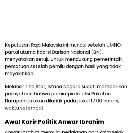
Keputusan Raja Malaysia ini muncul setelah UMNO,
partai utama koalisi Barisan Nasional (BN),
menyatakan setuju untuk mendukung pemerintah
persatuan setelah pemilu dengan hasil yang tidak
meyakinkan.
Melansir The Star, Istana Negara sudah memberikan
pernyataan bahwa pemimpin koalisi Pakatan
Harapan itu akan dilantik pada pukul 17:00 hari ini,
waktu setempat.
Awal Karir Politik Anwar Ibrahim
Anwar Ibrahim memulai perjalanan politiknya sejak