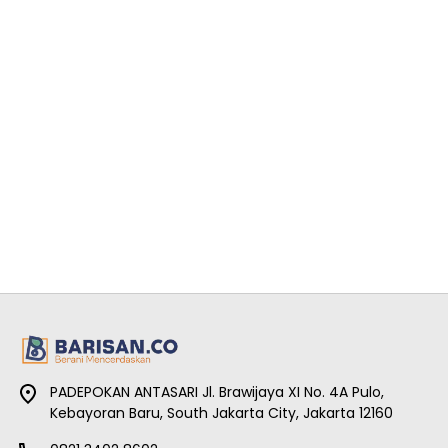
PADEPOKAN ANTASARI Jl. Brawijaya XI No. 4A Pulo,
Kebayoran Baru, South Jakarta City, Jakarta 12160