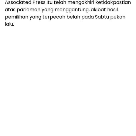
Associated Press itu telah mengakhiri ketidakpastian
atas parlemen yang menggantung, akibat hasil
pemilihan yang terpecah belah pada Sabtu pekan
lalu.