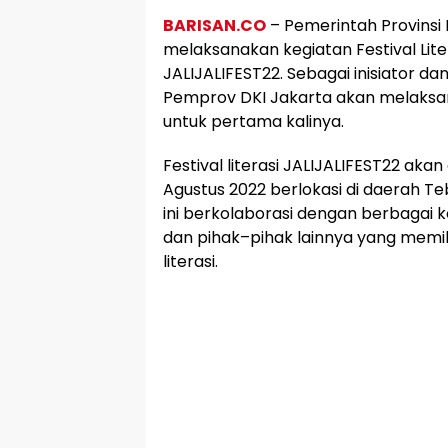
BARISAN.CO
– Pemerintah Provinsi 
melaksanakan kegiatan Festival Lite
JALIJALIFEST22. Sebagai inisiator dan 
Pemprov DKI Jakarta akan melaksana
untuk pertama kalinya.
Festival literasi JALIJALIFEST22 ak
Agustus 2022 berlokasi di daerah Te
ini berkolaborasi dengan berbagai k
dan pihak–pihak lainnya yang memil
literasi.