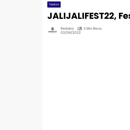
Terkini
JALIJALIFEST22, Fes
Redaksi
3 Min Baca
02/08/2022