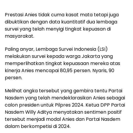
Prestasi Anies tidak cuma kasat mata tetapi juga
dibuktikan dengan data kuantitatif dua lembaga
survei yang telah menyigi tingkat kepuasan di
masyarakat.
Paling anyar, Lembaga Survei Indonesia (LSI)
melakukan survei kepada warga Jakarta yang
memperlihatkan tingkat kepuasaan mereka atas
kinerja Anies mencapai 80,95 persen. Nyaris, 90
persen.
Melihat angka tersebut yang gembira tentu Partai
Nasdem yang telah mendeklarasikan Anies sebagai
calon presiden untuk Pilpres 2024. Ketua DPP Partai
Nasdem Willy Aditya menyatakan sentimen positif
tersebut menjadi modal Anies dan Partai Nasdem
dalam berkompetisi di 2024.