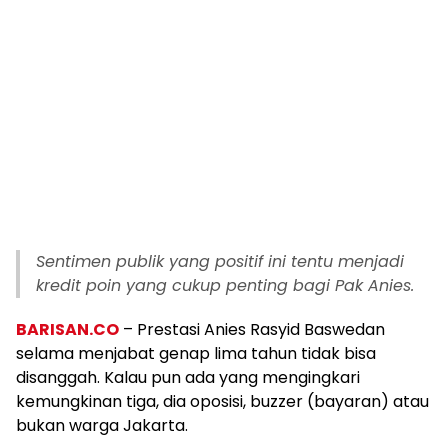
Sentimen publik yang positif ini tentu menjadi
kredit poin yang cukup penting bagi Pak Anies.
BARISAN.CO
– Prestasi Anies Rasyid Baswedan
selama menjabat genap lima tahun tidak bisa
disanggah. Kalau pun ada yang mengingkari
kemungkinan tiga, dia oposisi, buzzer (bayaran) atau
bukan warga Jakarta.