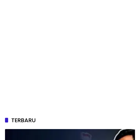
TERBARU