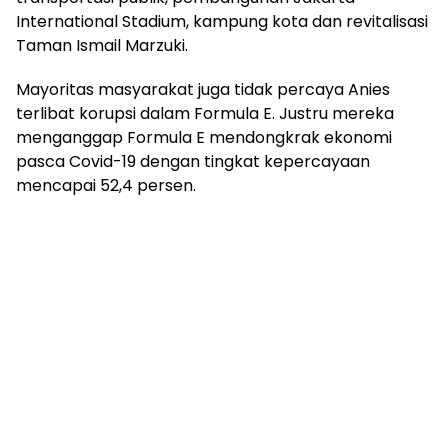
International Stadium, kampung kota dan revitalisasi
Taman Ismail Marzuki.
Mayoritas masyarakat juga tidak percaya Anies
terlibat korupsi dalam Formula E. Justru mereka
menganggap Formula E mendongkrak ekonomi
pasca Covid-19 dengan tingkat kepercayaan
mencapai 52,4 persen.