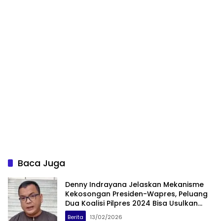
Baca Juga
Denny Indrayana Jelaskan Mekanisme
Kekosongan Presiden-Wapres, Peluang
Dua Koalisi Pilpres 2024 Bisa Usulkan
Calon
Berita
13/02/2026