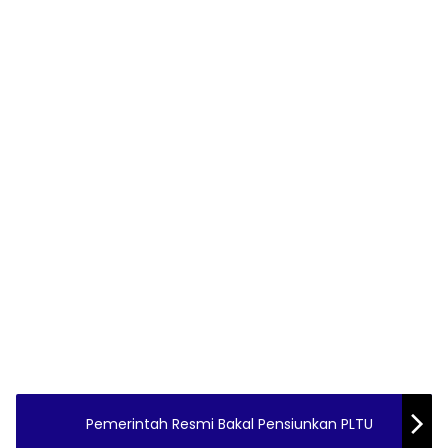
Pemerintah Resmi Bakal Pensiunkan PLTU