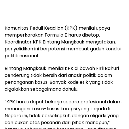
Komunitas Peduli Keadilan (KPK) menilai upaya
memperkarakan Formula E harus disetop.
Koordinator KPK Bintang Mangkauk mengatakan,
penyelidikan ini berpotensi membuat gaduh kondisi
politik nasional.
Bintang Mangkauk menilai KPK di bawah Firli Bahuri
cenderung tidak bersih dari anasir politik dalam
penanganan kasus. Banyak kode etik yang tidak
digalakkan sebagaimana dahulu.
“KPK harus dapat bekerja secara profesional dalam
menangani kasus-kasus korupsi yang terjadi di
Negara ini, tidak berselingkuh dengan oligarki yang
dan bukan atas pesanan dari pihak manapun,”