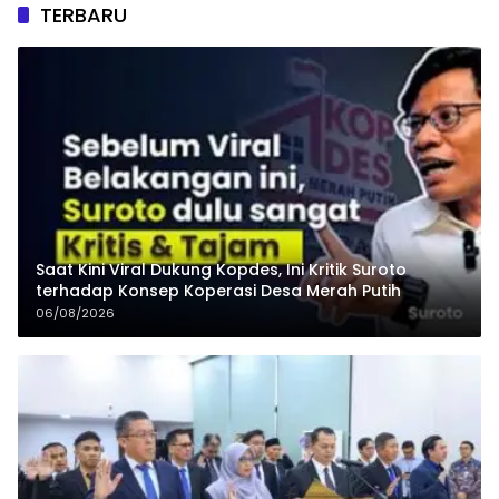
TERBARU
Saat Kini Viral Dukung Kopdes, Ini Kritik Suroto
terhadap Konsep Koperasi Desa Merah Putih
06/08/2026