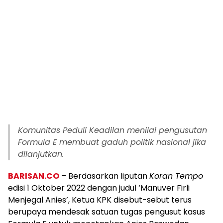
Komunitas Peduli Keadilan menilai pengusutan
Formula E membuat gaduh politik nasional jika
dilanjutkan.
BARISAN.CO
– Berdasarkan liputan
Koran Tempo
edisi 1 Oktober 2022 dengan judul ‘Manuver Firli
Menjegal Anies’, Ketua KPK disebut-sebut terus
berupaya mendesak satuan tugas pengusut kasus