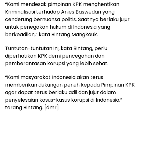
“Kami mendesak pimpinan KPK menghentikan
Kriminalisasi terhadap Anies Baswedan yang
cenderung bernuansa politis. Saatnya berlaku jujur
untuk penegakan hukum di Indonesia yang
berkeadilan,” kata Bintang Mangkauk.
Tuntutan-tuntutan ini, kata Bintang, perlu
diperhatikan KPK demi pencegahan dan
pemberantasan korupsi yang lebih sehat.
“Kami masyarakat Indonesia akan terus
memberikan dukungan penuh kepada Pimpinan KPK
agar dapat terus berlaku adil dan jujur dalam
penyelesaian kasus-kasus korupsi di Indonesia,”
terang Bintang. [dmr]