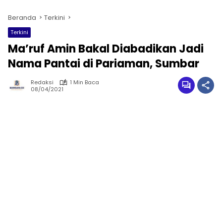
Beranda
Terkini
Terkini
Ma’ruf Amin Bakal Diabadikan Jadi
Nama Pantai di Pariaman, Sumbar
Redaksi
1 Min Baca
08/04/2021