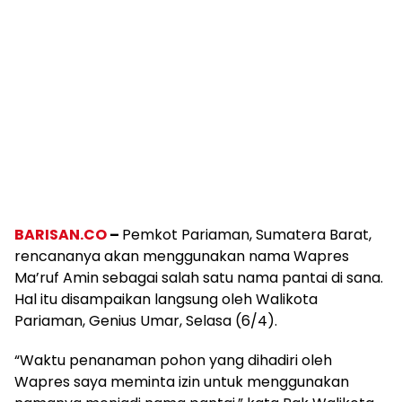
BARISAN.CO
–
Pemkot Pariaman, Sumatera Barat,
rencananya akan menggunakan nama Wapres
Ma’ruf Amin sebagai salah satu nama pantai di sana.
Hal itu disampaikan langsung oleh Walikota
Pariaman, Genius Umar, Selasa (6/4).
“Waktu penanaman pohon yang dihadiri oleh
Wapres saya meminta izin untuk menggunakan