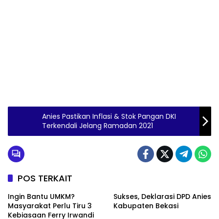
Anies Pastikan Inflasi & Stok Pangan DKI
Terkendali Jelang Ramadan 2021
POS TERKAIT
Ingin Bantu UMKM?
Sukses, Deklarasi DPD Anies
Masyarakat Perlu Tiru 3
Kabupaten Bekasi
Kebiasaan Ferry Irwandi