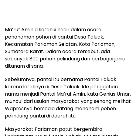
Ma’ruf Amin diketahui hadir dalam acara
penanaman pohon di pantai Desa Taluak,
Kecamatan Pariaman Selatan, Kota Pariaman,
Sumatera Barat. Dalam acara tersebut, ada
sebanyak 800 pohon pelindung dari berbagai jenis
ditanam di sana.
Sebelumnya, pantai itu bernama Pantai Taluak
karena letaknya di Desa Taluak. Ide penggatian
nama menjadi Pantai Ma’ruf Amin, kata Genius Umar,
muncul dari usulan masyarakat yang senang melihat
Wapresnya bersedia datang menanam pohon
pelindung pantai di daerah itu.
Masyarakat Pariaman patut bergembira