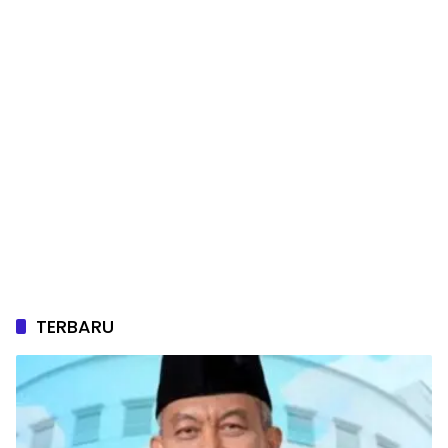
TERBARU