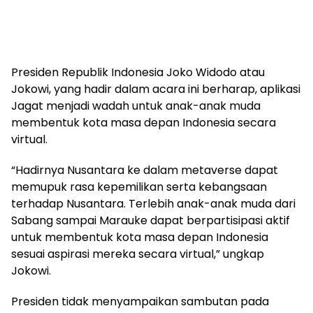
Presiden Republik Indonesia Joko Widodo atau
Jokowi, yang hadir dalam acara ini berharap, aplikasi
Jagat menjadi wadah untuk anak-anak muda
membentuk kota masa depan Indonesia secara
virtual.
“Hadirnya Nusantara ke dalam metaverse dapat
memupuk rasa kepemilikan serta kebangsaan
terhadap Nusantara. Terlebih anak-anak muda dari
Sabang sampai Marauke dapat berpartisipasi aktif
untuk membentuk kota masa depan Indonesia
sesuai aspirasi mereka secara virtual,” ungkap
Jokowi.
Presiden tidak menyampaikan sambutan pada