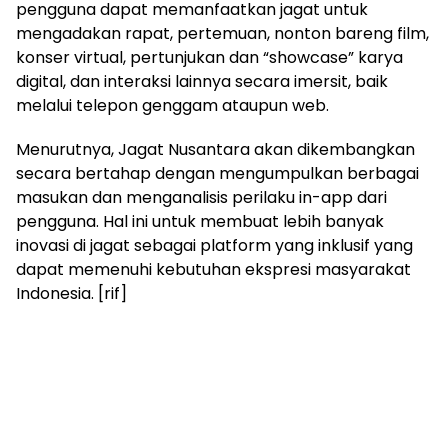
pengguna dapat memanfaatkan jagat untuk
mengadakan rapat, pertemuan, nonton bareng film,
konser virtual, pertunjukan dan “showcase” karya
digital, dan interaksi lainnya secara imersit, baik
melalui telepon genggam ataupun web.
Menurutnya, Jagat Nusantara akan dikembangkan
secara bertahap dengan mengumpulkan berbagai
masukan dan menganalisis perilaku in-app dari
pengguna. Hal ini untuk membuat lebih banyak
inovasi di jagat sebagai platform yang inklusif yang
dapat memenuhi kebutuhan ekspresi masyarakat
Indonesia. [rif]