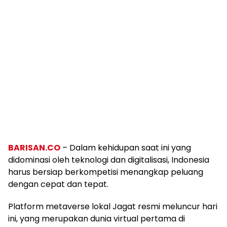
BARISAN.CO
– Dalam kehidupan saat ini yang
didominasi oleh teknologi dan digitalisasi, Indonesia
harus bersiap berkompetisi menangkap peluang
dengan cepat dan tepat.
Platform metaverse lokal Jagat resmi meluncur hari
ini, yang merupakan dunia virtual pertama di