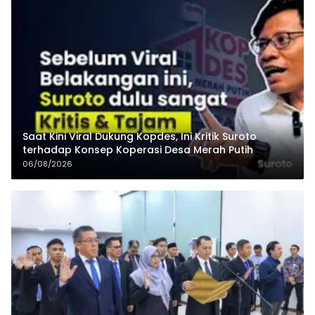
Saat Kini Viral Dukung Kopdes, Ini Kritik Suroto
terhadap Konsep Koperasi Desa Merah Putih
06/08/2026