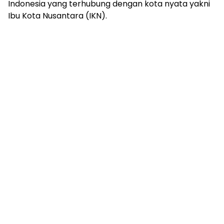
Indonesia yang terhubung dengan kota nyata yakni
Ibu Kota Nusantara (IKN).