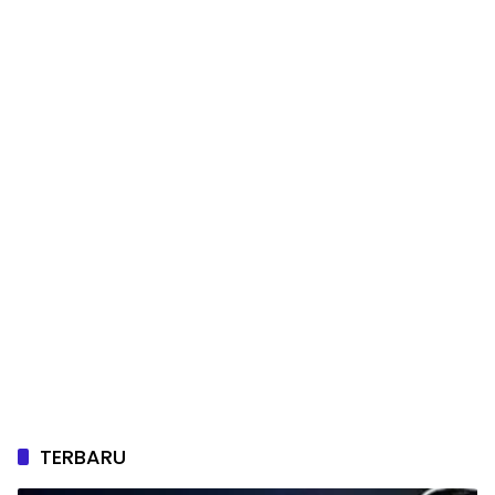
TERBARU