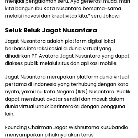
menjadi pengalaman seru. Ayo generasi muda, mari
kita bangun Ibu Kota Nusantara bersama-sama
melalui inovasi dan kreativitas kita,” seru Jokowi.
Seluk Beluk Jagat Nusantara
Jagat Nusantara adalah platform digital lokal
berbasis interaksi sosial di dunia virtual yang
dihadirkan PT Avatara Jagat Nusantara yang dapat
diakses publik melalui situs dan aplikasi mobile.
Jagat Nusantara merupakan platform dunia virtual
pertama di Indonesia yang terhubung dengan kota
nyata, yakni Ibu Kota Negara (IKN) Nusantara. Publik
dapat membuat avatar sendiri dan masuk dalam
dunia virtual untuk berinteraksi dengan pengguna
lain.
Founding Chairman Jagat Wishnutama Kusubandio
menyampaikan pihaknya akan terus