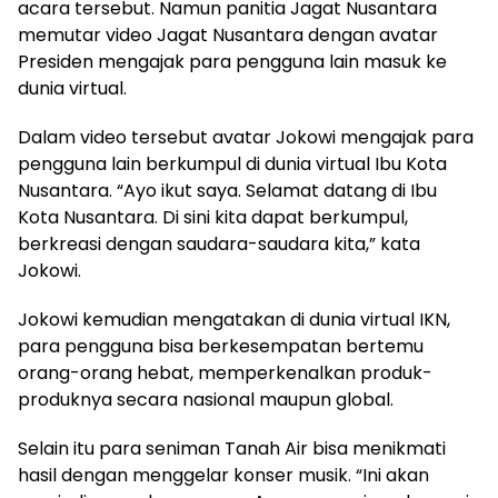
acara tersebut. Namun panitia Jagat Nusantara
memutar video Jagat Nusantara dengan avatar
Presiden mengajak para pengguna lain masuk ke
dunia virtual.
Dalam video tersebut avatar Jokowi mengajak para
pengguna lain berkumpul di dunia virtual Ibu Kota
Nusantara. “Ayo ikut saya. Selamat datang di Ibu
Kota Nusantara. Di sini kita dapat berkumpul,
berkreasi dengan saudara-saudara kita,” kata
Jokowi.
Jokowi kemudian mengatakan di dunia virtual IKN,
para pengguna bisa berkesempatan bertemu
orang-orang hebat, memperkenalkan produk-
produknya secara nasional maupun global.
Selain itu para seniman Tanah Air bisa menikmati
hasil dengan menggelar konser musik. “Ini akan