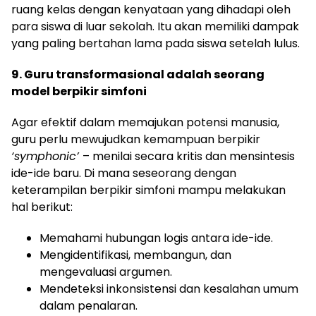
ruang kelas dengan kenyataan yang dihadapi oleh
para siswa di luar sekolah. Itu akan memiliki dampak
yang paling bertahan lama pada siswa setelah lulus.
9. Guru transformasional adalah seorang
model berpikir simfoni
Agar efektif dalam memajukan potensi manusia,
guru perlu mewujudkan kemampuan berpikir
‘symphonic’
– menilai secara kritis dan mensintesis
ide-ide baru. Di mana seseorang dengan
keterampilan berpikir simfoni mampu melakukan
hal berikut:
Memahami hubungan logis antara ide-ide.
Mengidentifikasi, membangun, dan
mengevaluasi argumen.
Mendeteksi inkonsistensi dan kesalahan umum
dalam penalaran.