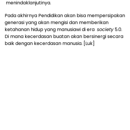
menindaklanjutinya.
Pada akhirnya Pendidikan akan bisa mempersipakan
generasi yang akan mengisi dan memberikan
ketahanan hidup yang manusiawi di era
society
5.0.
Di mana kecerdasan buatan akan bersinergi secara
baik dengan kecerdasan manusia. [Luk]