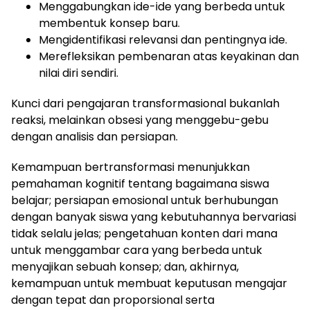
Menggabungkan ide-ide yang berbeda untuk
membentuk konsep baru.
Mengidentifikasi relevansi dan pentingnya ide.
Merefleksikan pembenaran atas keyakinan dan
nilai diri sendiri.
Kunci dari pengajaran transformasional bukanlah
reaksi, melainkan obsesi yang menggebu-gebu
dengan analisis dan persiapan.
Kemampuan bertransformasi menunjukkan
pemahaman kognitif tentang bagaimana siswa
belajar; persiapan emosional untuk berhubungan
dengan banyak siswa yang kebutuhannya bervariasi
tidak selalu jelas; pengetahuan konten dari mana
untuk menggambar cara yang berbeda untuk
menyajikan sebuah konsep; dan, akhirnya,
kemampuan untuk membuat keputusan mengajar
dengan tepat dan proporsional serta