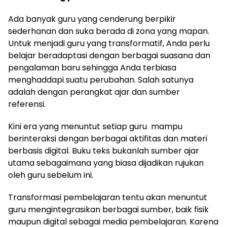
Ada banyak guru yang cenderung berpikir
sederhanan dan suka berada di zona yang mapan.
Untuk menjadi guru yang transformatif, Anda perlu
belajar beradaptasi dengan berbagai suasana dan
pengalaman baru sehingga Anda terbiasa
menghaddapi suatu perubahan. Salah satunya
adalah dengan perangkat ajar dan sumber
referensi.
Kini era yang menuntut setiap guru mampu
berinteraksi dengan berbagai aktifitas dan materi
berbasis digital. Buku teks bukanlah sumber ajar
utama sebagaimana yang biasa dijadikan rujukan
oleh guru sebelum ini.
Transformasi pembelajaran tentu akan menuntut
guru mengintegrasikan berbagai sumber, baik fisik
maupun digital sebagai media pembelajaran. Karena