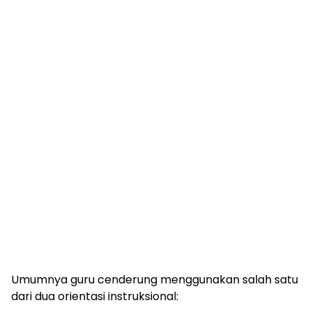
Umumnya guru cenderung menggunakan salah satu
dari dua orientasi instruksional: