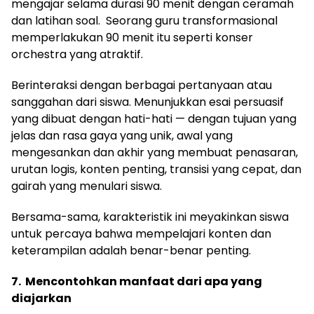
mengajar selama durasi 90 menit dengan ceramah
dan latihan soal. Seorang guru transformasional
memperlakukan 90 menit itu seperti konser
orchestra yang atraktif.
Berinteraksi dengan berbagai pertanyaan atau
sanggahan dari siswa. Menunjukkan esai persuasif
yang dibuat dengan hati-hati — dengan tujuan yang
jelas dan rasa gaya yang unik, awal yang
mengesankan dan akhir yang membuat penasaran,
urutan logis, konten penting, transisi yang cepat, dan
gairah yang menulari siswa.
Bersama-sama, karakteristik ini meyakinkan siswa
untuk percaya bahwa mempelajari konten dan
keterampilan adalah benar-benar penting.
7. Mencontohkan manfaat dari apa yang
diajarkan