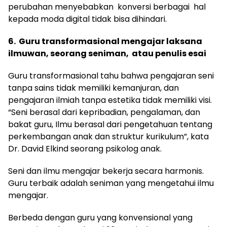
perubahan menyebabkan konversi berbagai hal
kepada moda digital tidak bisa dihindari.
6. Guru transformasional mengajar laksana
ilmuwan, seorang seniman, atau penulis esai
Guru transformasional tahu bahwa pengajaran seni
tanpa sains tidak memiliki kemanjuran, dan
pengajaran ilmiah tanpa estetika tidak memiliki visi.
“Seni berasal dari kepribadian, pengalaman, dan
bakat guru, Ilmu berasal dari pengetahuan tentang
perkembangan anak dan struktur kurikulum”, kata
Dr. David Elkind seorang psikolog anak.
Seni dan ilmu mengajar bekerja secara harmonis.
Guru terbaik adalah seniman yang mengetahui ilmu
mengajar.
Berbeda dengan guru yang konvensional yang