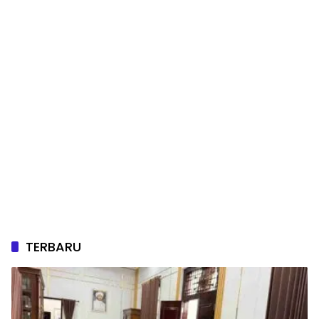
TERBARU