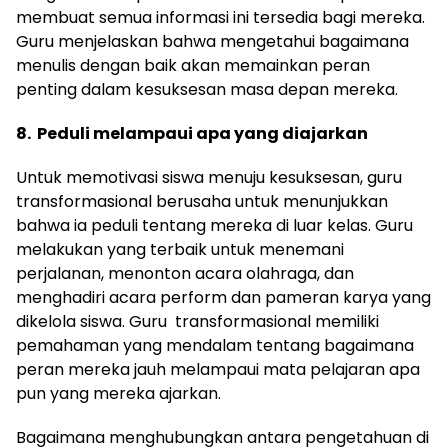
membuat semua informasi ini tersedia bagi mereka.
Guru menjelaskan bahwa mengetahui bagaimana
menulis dengan baik akan memainkan peran
penting dalam kesuksesan masa depan mereka.
8. Peduli melampaui apa yang diajarkan
Untuk memotivasi siswa menuju kesuksesan, guru
transformasional berusaha untuk menunjukkan
bahwa ia peduli tentang mereka di luar kelas. Guru
melakukan yang terbaik untuk menemani
perjalanan, menonton acara olahraga, dan
menghadiri acara perform dan pameran karya yang
dikelola siswa. Guru transformasional memiliki
pemahaman yang mendalam tentang bagaimana
peran mereka jauh melampaui mata pelajaran apa
pun yang mereka ajarkan.
Bagaimana menghubungkan antara pengetahuan di