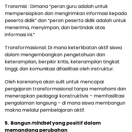
Transmisi : Dimana “peran guru adalah untuk
mempersiapkan dan mengirimkan informasi kepada
peserta didik” dan “peran peserta didik adalah untuk
menerima, menyimpan, dan bertindak atas
informasi ini.”
Transformasional: Di mana keterlibatan aktif siswa
dalam mengembangkan pengetahuan dan
keterampilan, berpikir kritis, keterampilan tingkat
tinggi, dan komunikasi difasilitasi oleh instruktur.
Oleh karenanya akan sulit untuk mencapai
pengajaran transformasional tanpa memahami dan
menerapkan pedagogi konstruktivis – memfasilitasi
pengalaman langsung – di mana siswa membangun
makna melalui pembelajaran aktif.
5. Bangun
mindset
yang positif dalam
memandang perubahan