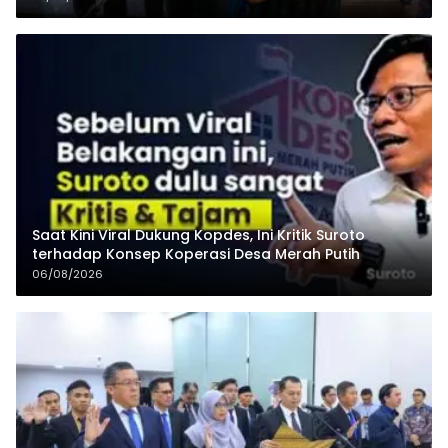
Saat Kini Viral Dukung Kopdes, Ini Kritik Suroto
terhadap Konsep Koperasi Desa Merah Putih
06/08/2026