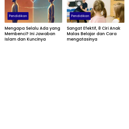
Pendidikan
Pendidikan
Mengapa Selalu Ada yang
Sangat Efektif, 8 Ciri Anak
Membenci? Ini Jawaban
Malas Belajar dan Cara
Islam dan Kuncinya
mengatasinya