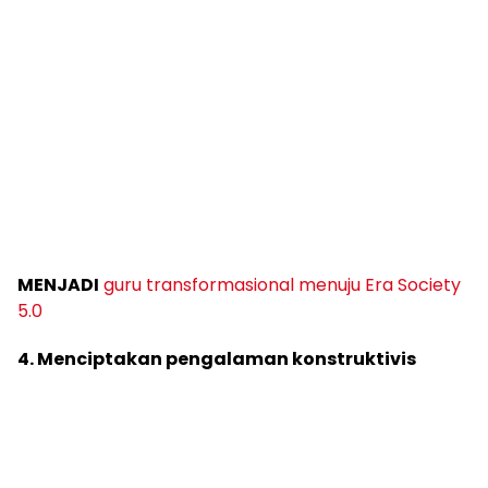
MENJADI
guru transformasional menuju Era Society
5.0
4. Menciptakan pengalaman konstruktivis