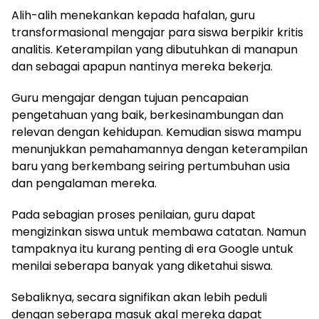
Alih-alih menekankan kepada hafalan, guru
transformasional mengajar para siswa berpikir kritis
analitis. Keterampilan yang dibutuhkan di manapun
dan sebagai apapun nantinya mereka bekerja.
Guru mengajar dengan tujuan pencapaian
pengetahuan yang baik, berkesinambungan dan
relevan dengan kehidupan. Kemudian siswa mampu
menunjukkan pemahamannya dengan keterampilan
baru yang berkembang seiring pertumbuhan usia
dan pengalaman mereka.
Pada sebagian proses penilaian, guru dapat
mengizinkan siswa untuk membawa catatan. Namun
tampaknya itu kurang penting di era Google untuk
menilai seberapa banyak yang diketahui siswa.
Sebaliknya, secara signifikan akan lebih peduli
dengan seberapa masuk akal mereka dapat