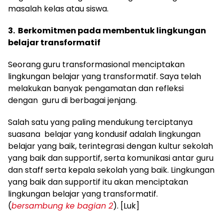
masalah kelas atau siswa.
3. Berkomitmen pada membentuk lingkungan
belajar transformatif
Seorang guru transformasional menciptakan
lingkungan belajar yang transformatif. Saya telah
melakukan banyak pengamatan dan refleksi
dengan guru di berbagai jenjang.
Salah satu yang paling mendukung terciptanya
suasana belajar yang kondusif adalah lingkungan
belajar yang baik, terintegrasi dengan kultur sekolah
yang baik dan supportif, serta komunikasi antar guru
dan staff serta kepala sekolah yang baik. Lingkungan
yang baik dan supportif itu akan menciptakan
lingkungan belajar yang transformatif.
(
bersambung ke bagian 2
). [Luk]