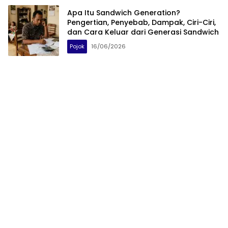
Apa Itu Sandwich Generation?
Pengertian, Penyebab, Dampak, Ciri-Ciri,
dan Cara Keluar dari Generasi Sandwich
Pojok
16/06/2026