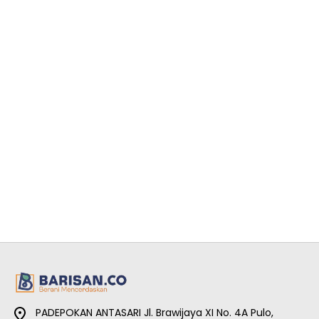
PADEPOKAN ANTASARI Jl. Brawijaya XI No. 4A Pulo,