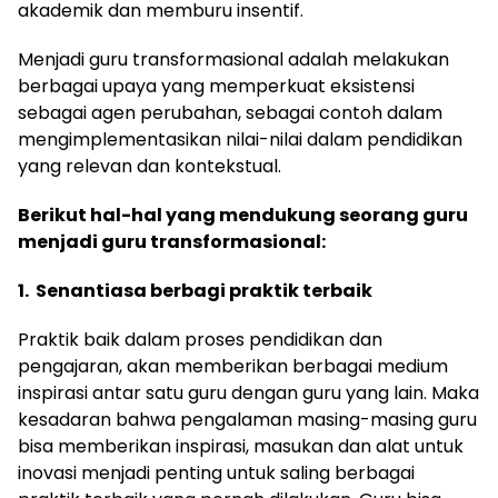
akademik dan memburu insentif.
Menjadi guru transformasional adalah melakukan
berbagai upaya yang memperkuat eksistensi
sebagai agen perubahan, sebagai contoh dalam
mengimplementasikan nilai-nilai dalam pendidikan
yang relevan dan kontekstual.
Berikut hal-hal yang mendukung seorang guru
menjadi guru transformasional:
1. Senantiasa berbagi praktik terbaik
Praktik baik dalam proses pendidikan dan
pengajaran, akan memberikan berbagai medium
inspirasi antar satu guru dengan guru yang lain. Maka
kesadaran bahwa pengalaman masing-masing guru
bisa memberikan inspirasi, masukan dan alat untuk
inovasi menjadi penting untuk saling berbagai