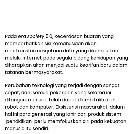
Pada era
society
5.0, kecerdasan buatan yang
memperhatikan sisi kemanusiaan akan
mentransformasi jutaan data yang dikumpulkan
melalui internet pada segala bidang kehidupan yang
diharapkan akan menjadi suatu kearifan baru dalam
tatanan bermasyarakat.
Perubahan teknologi yang terjadi dengan sangat
cepat, dan semua pekerjaan yang selama ini
ditangani manusia telah dapat diambil alih oleh
robot dan komputer. Eksistensi masyarakat, dalam
hal ini para generasi yang lahir dari produk sistem
pendidikan perlu memfokuskan diri pada kekuatan
manusia itu sendiri.