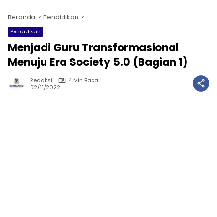
Beranda
Pendidikan
Pendidikan
Menjadi Guru Transformasional
Menuju Era Society 5.0 (Bagian 1)
Redaksi
4 Min Baca
02/11/2022