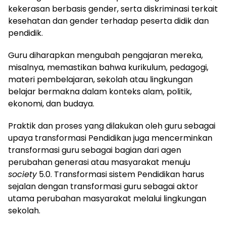
kekerasan berbasis gender, serta diskriminasi terkait
kesehatan dan gender terhadap peserta didik dan
pendidik.
Guru diharapkan mengubah pengajaran mereka,
misalnya, memastikan bahwa kurikulum, pedagogi,
materi pembelajaran, sekolah atau lingkungan
belajar bermakna dalam konteks alam, politik,
ekonomi, dan budaya.
Praktik dan proses yang dilakukan oleh guru sebagai
upaya transformasi Pendidikan juga mencerminkan
transformasi guru sebagai bagian dari agen
perubahan generasi atau masyarakat menuju
society
5.0. Transformasi sistem Pendidikan harus
sejalan dengan transformasi guru sebagai aktor
utama perubahan masyarakat melalui lingkungan
sekolah.