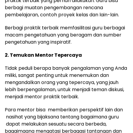
praktik terbaik yang pernah dilakukan. Guru bisa
berbagi muatan pengembangan rencana
pembelajaran, contoh proyek kelas dan lain-lain.
Berbagi praktik terbaik memfasilitasi guru berbagai
macam pengetahuan yang beragam dan sumber
pengetahuan yang inspiratif.
2. Temukan Mentor Tepercaya
Tidak peduli berapa banyak pengalaman yang Anda
miliki, sangat penting untuk menemukan dan
mengandalkan orang yang tepercaya, yang jauh
lebih berpengalaman, untuk menjadi teman diskusi,
menjadi mentor praktik terbaik.
Para mentor bisa memberikan perspektif lain dan
nasihat yang bijaksana tentang bagaimana guru
dapat melakukan sesuatu secara berbeda,
bagaimaana mengatasi berbagasi tantangan dan