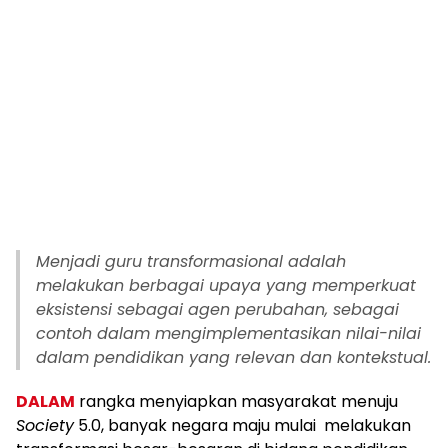
Menjadi guru transformasional adalah
melakukan berbagai upaya yang memperkuat
eksistensi sebagai agen perubahan, sebagai
contoh dalam mengimplementasikan nilai-nilai
dalam pendidikan yang relevan dan kontekstual.
DALAM
rangka menyiapkan masyarakat menuju
Society
5.0, banyak negara maju mulai melakukan