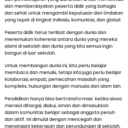
dan memberdayakan peserta didik yang bahagia
dan sehat untuk mengambil keputusan dan tindakan
yang tepat di tingkat individu, komunitas, dan global.​
Peserta didik harus terlibat dengan dunia dan
menemukan koherensi antara dunia yang mereka
alami di sekolah dan dunia yang kita semua ingin
bangun di luar sekolah.
Untuk membangun dunia ini, kita perlu belajar
membaca dan menulis, tetapi kita juga perlu belajar
kolaborasi, empati, pemecahan masalah yang
kompleks, hubungan dengan manusia dan alam lain.
Pendidikan hanya bisa bertransformasi ketika siswa
merasa dihargai, diakui, aman dan dimasukkan
dalam komunitas belajar sebagai anggota penuh
dan aktif. Ini dimulai dengan mencegah dan
menangani kekerasan dan perundungan di sekolah,