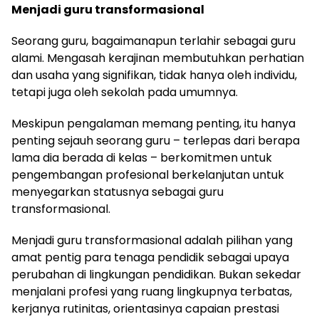
Menjadi guru transformasional
Seorang guru, bagaimanapun terlahir sebagai guru
alami. Mengasah kerajinan membutuhkan perhatian
dan usaha yang signifikan, tidak hanya oleh individu,
tetapi juga oleh sekolah pada umumnya.
Meskipun pengalaman memang penting, itu hanya
penting sejauh seorang guru – terlepas dari berapa
lama dia berada di kelas – berkomitmen untuk
pengembangan profesional berkelanjutan untuk
menyegarkan statusnya sebagai guru
transformasional.
Menjadi guru transformasional adalah pilihan yang
amat pentig para tenaga pendidik sebagai upaya
perubahan di lingkungan pendidikan. Bukan sekedar
menjalani profesi yang ruang lingkupnya terbatas,
kerjanya rutinitas, orientasinya capaian prestasi