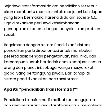
Sejatinya transformasi dalam pendidikan tersebut
akan membantu manusia untuk menjalani kehidupan
yang lebih bermakna. Karena di dalam
society
5.0,
juga ditekankan perlunya keseimbangan
pencapaian ekonomi dengan penyelesaian problem
sosial.
Bagaimana dengan sistem Pendidikan? sistem
pendidikan perlu direorientasi untuk membekali
peserta didik dengan pengetahuan, nilai-nilai, dan
kemampuan untuk bertindak demi kemajuan semua
orang dan planet ini, sebagai warga masyarakat
global yang bertanggung jawab. Dari tahap itu
sistem pendidikan akan bertransformasi.
Apa itu “pendidikan transformatif”?
Pendidikan transformatif melibatkan pengajaran
dan pembelajaran yang diarahkan untuk memotivasi