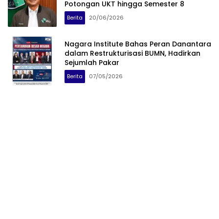
Potongan UKT hingga Semester 8
Berita
20/06/2026
Nagara Institute Bahas Peran Danantara
dalam Restrukturisasi BUMN, Hadirkan
Sejumlah Pakar
Berita
07/05/2026