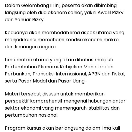
Dalam Gelombang III ini, peserta akan dibimbing
langsung oleh dua ekonom senior, yakni Awalil Rizky
dan Yanuar Rizky.
Keduanya akan membedah lima aspek utama yang
menjadi kunci memahami kondisi ekonomi makro
dan keuangan negara.
Lima materi utama yang akan dibahas meliputi
Pertumbuhan Ekonomi, Kebijakan Moneter dan
Perbankan, Transaksi Internasional, APBN dan Fiskal,
serta Pasar Modal dan Pasar Uang.
Materi tersebut disusun untuk memberikan
perspektif komprehensif mengenai hubungan antar
sektor ekonomi yang memengaruhi stabilitas dan
pertumbuhan nasional.
Program kursus akan berlangsung dalam lima kali