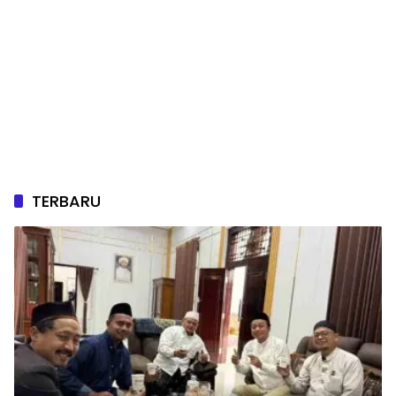
TERBARU