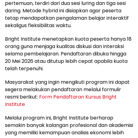
pertemuan, terdiri dari dua sesi luring dan tiga sesi
daring. Metode hybrid ini disiapkan agar peserta
tetap mendapatkan pengalaman belajar interaktif
sekaligus fleksibilitas waktu.
Bright Institute menetapkan kuota peserta hanya 18
orang guna menjaga kualitas diskusi dan interaksi
selama pembelajaran. Pendaftaran dibuka hingga
20 Mei 2026 atau ditutup lebih cepat apabila kuota
telah terpenuhi.
Masyarakat yang ingin mengikuti program ini dapat
segera melakukan pendaftaran melalui formulir
resmi berikut:
Form Pendaftaran Kursus Bright
Institute
Melalui program ini, Bright Institute berharap
semakin banyak kalangan profesional dan akademisi
yang memiliki kemampuan analisis ekonomi lebih