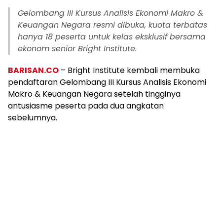
Gelombang III Kursus Analisis Ekonomi Makro &
Keuangan Negara resmi dibuka, kuota terbatas
hanya 18 peserta untuk kelas eksklusif bersama
ekonom senior Bright Institute.
BARISAN.CO
– Bright Institute kembali membuka
pendaftaran Gelombang III Kursus Analisis Ekonomi
Makro & Keuangan Negara setelah tingginya
antusiasme peserta pada dua angkatan
sebelumnya.