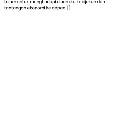
tajam untuk menghadapi dinamika kebijakan dan
tantangan ekonomi ke depan. []