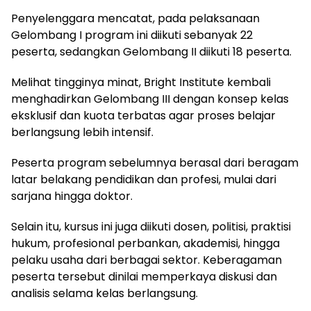
Penyelenggara mencatat, pada pelaksanaan
Gelombang I program ini diikuti sebanyak 22
peserta, sedangkan Gelombang II diikuti 18 peserta.
Melihat tingginya minat, Bright Institute kembali
menghadirkan Gelombang III dengan konsep kelas
eksklusif dan kuota terbatas agar proses belajar
berlangsung lebih intensif.
Peserta program sebelumnya berasal dari beragam
latar belakang pendidikan dan profesi, mulai dari
sarjana hingga doktor.
Selain itu, kursus ini juga diikuti dosen, politisi, praktisi
hukum, profesional perbankan, akademisi, hingga
pelaku usaha dari berbagai sektor. Keberagaman
peserta tersebut dinilai memperkaya diskusi dan
analisis selama kelas berlangsung.