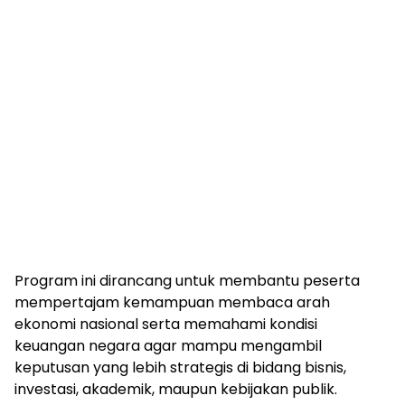
Program ini dirancang untuk membantu peserta
mempertajam kemampuan membaca arah
ekonomi nasional serta memahami kondisi
keuangan negara agar mampu mengambil
keputusan yang lebih strategis di bidang bisnis,
investasi, akademik, maupun kebijakan publik.