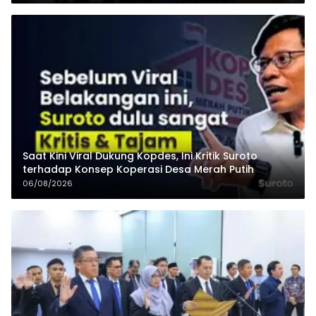
Saat Kini Viral Dukung Kopdes, Ini Kritik Suroto
terhadap Konsep Koperasi Desa Merah Putih
06/08/2026