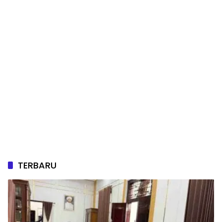
TERBARU