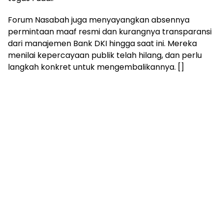
Forum Nasabah juga menyayangkan absennya
permintaan maaf resmi dan kurangnya transparansi
dari manajemen Bank DKI hingga saat ini. Mereka
menilai kepercayaan publik telah hilang, dan perlu
langkah konkret untuk mengembalikannya. []