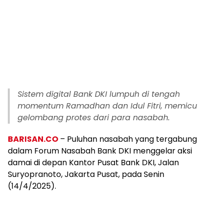
Sistem digital Bank DKI lumpuh di tengah
momentum Ramadhan dan Idul Fitri, memicu
gelombang protes dari para nasabah.
BARISAN.CO
– Puluhan nasabah yang tergabung
dalam Forum Nasabah Bank DKI menggelar aksi
damai di depan Kantor Pusat Bank DKI, Jalan
Suryopranoto, Jakarta Pusat, pada Senin
(14/4/2025).