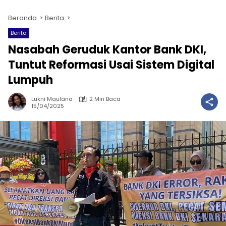
Beranda
Berita
Berita
Nasabah Geruduk Kantor Bank DKI,
Tuntut Reformasi Usai Sistem Digital
Lumpuh
Lukni Maulana
2 Min Baca
15/04/2025