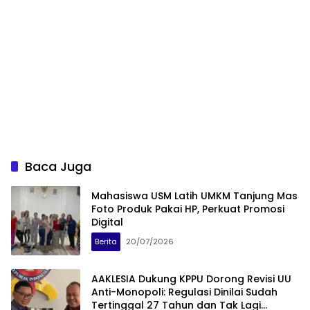
Baca Juga
Mahasiswa USM Latih UMKM Tanjung Mas
Foto Produk Pakai HP, Perkuat Promosi
Digital
Berita
20/07/2026
AAKLESIA Dukung KPPU Dorong Revisi UU
Anti-Monopoli: Regulasi Dinilai Sudah
Tertinggal 27 Tahun dan Tak Lagi