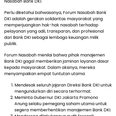
Nasabah Bank DKI.
Perlu diketahui bahwasanya, Forum Nasabah Bank
DKI adalah gerakan solidaritas masyarakat yang
memperjuangkan hak-hak nasabah terhadap
pelayanan yang adil, transparan, dan profesional
dari Bank DKI sebagai lembaga keuangan milik
publik.
Forum Nasabah menilai bahwa pihak manajemen
Bank DKI gagal memberikan jaminan layanan dasar
kepada masyarakat. Dalam aksinya, mereka
menyampaikan empat tuntutan utama:
Mendesak seluruh jajaran Direksi Bank DKI untuk
mengundurkan diri secara terhormat.
Meminta Gubernur DKI Jakarta Pramono
Anung selaku pemegang saham utama untuk
segera memberhentikan manajemen Bank DKI.