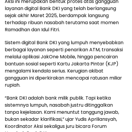
Aksi ini merupakan bentuk protes atas gangguan
layanan digital Bank DKI yang telah berlangsung
sejak akhir Maret 2025, berdampak langsung
terhadap ribuan nasabah terutama saat momen
Ramadhan dan Idul Fitri.
Sistem digital Bank DKI yang lumpuh menyebabkan
berbagai layanan seperti penarikan ATM, transaksi
melalui aplikasi JakOne Mobile, hingga pencairan
bantuan sosial seperti Kartu Jakarta Pintar (KJP)
mengalami kendala serius. Kerugian akibat
gangguan ini diperkirakan mencapai ratusan miliar
rupiah.
“Bank DKI adalah bank milik publik. Tapi ketika
sistemnya lumpuh, nasabah justru ditinggalkan
tanpa kejelasan. Kami menuntut tanggung jawab,
bukan sekadar klarifikasi,” ujar Yudis Apriliansyah,
Koordinator Aksi sekaligus juru bicara Forum