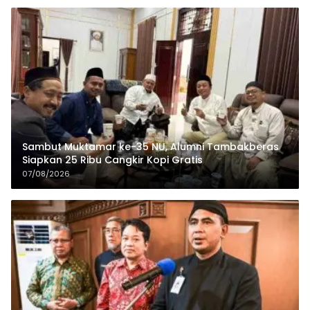
Sambut Muktamar ke-35 NU, Alumni Tambakberas
Siapkan 25 Ribu Cangkir Kopi Gratis
07/08/2026