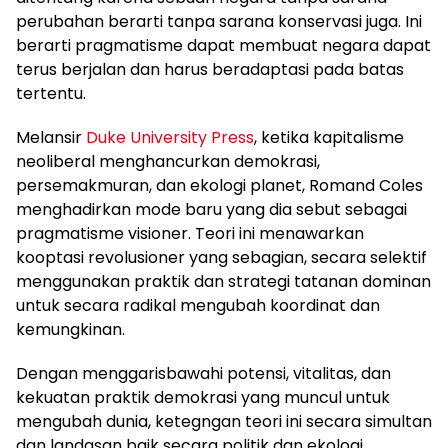
perubahan berarti tanpa sarana konservasi juga. Ini
berarti pragmatisme dapat membuat negara dapat
terus berjalan dan harus beradaptasi pada batas
tertentu.
Melansir
Duke University Press
, ketika kapitalisme
neoliberal menghancurkan demokrasi,
persemakmuran, dan ekologi planet, Romand Coles
menghadirkan mode baru yang dia sebut sebagai
pragmatisme visioner. Teori ini menawarkan
kooptasi revolusioner yang sebagian, secara selektif
menggunakan praktik dan strategi tatanan dominan
untuk secara radikal mengubah koordinat dan
kemungkinan.
Dengan menggarisbawahi potensi, vitalitas, dan
kekuatan praktik demokrasi yang muncul untuk
mengubah dunia, ketegngan teori ini secara simultan
dan landasan baik secara politik dan ekologi