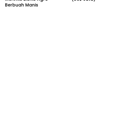
Berbuah Manis