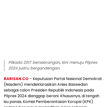
Pilkada 2017 bersebrangan, kini menuju Pilpres
2024 justru bergandengan.
BARISAN.CO
– Keputusan Partai Nasional Demokrat
(Nasdem) mendeklarasikan Anies Baswedan
sebagai calon Presiden Republik Indonesia pada
Pilpres 2024 dianggap berani. Khususnya, di tengah
isu panas, Komisi Pemberantasan Korupsi (KPK)