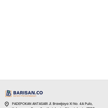
PADEPOKAN ANTASARI Jl. Brawijaya XI No. 4A Pulo,