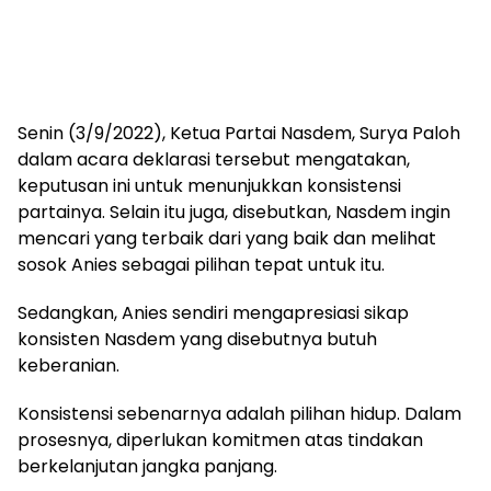
Senin (3/9/2022), Ketua Partai Nasdem, Surya Paloh
dalam acara deklarasi tersebut mengatakan,
keputusan ini untuk menunjukkan konsistensi
partainya. Selain itu juga, disebutkan, Nasdem ingin
mencari yang terbaik dari yang baik dan melihat
sosok Anies sebagai pilihan tepat untuk itu.
Sedangkan, Anies sendiri mengapresiasi sikap
konsisten Nasdem yang disebutnya butuh
keberanian.
Konsistensi sebenarnya adalah pilihan hidup. Dalam
prosesnya, diperlukan komitmen atas tindakan
berkelanjutan jangka panjang.