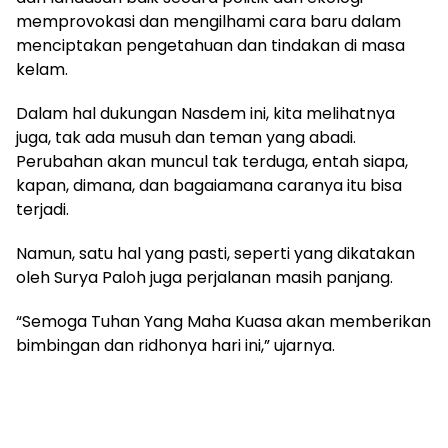
memprovokasi dan mengilhami cara baru dalam
menciptakan pengetahuan dan tindakan di masa
kelam.
Dalam hal dukungan Nasdem ini, kita melihatnya
juga, tak ada musuh dan teman yang abadi.
Perubahan akan muncul tak terduga, entah siapa,
kapan, dimana, dan bagaiamana caranya itu bisa
terjadi.
Namun, satu hal yang pasti, seperti yang dikatakan
oleh Surya Paloh juga perjalanan masih panjang.
“Semoga Tuhan Yang Maha Kuasa akan memberikan
bimbingan dan ridhonya hari ini,” ujarnya.