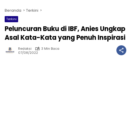
Beranda
Terkini
Terkini
Peluncuran Buku di IBF, Anies Ungkap
Asal Kata-Kata yang Penuh Inspirasi
Redaksi
3 Min Baca
07/08/2022