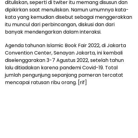
dituliskan, seperti di twiter itu memang disusun dan
dipikirkan saat menuliskan. Namun umumnya kata-
kata yang kemudian disebut sebagai menggerakkan
itu muncul dari perbincangan, diskusi dan dari
banyak mendengarkan dalam interaksi.
Agenda tahunan Islamic Book Fair 2022, di Jakarta
Convention Center, Senayan Jakarta, ini kembali
diselenggarakan 3-7 Agustus 2022, setelah tahun
lalu ditiadakan karena pandemi Covid-19. Total
jumlah pengunjung sepanjang pameran tercatat
mencapai ratusan ribu orang. [rif]