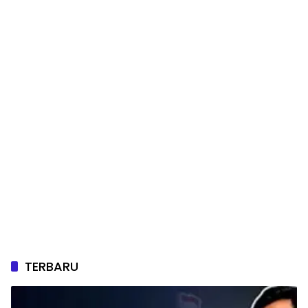
TERBARU