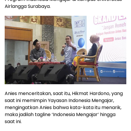
Airlangga Surabaya.
Anies menceritakan, saat itu, Hikmat Hardono, yang
saat ini memimpin Yayasan Indonesia Mengajar,
mengingatkan Anies bahwa kata-kata itu menarik,
maka jadilah tagline ‘Indonesia Mengajar’ hingga
saat ini.