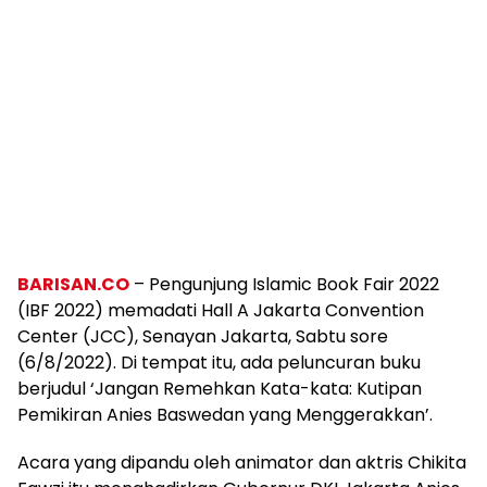
BARISAN.CO
– Pengunjung Islamic Book Fair 2022
(IBF 2022) memadati Hall A Jakarta Convention
Center (JCC), Senayan Jakarta, Sabtu sore
(6/8/2022). Di tempat itu, ada peluncuran buku
berjudul ‘Jangan Remehkan Kata-kata: Kutipan
Pemikiran Anies Baswedan yang Menggerakkan’.
Acara yang dipandu oleh animator dan aktris Chikita