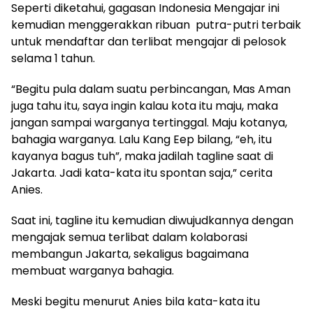
Seperti diketahui, gagasan Indonesia Mengajar ini
kemudian menggerakkan ribuan putra-putri terbaik
untuk mendaftar dan terlibat mengajar di pelosok
selama 1 tahun.
“Begitu pula dalam suatu perbincangan, Mas Aman
juga tahu itu, saya ingin kalau kota itu maju, maka
jangan sampai warganya tertinggal. Maju kotanya,
bahagia warganya. Lalu Kang Eep bilang, “eh, itu
kayanya bagus tuh”, maka jadilah tagline saat di
Jakarta. Jadi kata-kata itu spontan saja,” cerita
Anies.
Saat ini, tagline itu kemudian diwujudkannya dengan
mengajak semua terlibat dalam kolaborasi
membangun Jakarta, sekaligus bagaimana
membuat warganya bahagia.
Meski begitu menurut Anies bila kata-kata itu