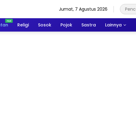
Jumat, 7 Agustus 2026
atan
Religi
Sosok
Pojok
Sastra
Lainnya