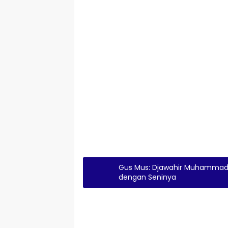
Gus Mus: Djawahir Muhammad 
dengan Seninya