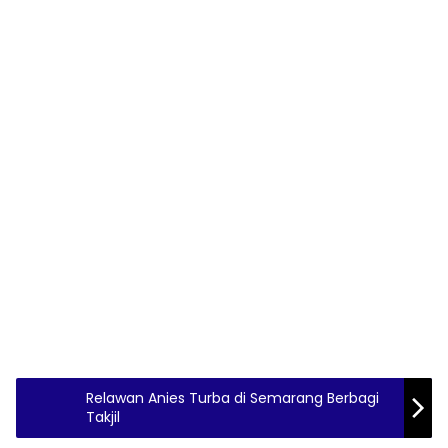
Relawan Anies Turba di Semarang Berbagi
Takjil