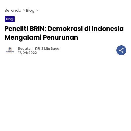
Beranda
Blog
Blog
Peneliti BRIN: Demokrasi di Indonesia
Mengalami Penurunan
Redaksi
3 Min Baca
17/04/2022