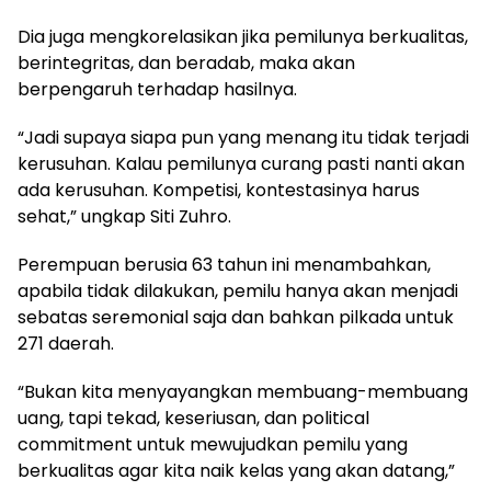
Dia juga mengkorelasikan jika pemilunya berkualitas,
berintegritas, dan beradab, maka akan
berpengaruh terhadap hasilnya.
“Jadi supaya siapa pun yang menang itu tidak terjadi
kerusuhan. Kalau pemilunya curang pasti nanti akan
ada kerusuhan. Kompetisi, kontestasinya harus
sehat,” ungkap Siti Zuhro.
Perempuan berusia 63 tahun ini menambahkan,
apabila tidak dilakukan, pemilu hanya akan menjadi
sebatas seremonial saja dan bahkan pilkada untuk
271 daerah.
“Bukan kita menyayangkan membuang-membuang
uang, tapi tekad, keseriusan, dan political
commitment untuk mewujudkan pemilu yang
berkualitas agar kita naik kelas yang akan datang,”