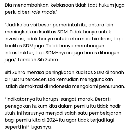
Dia menambahkan, kebiasaan tidak taat hukum juga
perlu diberi
role model
.
“Jadi kalau visi besar pemerintah itu, antara lain
meningkatkan kualitas SDM. Tidak hanya untuk
investasi, tidak hanya untuk reformasi birokrasi, tapi
kualitas SDM juga. Tidak hanya membangun
infrastruktur, tapi SDM-nya ini juga harus dibangun
juga,” tambah Siti Zuhro.
Siti Zuhro merasa peningkatan kualitas SDM di tanah
air justru tercecer. Dia kemudian menggunakan
istilah demokrasi di Indonesia mengalami penurunan.
“Indikatornya itu korupsi sangat marak. Berarti
penegakan hukum kita dalam pemilu itu tidak hadir
utuh. Ini harusnya menjadi salah satu pembelajaran
bagi pemilu kita di 2024 itu agar tidak terjadi lagi
seperti ini,” lugasnya.