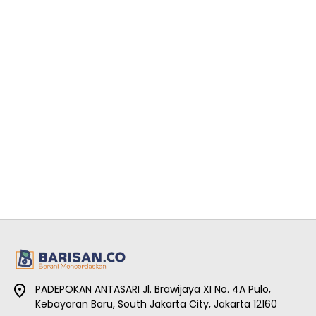
PADEPOKAN ANTASARI Jl. Brawijaya XI No. 4A Pulo,
Kebayoran Baru, South Jakarta City, Jakarta 12160