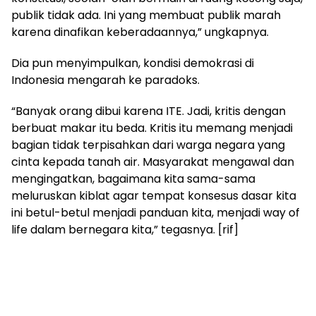
publik tidak ada. Ini yang membuat publik marah
karena dinafikan keberadaannya,” ungkapnya.
Dia pun menyimpulkan, kondisi demokrasi di
Indonesia mengarah ke paradoks.
“Banyak orang dibui karena ITE. Jadi, kritis dengan
berbuat makar itu beda. Kritis itu memang menjadi
bagian tidak terpisahkan dari warga negara yang
cinta kepada tanah air. Masyarakat mengawal dan
mengingatkan, bagaimana kita sama-sama
meluruskan kiblat agar tempat konsesus dasar kita
ini betul-betul menjadi panduan kita, menjadi way of
life dalam bernegara kita,” tegasnya. [rif]