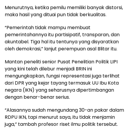
Menurutnya, ketika pemilu memiliki banyak distorsi,
maka hasil yang dituai pun tidak berkualitas.
“Pemerintah tidak mampu membuat
pemerintahannya itu partisipatif, transparan, dan
akuntabel. Tiga hal itu tentunya yang disyaratkan
oleh demokrasi,” lanjut perempuan asal Blitar itu.
Mantan peneliti senior Pusat Penelitian Politik LIPI
yang kini telah dilebur menjadi BRIN ini
mengungkapkan, fungsi representasi juga terlihat
dari DPR yang kejar tayang termasuk UU Ibu Kota
negara (IKN) yang seharusnya dipertimbangan
dengan benar-benar serius.
“Alasannya sudah mengundang 30-an pakar dalam
RDPU IKN, tapi menurut saya, itu tidak menjamin
juga,” tambah profesor riset ilmu politik tersebut.