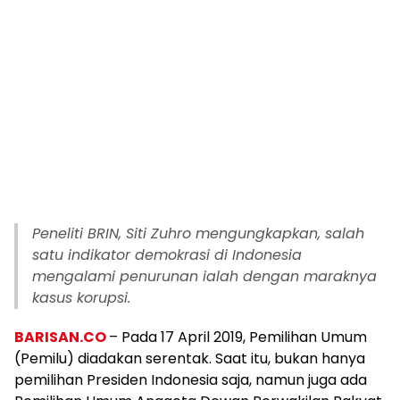
Peneliti BRIN, Siti Zuhro mengungkapkan, salah
satu indikator demokrasi di Indonesia
mengalami penurunan ialah dengan maraknya
kasus korupsi.
BARISAN.CO
– Pada 17 April 2019, Pemilihan Umum
(Pemilu) diadakan serentak. Saat itu, bukan hanya
pemilihan Presiden Indonesia saja, namun juga ada