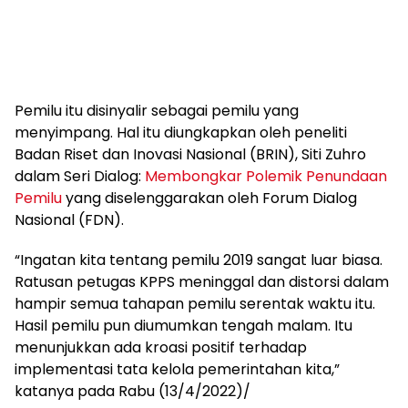
Pemilu itu disinyalir sebagai pemilu yang
menyimpang. Hal itu diungkapkan oleh peneliti
Badan Riset dan Inovasi Nasional (BRIN), Siti Zuhro
dalam Seri Dialog:
Membongkar Polemik Penundaan
Pemilu
yang diselenggarakan oleh Forum Dialog
Nasional (FDN).
“Ingatan kita tentang pemilu 2019 sangat luar biasa.
Ratusan petugas KPPS meninggal dan distorsi dalam
hampir semua tahapan pemilu serentak waktu itu.
Hasil pemilu pun diumumkan tengah malam. Itu
menunjukkan ada kroasi positif terhadap
implementasi tata kelola pemerintahan kita,”
katanya pada Rabu (13/4/2022)/