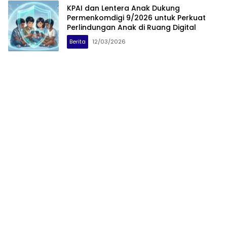
KPAI dan Lentera Anak Dukung
Permenkomdigi 9/2026 untuk Perkuat
Perlindungan Anak di Ruang Digital
Berita
12/03/2026