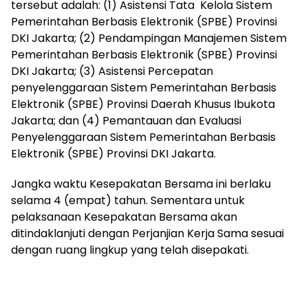
tersebut adalah: (1) Asistensi Tata Kelola Sistem
Pemerintahan Berbasis Elektronik (SPBE) Provinsi
DKI Jakarta; (2) Pendampingan Manajemen Sistem
Pemerintahan Berbasis Elektronik (SPBE) Provinsi
DKI Jakarta; (3) Asistensi Percepatan
penyelenggaraan Sistem Pemerintahan Berbasis
Elektronik (SPBE) Provinsi Daerah Khusus Ibukota
Jakarta; dan (4) Pemantauan dan Evaluasi
Penyelenggaraan Sistem Pemerintahan Berbasis
Elektronik (SPBE) Provinsi DKI Jakarta.
Jangka waktu Kesepakatan Bersama ini berlaku
selama 4 (empat) tahun. Sementara untuk
pelaksanaan Kesepakatan Bersama akan
ditindaklanjuti dengan Perjanjian Kerja Sama sesuai
dengan ruang lingkup yang telah disepakati.