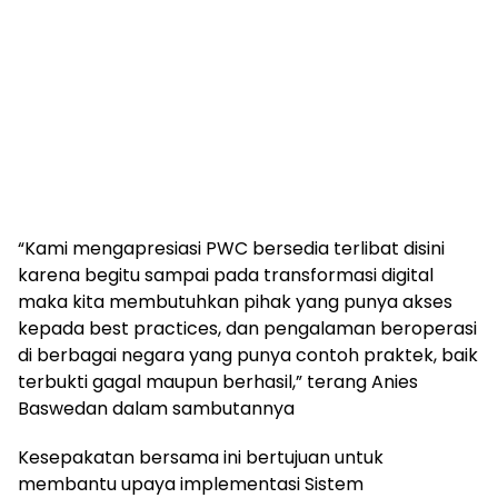
“Kami mengapresiasi PWC bersedia terlibat disini
karena begitu sampai pada transformasi digital
maka kita membutuhkan pihak yang punya akses
kepada best practices, dan pengalaman beroperasi
di berbagai negara yang punya contoh praktek, baik
terbukti gagal maupun berhasil,” terang Anies
Baswedan dalam sambutannya
Kesepakatan bersama ini bertujuan untuk
membantu upaya implementasi Sistem