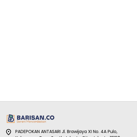
PADEPOKAN ANTASARI Jl. Brawijaya XI No. 4A Pulo,