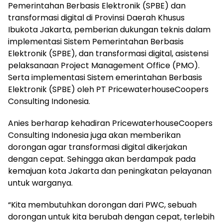
Pemerintahan Berbasis Elektronik (SPBE) dan
transformasi digital di Provinsi Daerah Khusus
Ibukota Jakarta, pemberian dukungan teknis dalam
implementasi Sistem Pemerintahan Berbasis
Elektronik (SPBE), dan transformasi digital, asistensi
pelaksanaan Project Management Office (PMO).
Serta implementasi Sistem emerintahan Berbasis
Elektronik (SPBE) oleh PT PricewaterhouseCoopers
Consulting Indonesia.
Anies berharap kehadiran PricewaterhouseCoopers
Consulting Indonesia juga akan memberikan
dorongan agar transformasi digital dikerjakan
dengan cepat. Sehingga akan berdampak pada
kemajuan kota Jakarta dan peningkatan pelayanan
untuk warganya.
“Kita membutuhkan dorongan dari PWC, sebuah
dorongan untuk kita berubah dengan cepat, terlebih