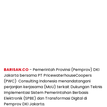
BARISAN.CO
– Pemerintah Provinsi (Pemprov) DKI
Jakarta bersama PT PricewaterhouseCoopers
(PWC) Consulting Indonesia menandatangani
perjanjian kerjasama (MoU) terkait Dukungan Teknis
Implementasi Sistem Pemerintahan Berbasis
Elektronik (SPBE) dan Transformasi Digital di
Pemprov DKI Jakarta.