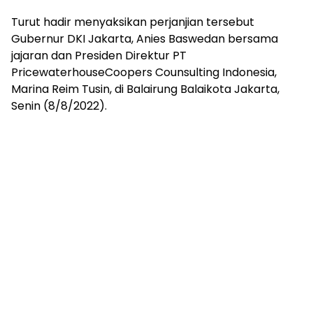
Turut hadir menyaksikan perjanjian tersebut
Gubernur DKI Jakarta, Anies Baswedan bersama
jajaran dan Presiden Direktur PT
PricewaterhouseCoopers Counsulting Indonesia,
Marina Reim Tusin, di Balairung Balaikota Jakarta,
Senin (8/8/2022).