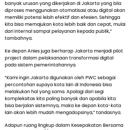
banyak urusan yang dikerjakan di Jakarta yang bila
diproses menggunakan otomatisasi atau digital akan
memiliki potensi lebih efektif dan efesien. Sehingga
kita bisa memajukan kota lebih baik dan cepat, mulai
dari internal sampai pelayanan kepada publik,”
tambahnya.
Ke depan Anies juga berharap Jakarta menjadi pilot
project dalam pelaksanaan transformasi digital
pada sistem pemerintahannya.
“Kami ingin Jakarta digunakan oleh PWC sebagai
percontohan supaya kota lain di Indonesia bisa
melakukan hal yang sama. Apalagi dari segi
kompleksitas kita paling banyak dan apabila kita
bisa berjalan sistemnya, maka ke depan kota-kota
lain akan lebih mudah mengadopsinya,” tandasnya.
Adapun ruang lingkup dalam Kesepakatan Bersama