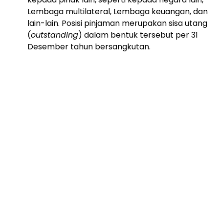
Lembaga multilateral, Lembaga keuangan, dan
lain-lain. Posisi pinjaman merupakan sisa utang
(
outstanding
) dalam bentuk tersebut per 31
Desember tahun bersangkutan.