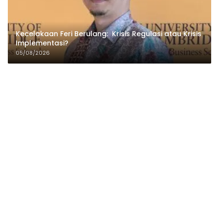
Kecelakaan Feri Berulang: Krisis Regulasi atau Krisis
Implementasi?
05/08/2026