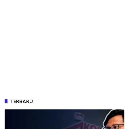
TERBARU