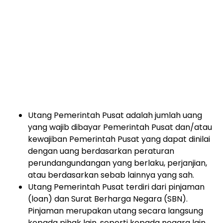
Utang Pemerintah Pusat adalah jumlah uang
yang wajib dibayar Pemerintah Pusat dan/atau
kewajiban Pemerintah Pusat yang dapat dinilai
dengan uang berdasarkan peraturan
perundangundangan yang berlaku, perjanjian,
atau berdasarkan sebab lainnya yang sah.
Utang Pemerintah Pusat terdiri dari pinjaman
(loan) dan Surat Berharga Negara (SBN).
Pinjaman merupakan utang secara langsung
kepada pihak lain, seperti kepada negara lain,